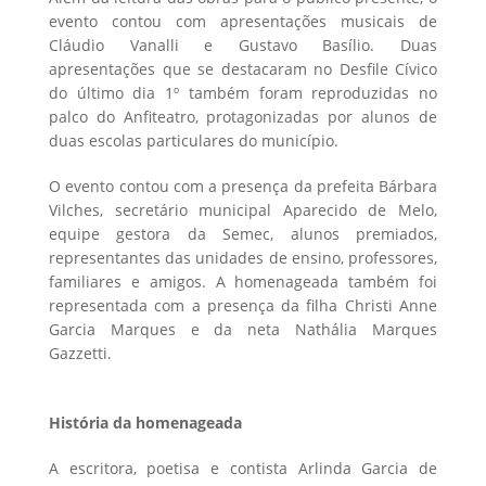
evento contou com apresentações musicais de
Cláudio Vanalli e Gustavo Basílio. Duas
apresentações que se destacaram no Desfile Cívico
do último dia 1º também foram reproduzidas no
palco do Anfiteatro, protagonizadas por alunos de
duas escolas particulares do município.
O evento contou com a presença da prefeita Bárbara
Vilches, secretário municipal Aparecido de Melo,
equipe gestora da Semec, alunos premiados,
representantes das unidades de ensino, professores,
familiares e amigos. A homenageada também foi
representada com a presença da filha Christi Anne
Garcia Marques e da neta Nathália Marques
Gazzetti.
História da homenageada
A escritora, poetisa e contista Arlinda Garcia de