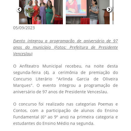
05/09/2023
Evento integrou a programação de aniversário de 97
anos do município (Fotos: Prefeitura de Presidente
Venceslau)
O Anfiteatro Municipal recebeu, na noite desta
segunda-feira (4), a cerimônia de premiação do
Concurso Literário "Arlinda Garcia de Oliveira
Marques". O evento integrou a programação de
aniversário de 97 anos de Presidente Venceslau.
O concurso foi realizado nas categorias Poemas e
Contos, com a participação de alunos do Ensino
Fundamental (6º ao 9º ano) na primeira categoria e
estudantes do Ensino Médio na segunda.