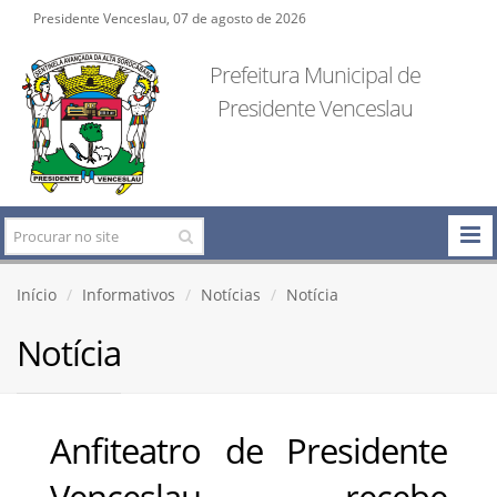
Presidente Venceslau, 07 de agosto de 2026
Prefeitura Municipal de
Presidente Venceslau
Início
Informativos
Notícias
Notícia
Notícia
Anfiteatro de Presidente
Venceslau recebe