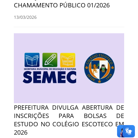
CHAMAMENTO PÚBLICO 01/2026
13/03/2026
PREFEITURA DIVULGA ABERTURA DE
INSCRIÇÕES PARA BOLSAS DE
ESTUDO NO COLÉGIO ESCOTECO EM
2026