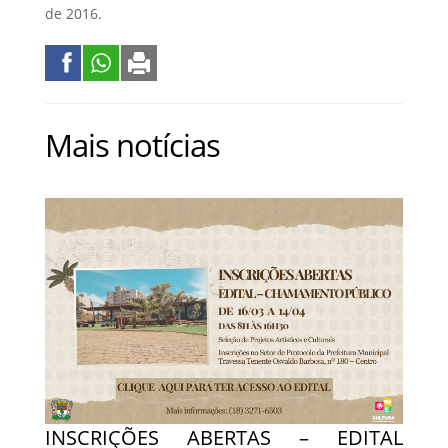
de 2016.
Mais notícias
INSCRIÇÕES ABERTAS – EDITAL