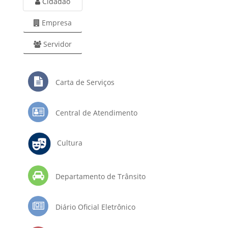
Cidadão
Empresa
Servidor
Carta de Serviços
Central de Atendimento
Cultura
Departamento de Trânsito
Diário Oficial Eletrônico