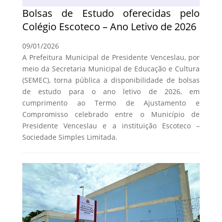
Bolsas de Estudo oferecidas pelo
Colégio Escoteco – Ano Letivo de 2026
09/01/2026
A Prefeitura Municipal de Presidente Venceslau, por
meio da Secretaria Municipal de Educação e Cultura
(SEMEC), torna pública a disponibilidade de bolsas
de estudo para o ano letivo de 2026, em
cumprimento ao Termo de Ajustamento e
Compromisso celebrado entre o Município de
Presidente Venceslau e a instituição Escoteco –
Sociedade Simples Limitada.