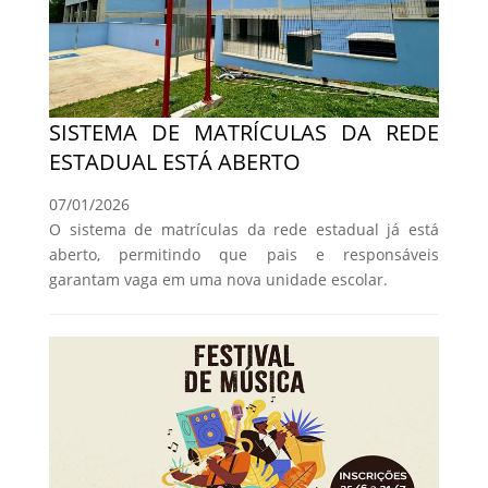
SISTEMA DE MATRÍCULAS DA REDE
ESTADUAL ESTÁ ABERTO
07/01/2026
O sistema de matrículas da rede estadual já está
aberto, permitindo que pais e responsáveis
garantam vaga em uma nova unidade escolar.