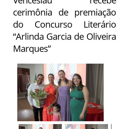
cerimônia de premiação
do Concurso Literário
“Arlinda Garcia de Oliveira
Marques”