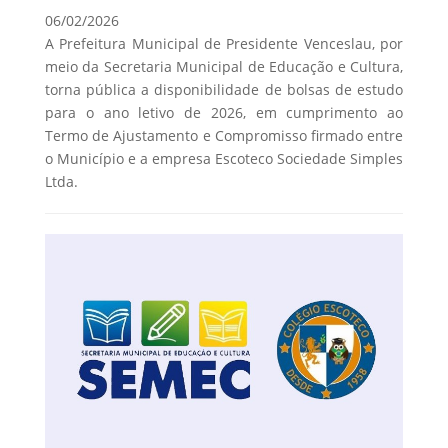
06/02/2026
A Prefeitura Municipal de Presidente Venceslau, por
meio da Secretaria Municipal de Educação e Cultura,
torna pública a disponibilidade de bolsas de estudo
para o ano letivo de 2026, em cumprimento ao
Termo de Ajustamento e Compromisso firmado entre
o Município e a empresa Escoteco Sociedade Simples
Ltda.