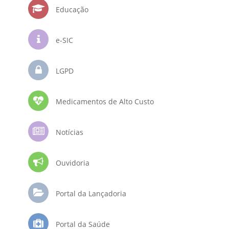
Educação
e-SIC
LGPD
Medicamentos de Alto Custo
Notícias
Ouvidoria
Portal da Lançadoria
Portal da Saúde