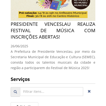
PRESIDENTE VENCESLAU REALIZA
FESTIVAL DE MÚSICA COM
INSCRIÇÕES ABERTAS!
26/06/2025
A Prefeitura de Presidente Venceslau, por meio da
Secretaria Municipal de Educação e Cultura (SEMEC),
convida todos os talentos musicais da cidade e
região a participarem do Festival de Música 2025!
Serviços