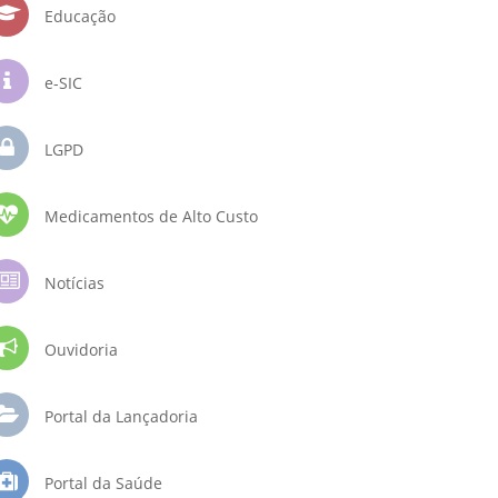
Educação
e-SIC
LGPD
Medicamentos de Alto Custo
Notícias
Ouvidoria
Portal da Lançadoria
Portal da Saúde