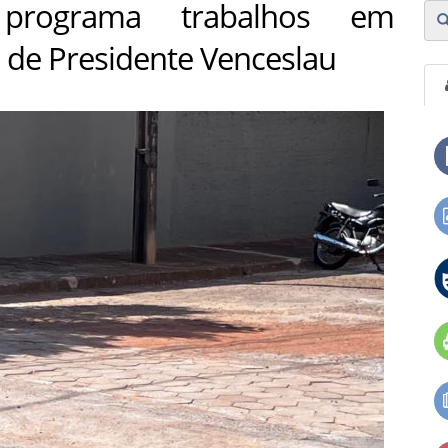
programa trabalhos em
 de Presidente Venceslau