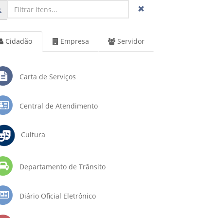
Cidadão
Empresa
Servidor
Carta de Serviços
Central de Atendimento
Cultura
Departamento de Trânsito
Diário Oficial Eletrônico