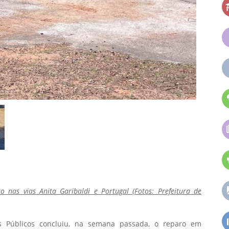
 nas vias Anita Garibaldi e Portugal (Fotos: Prefeitura de
os Públicos concluiu, na semana passada, o reparo em