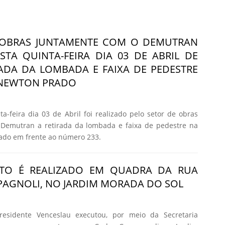
 OBRAS JUNTAMENTE COM O DEMUTRAN
STA QUINTA-FEIRA DIA 03 DE ABRIL DE
RADA DA LOMBADA E FAIXA DE PEDESTRE
 NEWTON PRADO
-feira dia 03 de Abril foi realizado pelo setor de obras
Demutran a retirada da lombada e faixa de pedestre na
ado em frente ao número 233.
TO É REALIZADO EM QUADRA DA RUA
AGNOLI, NO JARDIM MORADA DO SOL
residente Venceslau executou, por meio da Secretaria