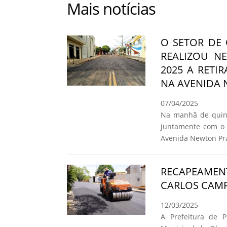
Mais notícias
O SETOR DE
REALIZOU NE
2025 A RETI
NA AVENIDA
07/04/2025
Na manhã de quinta
juntamente com o 
Avenida Newton Pr
RECAPEAMEN
CARLOS CAMP
12/03/2025
A Prefeitura de P