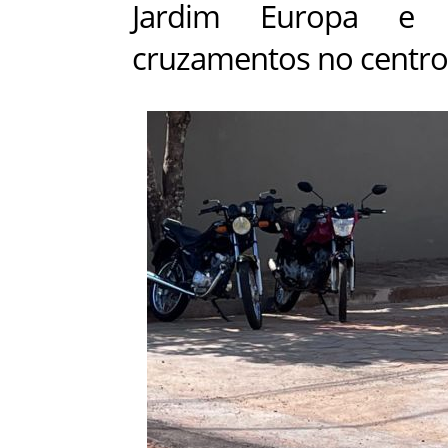
Jardim Europa e 
cruzamentos no centro