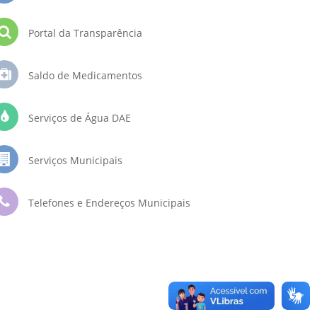
Portal da Transparência
Saldo de Medicamentos
Serviços de Água DAE
Serviços Municipais
Telefones e Endereços Municipais