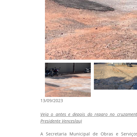
13/09/2023
Veja o antes e depois do reparo no cruzamento
Presidente Venceslau)
A Secretaria Municipal de Obras e Serviç