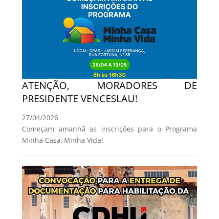
ATENÇÃO, MORADORES DE
PRESIDENTE VENCESLAU!
27/04/2026
Começam amanhã as inscrições para o Programa
Minha Casa, Minha Vida!