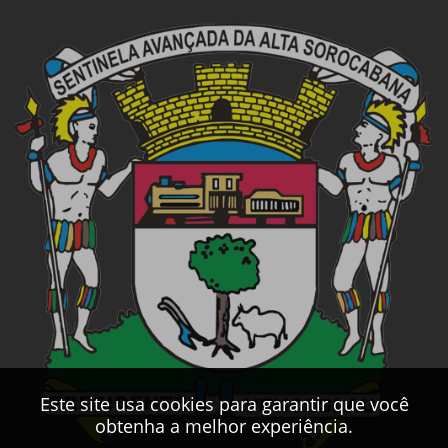
Este site usa cookies para garantir que você
obtenha a melhor experiência.