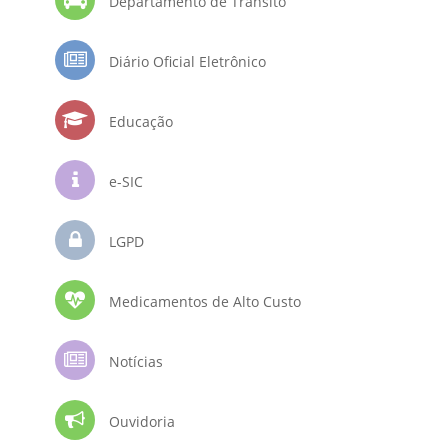
Departamento de Trânsito
Diário Oficial Eletrônico
Educação
e-SIC
LGPD
Medicamentos de Alto Custo
Notícias
Ouvidoria