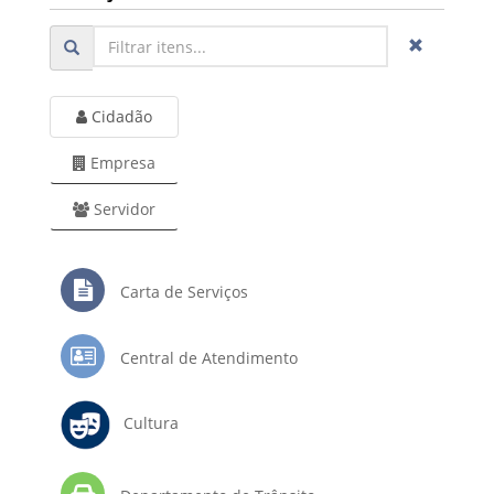
Cidadão
Empresa
Servidor
Carta de Serviços
Central de Atendimento
Cultura