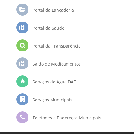
Portal da Lançadoria
Portal da Saúde
Portal da Transparência
Saldo de Medicamentos
Serviços de Água DAE
Serviços Municipais
Telefones e Endereços Municipais