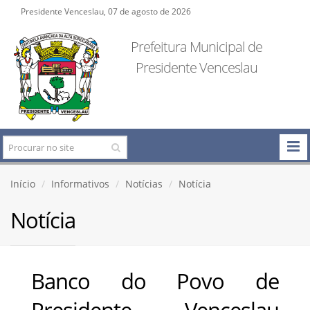
Presidente Venceslau, 07 de agosto de 2026
Prefeitura Municipal de
Presidente Venceslau
Início
Informativos
Notícias
Notícia
Notícia
Banco do Povo de
Presidente Venceslau