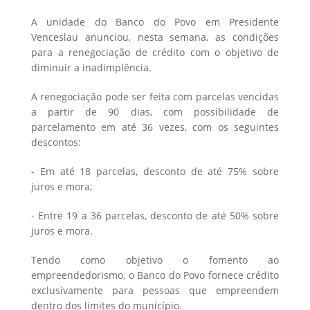
A unidade do Banco do Povo em Presidente
Venceslau anunciou, nesta semana, as condições
para a renegociação de crédito com o objetivo de
diminuir a inadimplência.
A renegociação pode ser feita com parcelas vencidas
a partir de 90 dias, com possibilidade de
parcelamento em até 36 vezes, com os seguintes
descontos:
- Em até 18 parcelas, desconto de até 75% sobre
juros e mora;
- Entre 19 a 36 parcelas, desconto de até 50% sobre
juros e mora.
Tendo como objetivo o fomento ao
empreendedorismo, o Banco do Povo fornece crédito
exclusivamente para pessoas que empreendem
dentro dos limites do município.