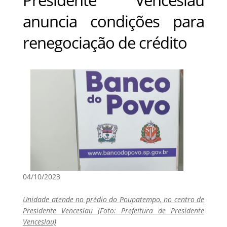
anuncia condições para
renegociação de crédito
04/10/2023
Unidade atende no prédio do Poupatempo, no centro de
Presidente Venceslau (Foto: Prefeitura de Presidente
Venceslau)