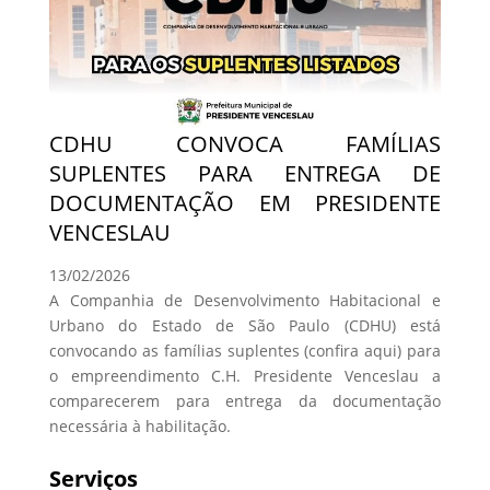
CDHU CONVOCA FAMÍLIAS
SUPLENTES PARA ENTREGA DE
DOCUMENTAÇÃO EM PRESIDENTE
VENCESLAU
13/02/2026
A Companhia de Desenvolvimento Habitacional e
Urbano do Estado de São Paulo (CDHU) está
convocando as famílias suplentes (confira aqui) para
o empreendimento C.H. Presidente Venceslau a
comparecerem para entrega da documentação
necessária à habilitação.
Serviços