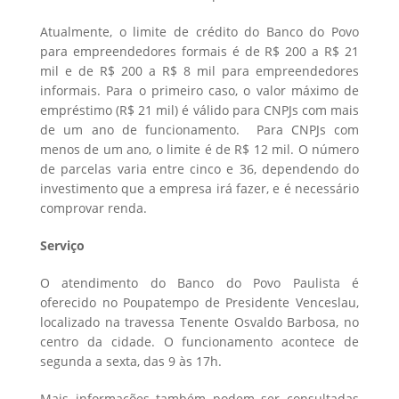
Atualmente, o limite de crédito do Banco do Povo
para empreendedores formais é de R$ 200 a R$ 21
mil e de R$ 200 a R$ 8 mil para empreendedores
informais. Para o primeiro caso, o valor máximo de
empréstimo (R$ 21 mil) é válido para CNPJs com mais
de um ano de funcionamento. Para CNPJs com
menos de um ano, o limite é de R$ 12 mil. O número
de parcelas varia entre cinco e 36, dependendo do
investimento que a empresa irá fazer, e é necessário
comprovar renda.
Serviço
O atendimento do Banco do Povo Paulista é
oferecido no Poupatempo de Presidente Venceslau,
localizado na travessa Tenente Osvaldo Barbosa, no
centro da cidade. O funcionamento acontece de
segunda a sexta, das 9 às 17h.
Mais informações também podem ser consultadas