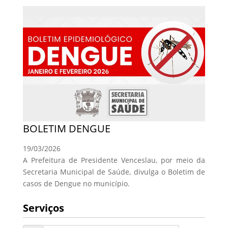
BOLETIM DENGUE
19/03/2026
A Prefeitura de Presidente Venceslau, por meio da
Secretaria Municipal de Saúde, divulga o Boletim de
casos de Dengue no município.
Serviços