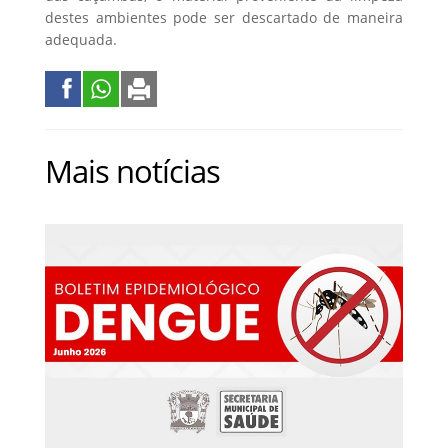
destes ambientes pode ser descartado de maneira
adequada.
Mais notícias