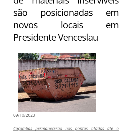
são posicionadas em
novos locais em
Presidente Venceslau
09/10/2023
Caçambas permanecerão nos pontos citados até o