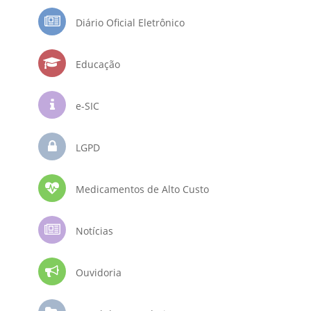
Diário Oficial Eletrônico
Educação
e-SIC
LGPD
Medicamentos de Alto Custo
Notícias
Ouvidoria