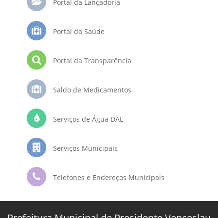
Portal da Lançadoria
Portal da Saúde
Portal da Transparência
Saldo de Medicamentos
Serviços de Água DAE
Serviços Municipais
Telefones e Endereços Municipais
Prefeitura Municipal de Presidente Venceslau