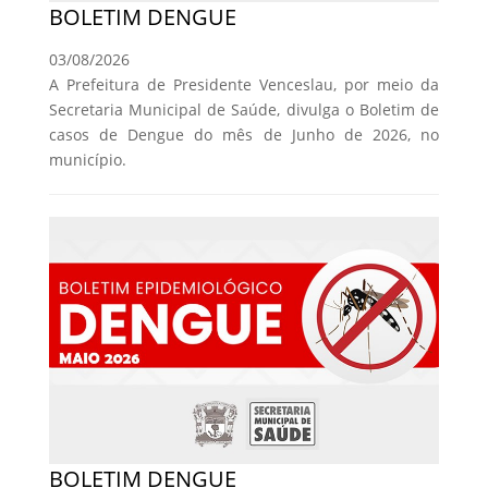
BOLETIM DENGUE
03/08/2026
A Prefeitura de Presidente Venceslau, por meio da
Secretaria Municipal de Saúde, divulga o Boletim de
casos de Dengue do mês de Junho de 2026, no
município.
BOLETIM DENGUE