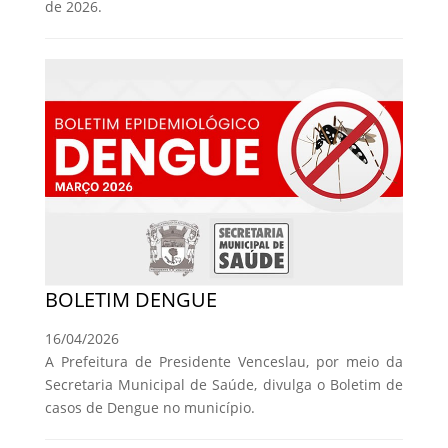
de 2026.
BOLETIM DENGUE
16/04/2026
A Prefeitura de Presidente Venceslau, por meio da
Secretaria Municipal de Saúde, divulga o Boletim de
casos de Dengue no município.