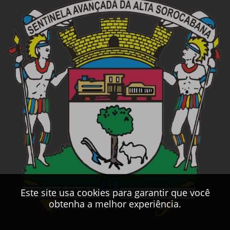
Este site usa cookies para garantir que você
obtenha a melhor experiência.