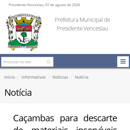
Presidente Venceslau, 07 de agosto de 2026
Prefeitura Municipal de
Presidente Venceslau
Início
Informativos
Notícias
Notícia
Notícia
Caçambas para descarte
de materiais inservíveis