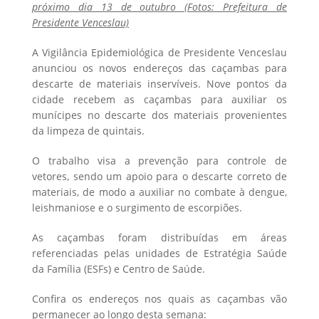
próximo dia 13 de outubro (Fotos: Prefeitura de
Presidente Venceslau)
A Vigilância Epidemiológica de Presidente Venceslau
anunciou os novos endereços das caçambas para
descarte de materiais inservíveis. Nove pontos da
cidade recebem as caçambas para auxiliar os
munícipes no descarte dos materiais provenientes
da limpeza de quintais.
O trabalho visa a prevenção para controle de
vetores, sendo um apoio para o descarte correto de
materiais, de modo a auxiliar no combate à dengue,
leishmaniose e o surgimento de escorpiões.
As caçambas foram distribuídas em áreas
referenciadas pelas unidades de Estratégia Saúde
da Família (ESFs) e Centro de Saúde.
Confira os endereços nos quais as caçambas vão
permanecer ao longo desta semana: