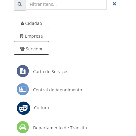
Cidadão
Empresa
Servidor
Carta de Serviços
Central de Atendimento
Cultura
Departamento de Trânsito