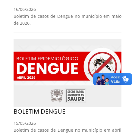
16/06/2026
Boletim de casos de Dengue no município em maio
de 2026.
BOLETIM DENGUE
15/05/2026
Boletim de casos de Dengue no município em abril