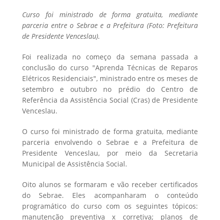
Curso foi ministrado de forma gratuita, mediante
parceria entre o Sebrae e a Prefeitura (Foto:
Prefeitura
de Presidente Venceslau).
Foi realizada no começo da semana passada a
conclusão do curso "Aprenda Técnicas de Reparos
Elétricos Residenciais", ministrado entre os meses de
setembro e outubro no prédio do Centro de
Referência da Assistência Social (Cras) de Presidente
Venceslau.
O curso foi ministrado de forma gratuita, mediante
parceria envolvendo o Sebrae e a Prefeitura de
Presidente Venceslau, por meio da Secretaria
Municipal de Assistência Social.
Oito alunos se formaram e vão receber certificados
do Sebrae. Eles acompanharam o conteúdo
programático do curso com os seguintes tópicos:
manutenção preventiva x corretiva; planos de