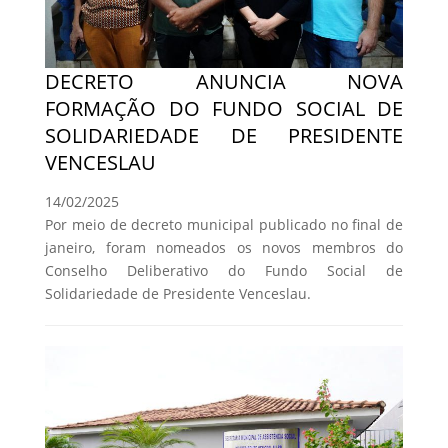
DECRETO ANUNCIA NOVA
FORMAÇÃO DO FUNDO SOCIAL DE
SOLIDARIEDADE DE PRESIDENTE
VENCESLAU
14/02/2025
Por meio de decreto municipal publicado no final de
janeiro, foram nomeados os novos membros do
Conselho Deliberativo do Fundo Social de
Solidariedade de Presidente Venceslau.