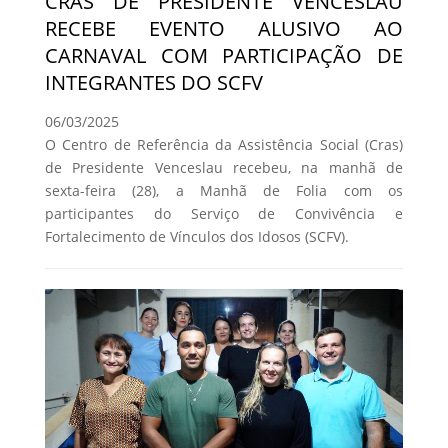
CRAS DE PRESIDENTE VENCESLAU
RECEBE EVENTO ALUSIVO AO
CARNAVAL COM PARTICIPAÇÃO DE
INTEGRANTES DO SCFV
06/03/2025
O Centro de Referência da Assistência Social (Cras)
de Presidente Venceslau recebeu, na manhã de
sexta-feira (28), a Manhã de Folia com os
participantes do Serviço de Convivência e
Fortalecimento de Vínculos dos Idosos (SCFV).