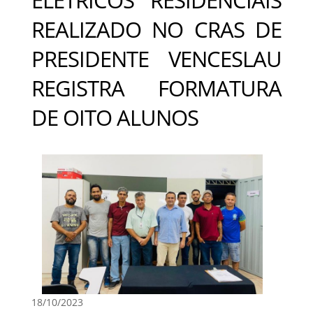
REALIZADO NO CRAS DE
PRESIDENTE VENCESLAU
REGISTRA FORMATURA
DE OITO ALUNOS
18/10/2023