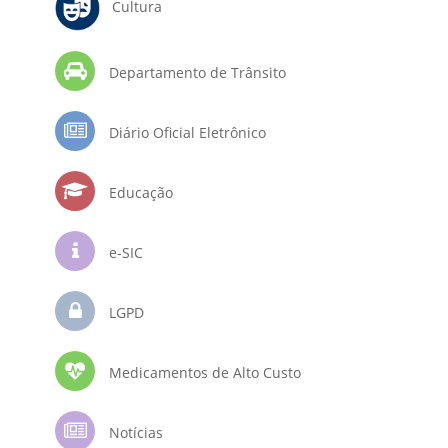
Cultura
Departamento de Trânsito
Diário Oficial Eletrônico
Educação
e-SIC
LGPD
Medicamentos de Alto Custo
Notícias