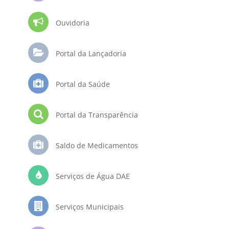
Ouvidoria
Portal da Lançadoria
Portal da Saúde
Portal da Transparência
Saldo de Medicamentos
Serviços de Água DAE
Serviços Municipais