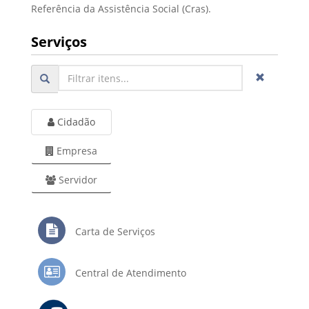
Referência da Assistência Social (Cras).
Serviços
Cidadão
Empresa
Servidor
Carta de Serviços
Central de Atendimento