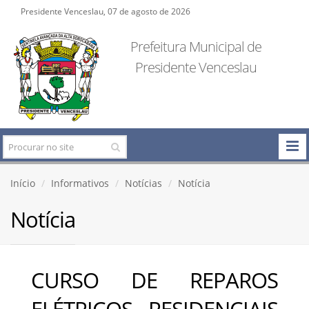
Presidente Venceslau, 07 de agosto de 2026
Prefeitura Municipal de
Presidente Venceslau
Início
Informativos
Notícias
Notícia
Notícia
CURSO DE REPAROS
ELÉTRICOS RESIDENCIAIS