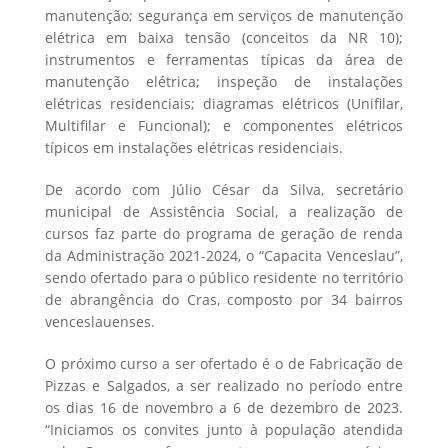
manutenção; segurança em serviços de manutenção
elétrica em baixa tensão (conceitos da NR 10);
instrumentos e ferramentas típicas da área de
manutenção elétrica; inspeção de instalações
elétricas residenciais; diagramas elétricos (Unifilar,
Multifilar e Funcional); e componentes elétricos
típicos em instalações elétricas residenciais.
De acordo com Júlio César da Silva, secretário
municipal de Assistência Social, a realização de
cursos faz parte do programa de geração de renda
da Administração 2021-2024, o “Capacita Venceslau”,
sendo ofertado para o público residente no território
de abrangência do Cras, composto por 34 bairros
venceslauenses.
O próximo curso a ser ofertado é o de Fabricação de
Pizzas e Salgados, a ser realizado no período entre
os dias 16 de novembro a 6 de dezembro de 2023.
“Iniciamos os convites junto à população atendida