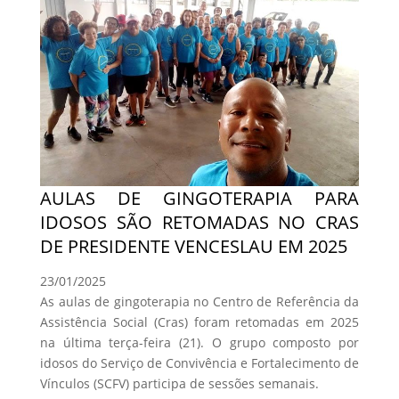
AULAS DE GINGOTERAPIA PARA
IDOSOS SÃO RETOMADAS NO CRAS
DE PRESIDENTE VENCESLAU EM 2025
23/01/2025
As aulas de gingoterapia no Centro de Referência da
Assistência Social (Cras) foram retomadas em 2025
na última terça-feira (21). O grupo composto por
idosos do Serviço de Convivência e Fortalecimento de
Vínculos (SCFV) participa de sessões semanais.