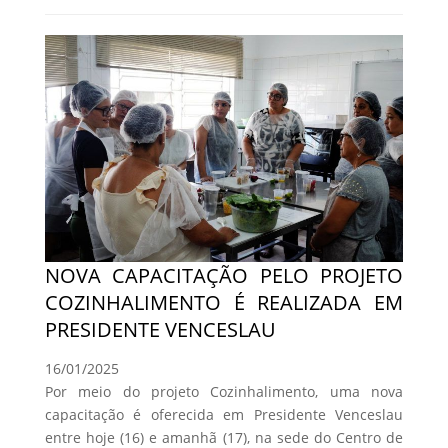
NOVA CAPACITAÇÃO PELO PROJETO
COZINHALIMENTO É REALIZADA EM
PRESIDENTE VENCESLAU
16/01/2025
Por meio do projeto Cozinhalimento, uma nova
capacitação é oferecida em Presidente Venceslau
entre hoje (16) e amanhã (17), na sede do Centro de