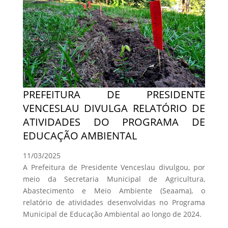
PREFEITURA DE PRESIDENTE
VENCESLAU DIVULGA RELATÓRIO DE
ATIVIDADES DO PROGRAMA DE
EDUCAÇÃO AMBIENTAL
11/03/2025
A Prefeitura de Presidente Venceslau divulgou, por
meio da Secretaria Municipal de Agricultura,
Abastecimento e Meio Ambiente (Seaama), o
relatório de atividades desenvolvidas no Programa
Municipal de Educação Ambiental ao longo de 2024.