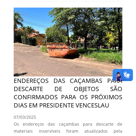
ENDEREÇOS DAS CAÇAMBAS PARA
DESCARTE DE OBJETOS SÃO
CONFIRMADOS PARA OS PRÓXIMOS
DIAS EM PRESIDENTE VENCESLAU
07/03/2025
Os endereços das caçambas para descarte de
materiais inservíveis foram atualizados pela