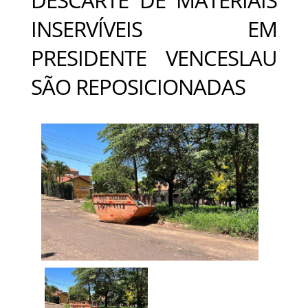
INSERVÍVEIS EM
PRESIDENTE VENCESLAU
SÃO REPOSICIONADAS