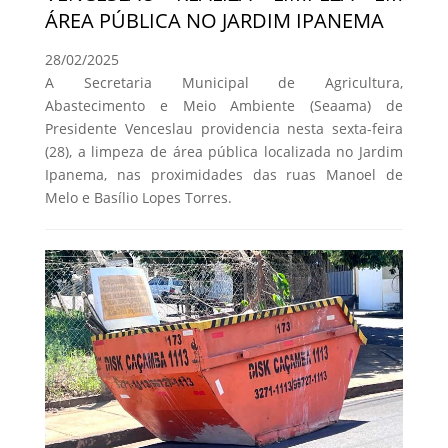
ÁREA PÚBLICA NO JARDIM IPANEMA
28/02/2025
A Secretaria Municipal de Agricultura,
Abastecimento e Meio Ambiente (Seaama) de
Presidente Venceslau providencia nesta sexta-feira
(28), a limpeza de área pública localizada no Jardim
Ipanema, nas proximidades das ruas Manoel de
Melo e Basílio Lopes Torres.