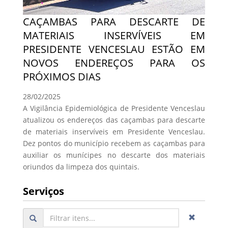
CAÇAMBAS PARA DESCARTE DE
MATERIAIS INSERVÍVEIS EM
PRESIDENTE VENCESLAU ESTÃO EM
NOVOS ENDEREÇOS PARA OS
PRÓXIMOS DIAS
28/02/2025
A Vigilância Epidemiológica de Presidente Venceslau
atualizou os endereços das caçambas para descarte
de materiais inservíveis em Presidente Venceslau.
Dez pontos do município recebem as caçambas para
auxiliar os munícipes no descarte dos materiais
oriundos da limpeza dos quintais.
Serviços