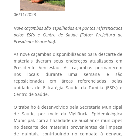
06/11/2023
Nove caçambas são espalhadas em pontos referenciados
pelos ESFs e Centro de Saúde (Fotos: Prefeitura de
Presidente Venceslau).
As nove caçambas disponibilizadas para descarte de
materiais tiveram seus endereços atualizados em
Presidente Venceslau. As caçambas permanecem
nos locais durante uma semana e são
reposicionadas em áreas referenciadas pelas
unidades de Estratégia Saúde da Família (ESFs) e
Centro de Saúde.
O trabalho é desenvolvido pela Secretaria Municipal
de Saúde, por meio da Vigilância Epidemiológica
Municipal, com a finalidade de auxiliar os munícipes
no descarte dos materiais provenientes da limpeza
de quintais, contribuindo no combate à dengue,