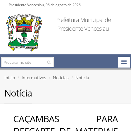
Presidente Venceslau, 06 de agosto de 2026
Prefeitura Municipal de
Presidente Venceslau
Início
Informativos
Notícias
Notícia
Notícia
CAÇAMBAS PARA
DESCARTE DE MATERIAIS