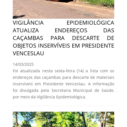
VIGILÂNCIA EPIDEMIOLÓGICA
ATUALIZA ENDEREÇOS DAS
CAÇAMBAS PARA DESCARTE DE
OBJETOS INSERVÍVEIS EM PRESIDENTE
VENCESLAU
14/03/2025
Foi atualizada nesta sexta-feira (14) a lista com os
endereços das caçambas para descarte de materiais
inservíveis em Presidente Venceslau. A informação
foi divulgada pela Secretaria Municipal de Saúde,
por meio da Vigilância Epidemiológica.