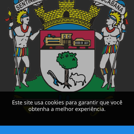
Este site usa cookies para garantir que você
obtenha a melhor experiência.