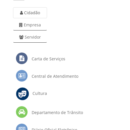
Cidadão
Empresa
Servidor
Carta de Serviços
Central de Atendimento
Cultura
Departamento de Trânsito
Diário Oficial Eletrônico