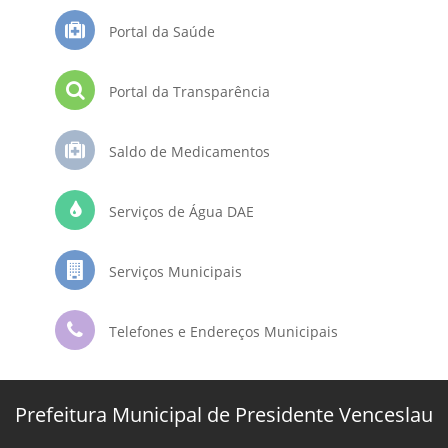
Portal da Saúde
Portal da Transparência
Saldo de Medicamentos
Serviços de Água DAE
Serviços Municipais
Telefones e Endereços Municipais
Prefeitura Municipal de Presidente Venceslau