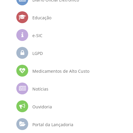
Educação
e-SIC
LGPD
Medicamentos de Alto Custo
Notícias
Ouvidoria
Portal da Lançadoria