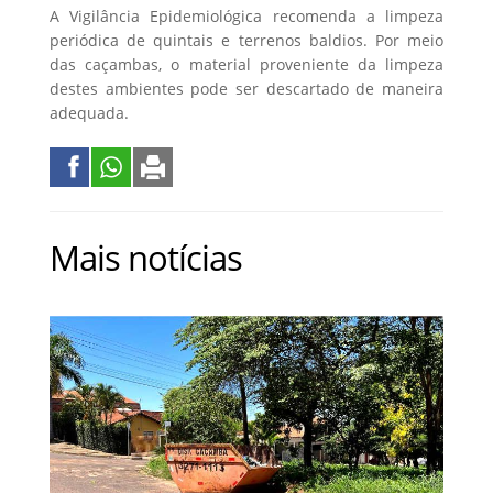
A Vigilância Epidemiológica recomenda a limpeza
periódica de quintais e terrenos baldios. Por meio
das caçambas, o material proveniente da limpeza
destes ambientes pode ser descartado de maneira
adequada.
Mais notícias