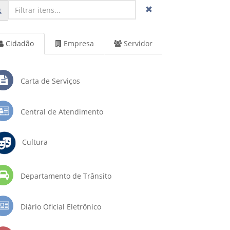
Cidadão
Empresa
Servidor
Carta de Serviços
Central de Atendimento
Cultura
Departamento de Trânsito
Diário Oficial Eletrônico