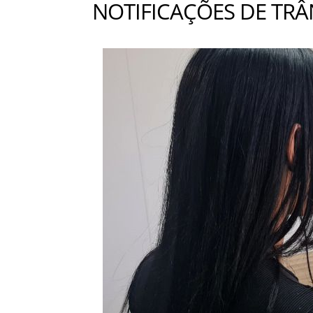
NOTIFICAÇÕES DE TRÂ