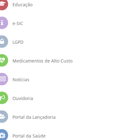
Educação
e-SIC
LGPD
Medicamentos de Alto Custo
Notícias
Ouvidoria
Portal da Lançadoria
Portal da Saúde