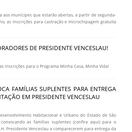
ma aos munícipes que estarão abertas, a partir de segunda-
nho, as inscrições para castração e microchipagem gratuita
RADORES DE PRESIDENTE VENCESLAU!
 inscrições para o Programa Minha Casa, Minha Vida!
CA FAMÍLIAS SUPLENTES PARA ENTREGA
TAÇÃO EM PRESIDENTE VENCESLAU
senvolvimento Habitacional e Urbano do Estado de São
 convocando as famílias suplentes (confira aqui) para o
H. Presidente Venceslau a comparecerem para entrega da