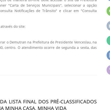
anner "Carta de Serviços Municipais", selecionar a opção
onsulta Notificações de Trânsito" e clicar em "Consulta
através do site:
rar o Demutran na Prefeitura de Presidente Venceslau, na
0, centro. O atendimento ocorre de segunda a sexta, das
DA LISTA FINAL DOS PRÉ-CLASSIFICADOS
 MINHA CASA, MINHA VIDA