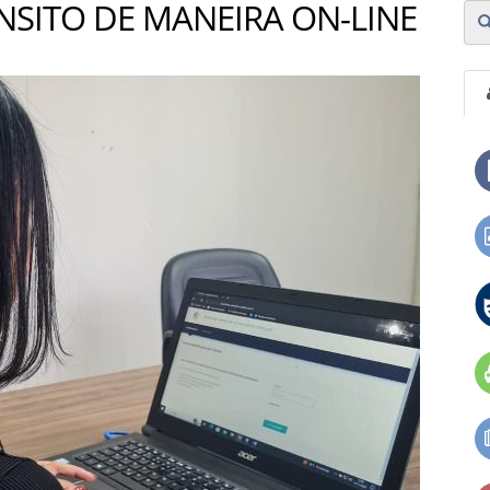
NSITO DE MANEIRA ON-LINE