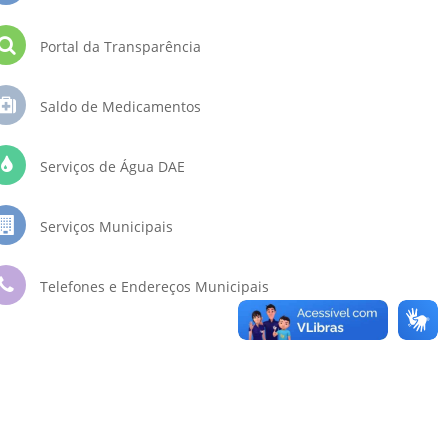
Portal da Transparência
Saldo de Medicamentos
Serviços de Água DAE
Serviços Municipais
Telefones e Endereços Municipais