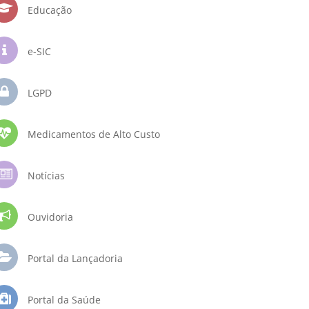
Educação
e-SIC
LGPD
Medicamentos de Alto Custo
Notícias
Ouvidoria
Portal da Lançadoria
Portal da Saúde