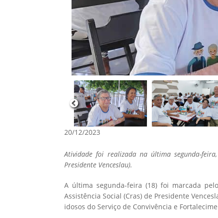
20/12/2023
Atividade foi realizada na última segunda-feira
Presidente Venceslau).
A última segunda-feira (18) foi marcada pel
Assistência Social (Cras) de Presidente Vences
idosos do Serviço de Convivência e Fortalecime