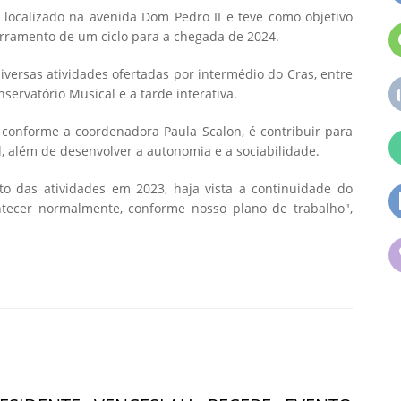
localizado na avenida Dom Pedro II e teve como objetivo
rramento de um ciclo para a chegada de 2024.
iversas atividades ofertadas por intermédio do Cras, entre
nservatório Musical e a tarde interativa.
, conforme a coordenadora Paula Scalon, é contribuir para
 além de desenvolver a autonomia e a sociabilidade.
 das atividades em 2023, haja vista a continuidade do
ontecer normalmente, conforme nosso plano de trabalho",