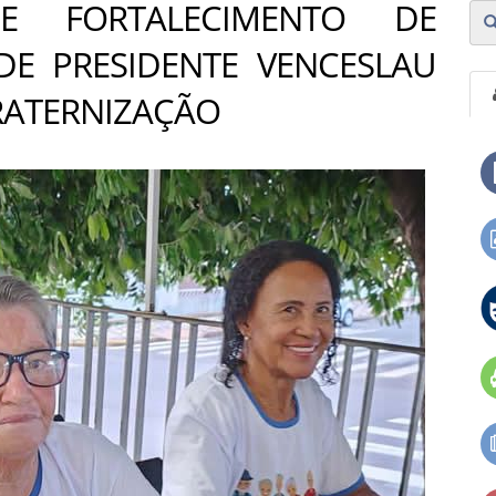
E FORTALECIMENTO DE
DE PRESIDENTE VENCESLAU
RATERNIZAÇÃO