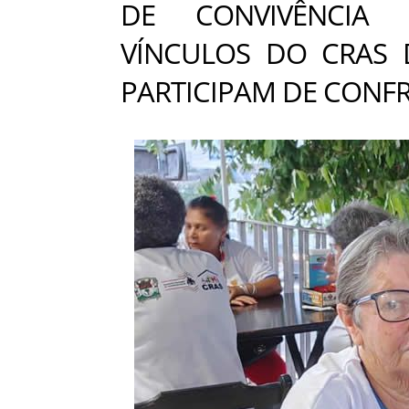
DE CONVIVÊNCIA 
VÍNCULOS DO CRAS 
PARTICIPAM DE CONF