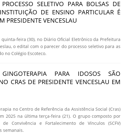
 PROCESSO SELETIVO PARA BOLSAS DE
INSTITUIÇÃO DE ENSINO PARTICULAR É
M PRESIDENTE VENCESLAU
quinta-feira (30), no Diário Oficial Eletrônico da Prefeitura
eslau, o edital com o parecer do processo seletivo para as
do no Colégio Escoteco.
GINGOTERAPIA PARA IDOSOS SÃO
NO CRAS DE PRESIDENTE VENCESLAU EM
rapia no Centro de Referência da Assistência Social (Cras)
m 2025 na última terça-feira (21). O grupo composto por
o de Convivência e Fortalecimento de Vínculos (SCFV)
es semanais.