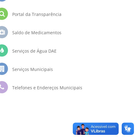
Portal da Transparência
Saldo de Medicamentos
Serviços de Água DAE
Serviços Municipais
Telefones e Endereços Municipais