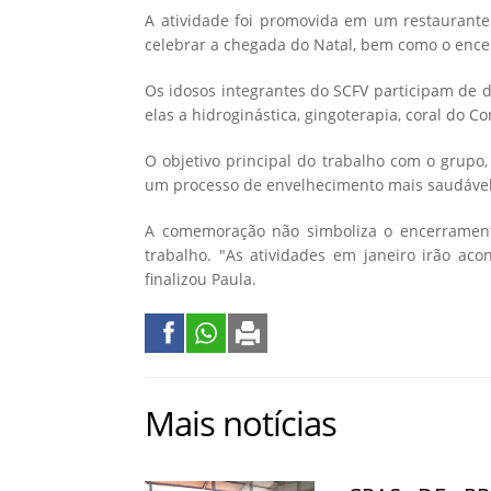
A atividade foi promovida em um restaurante 
celebrar a chegada do Natal, bem como o ence
Os idosos integrantes do SCFV participam de d
elas a hidroginástica, gingoterapia, coral do Co
O objetivo principal do trabalho com o grupo
um processo de envelhecimento mais saudável,
A comemoração não simboliza o encerramento
trabalho. "As atividades em janeiro irão ac
finalizou Paula.
Mais notícias