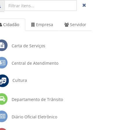
Cidadão
Empresa
Servidor
Carta de Serviços
Central de Atendimento
Cultura
Departamento de Trânsito
Diário Oficial Eletrônico