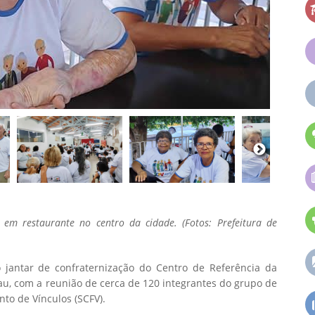
, em restaurante no centro da cidade. (Fotos: Prefeitura de
o jantar de confraternização do Centro de Referência da
lau, com a reunião de cerca de 120 integrantes do grupo de
nto de Vínculos (SCFV).