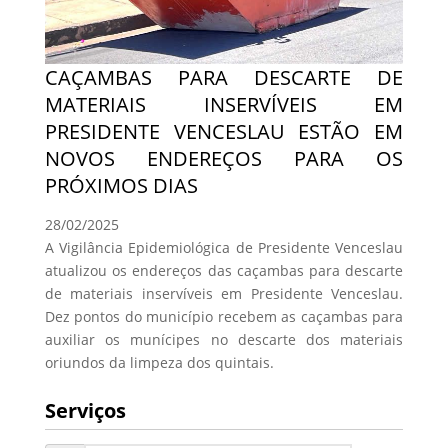
CAÇAMBAS PARA DESCARTE DE
MATERIAIS INSERVÍVEIS EM
PRESIDENTE VENCESLAU ESTÃO EM
NOVOS ENDEREÇOS PARA OS
PRÓXIMOS DIAS
28/02/2025
A Vigilância Epidemiológica de Presidente Venceslau
atualizou os endereços das caçambas para descarte
de materiais inservíveis em Presidente Venceslau.
Dez pontos do município recebem as caçambas para
auxiliar os munícipes no descarte dos materiais
oriundos da limpeza dos quintais.
Serviços