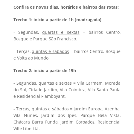
Confira os novos dias, horários e bairros das rotas:
Trecho 1: início a partir de 1h (madrugada)
- Segundas,
quartas e sextas
= bairros Centro,
Bosque e Parque São Francisco.
- Terças,
quintas e sábados
= bairros Centro, Bosque
e Volta ao Mundo.
Trecho 2: início a partir de 19h
- Segundas,
quartas e sextas
= Vila Carmem, Morada
do Sol, Cidade Jardim, Vila Coimbra, Vila Santa Paula
e Residencial Flamboyant.
- Terças,
quintas e sábados
= Jardim Europa, Azenha,
Vila Nunes, Jardim dos Ipês, Parque Bela Vista,
Chácara Barra Funda, Jardim Coroados, Residencial
Ville Liberttá.