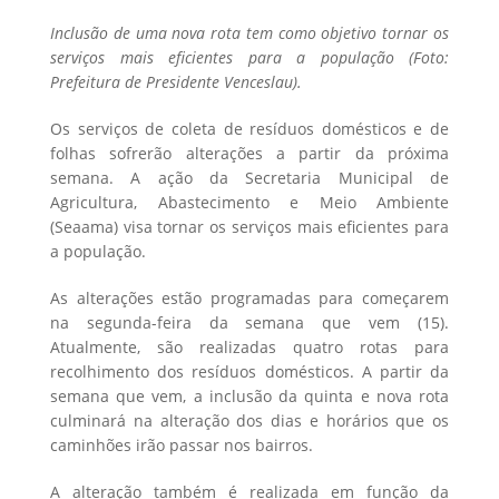
Inclusão de uma nova rota tem como objetivo tornar os
serviços mais eficientes para a população (Foto:
Prefeitura de Presidente Venceslau).
Os serviços de coleta de resíduos domésticos e de
folhas sofrerão alterações a partir da próxima
semana. A ação da Secretaria Municipal de
Agricultura, Abastecimento e Meio Ambiente
(Seaama) visa tornar os serviços mais eficientes para
a população.
As alterações estão programadas para começarem
na segunda-feira da semana que vem (15).
Atualmente, são realizadas quatro rotas para
recolhimento dos resíduos domésticos. A partir da
semana que vem, a inclusão da quinta e nova rota
culminará na alteração dos dias e horários que os
caminhões irão passar nos bairros.
A alteração também é realizada em função da