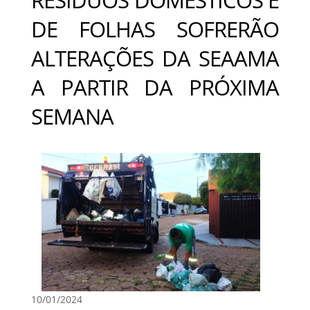
DE FOLHAS SOFRERÃO
ALTERAÇÕES DA SEAAMA
A PARTIR DA PRÓXIMA
SEMANA
10/01/2024