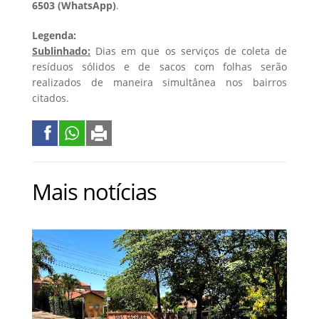
6503 (WhatsApp)
.
Legenda:
Sublinhado:
Dias em que os serviços de coleta de
resíduos sólidos e de sacos com folhas serão
realizados de maneira simultânea nos bairros
citados.
Mais notícias