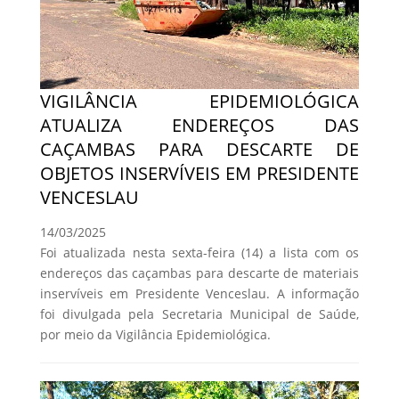
VIGILÂNCIA EPIDEMIOLÓGICA
ATUALIZA ENDEREÇOS DAS
CAÇAMBAS PARA DESCARTE DE
OBJETOS INSERVÍVEIS EM PRESIDENTE
VENCESLAU
14/03/2025
Foi atualizada nesta sexta-feira (14) a lista com os
endereços das caçambas para descarte de materiais
inservíveis em Presidente Venceslau. A informação
foi divulgada pela Secretaria Municipal de Saúde,
por meio da Vigilância Epidemiológica.