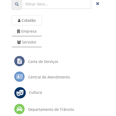
Cidadão
Empresa
Servidor
Carta de Serviços
Central de Atendimento
Cultura
Departamento de Trânsito