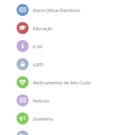
Diário Oficial Eletrônico
Educação
e-SIC
LGPD
Medicamentos de Alto Custo
Notícias
Ouvidoria