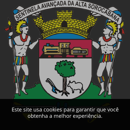
Este site usa cookies para garantir que você
obtenha a melhor experiência.