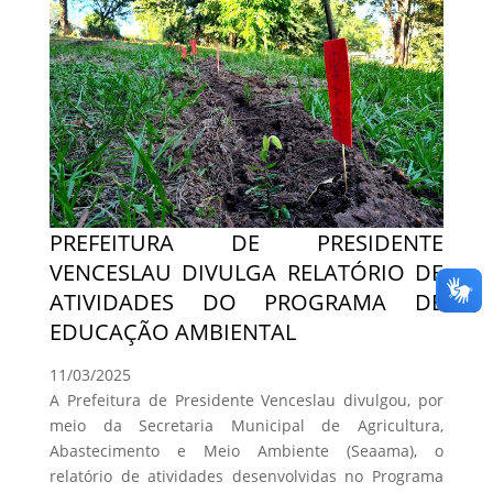
PREFEITURA DE PRESIDENTE
VENCESLAU DIVULGA RELATÓRIO DE
ATIVIDADES DO PROGRAMA DE
EDUCAÇÃO AMBIENTAL
11/03/2025
A Prefeitura de Presidente Venceslau divulgou, por
meio da Secretaria Municipal de Agricultura,
Abastecimento e Meio Ambiente (Seaama), o
relatório de atividades desenvolvidas no Programa