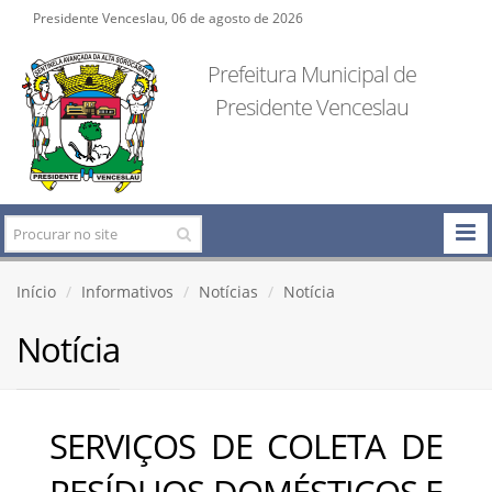
Presidente Venceslau, 06 de agosto de 2026
Prefeitura Municipal de
Presidente Venceslau
Início
Informativos
Notícias
Notícia
Notícia
SERVIÇOS DE COLETA DE
RESÍDUOS DOMÉSTICOS E