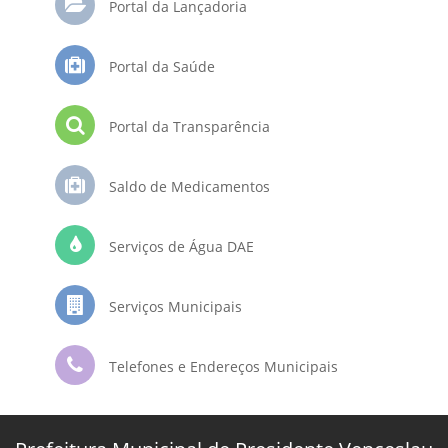
Portal da Lançadoria
Portal da Saúde
Portal da Transparência
Saldo de Medicamentos
Serviços de Água DAE
Serviços Municipais
Telefones e Endereços Municipais