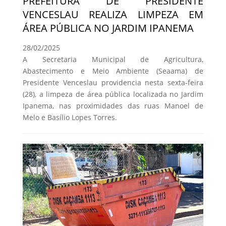
PREFEITURA DE PRESIDENTE
VENCESLAU REALIZA LIMPEZA EM
ÁREA PÚBLICA NO JARDIM IPANEMA
28/02/2025
A Secretaria Municipal de Agricultura,
Abastecimento e Meio Ambiente (Seaama) de
Presidente Venceslau providencia nesta sexta-feira
(28), a limpeza de área pública localizada no Jardim
Ipanema, nas proximidades das ruas Manoel de
Melo e Basílio Lopes Torres.