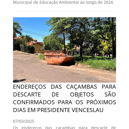
Municipal de Educação Ambiental ao longo de 2024.
ENDEREÇOS DAS CAÇAMBAS PARA
DESCARTE DE OBJETOS SÃO
CONFIRMADOS PARA OS PRÓXIMOS
DIAS EM PRESIDENTE VENCESLAU
07/03/2025
Os endereços das caçambas para descarte de