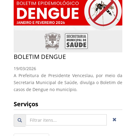
BOLETIM DENGUE
19/03/2026
A Prefeitura de Presidente Venceslau, por meio da
Secretaria Municipal de Saúde, divulga o Boletim de
casos de Dengue no município.
Serviços