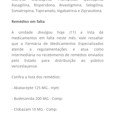
Rasagilina, Risperidona, Rivastigmina, Selegilina,
Somatropina, Topiramato, Vigabatrina e Ziprasidona.
Remédios em falta
A unidade divulgou hoje (11) a lista de
medicamentos em falta neste mês. Vale ressaltar
que a Farmácia de Medicamentos Especializados
atende a regulamentações e atua como
intermediária no recebimento de remédios enviados
pelo Estado para distribuição ao público
venceslauense.
Confira a lista dos remédios:
- Abatacepte 125 MG - Injet;
- Budesonida 200 MG - Comp;
- Clobazam 10 MG - Comp;