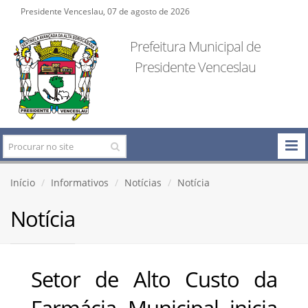
Presidente Venceslau, 07 de agosto de 2026
Prefeitura Municipal de
Presidente Venceslau
Início
Informativos
Notícias
Notícia
Notícia
Setor de Alto Custo da
Farmácia Municipal inicia