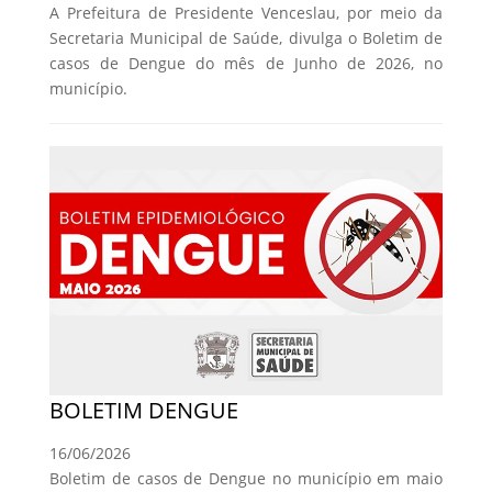
A Prefeitura de Presidente Venceslau, por meio da
Secretaria Municipal de Saúde, divulga o Boletim de
casos de Dengue do mês de Junho de 2026, no
município.
BOLETIM DENGUE
16/06/2026
Boletim de casos de Dengue no município em maio