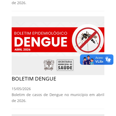
de 2026.
BOLETIM DENGUE
15/05/2026
Boletim de casos de Dengue no município em abril
de 2026.