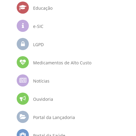
Educação
e-SIC
LGPD
Medicamentos de Alto Custo
Notícias
Ouvidoria
Portal da Lançadoria
Portal da Saúde