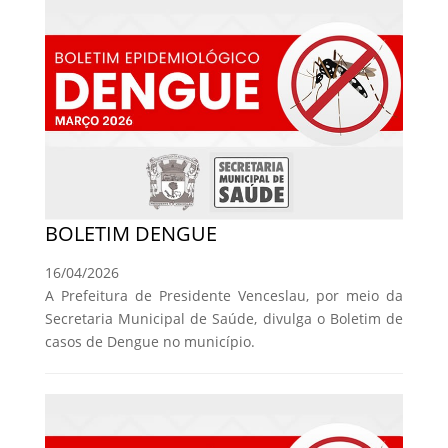
BOLETIM DENGUE
16/04/2026
A Prefeitura de Presidente Venceslau, por meio da
Secretaria Municipal de Saúde, divulga o Boletim de
casos de Dengue no município.