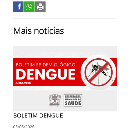
Mais notícias
BOLETIM DENGUE
03/08/2026