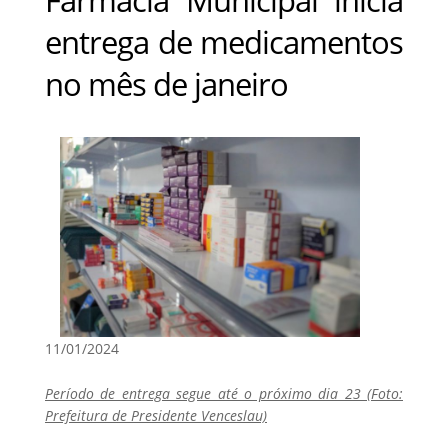
entrega de medicamentos
no mês de janeiro
11/01/2024
Período de entrega segue até o próximo dia 23 (Foto:
Prefeitura de Presidente Venceslau)