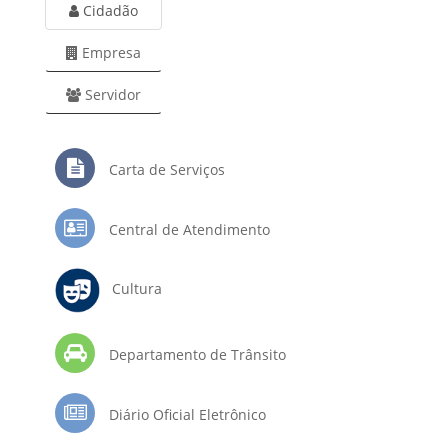
Cidadão
Empresa
Servidor
Carta de Serviços
Central de Atendimento
Cultura
Departamento de Trânsito
Diário Oficial Eletrônico