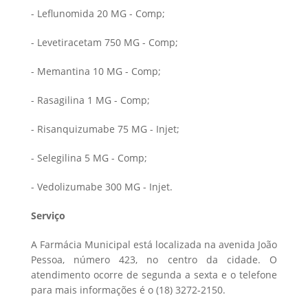
- Leflunomida 20 MG - Comp;
- Levetiracetam 750 MG - Comp;
- Memantina 10 MG - Comp;
- Rasagilina 1 MG - Comp;
- Risanquizumabe 75 MG - Injet;
- Selegilina 5 MG - Comp;
- Vedolizumabe 300 MG - Injet.
Serviço
A Farmácia Municipal está localizada na avenida João
Pessoa, número 423, no centro da cidade. O
atendimento ocorre de segunda a sexta e o telefone
para mais informações é o (18) 3272-2150.