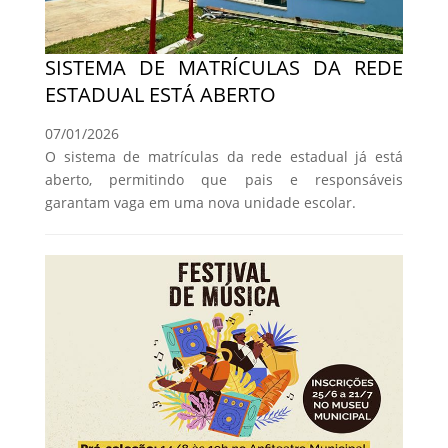
SISTEMA DE MATRÍCULAS DA REDE
ESTADUAL ESTÁ ABERTO
07/01/2026
O sistema de matrículas da rede estadual já está
aberto, permitindo que pais e responsáveis
garantam vaga em uma nova unidade escolar.