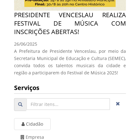
PRESIDENTE VENCESLAU REALIZA
FESTIVAL DE MÚSICA COM
INSCRIÇÕES ABERTAS!
26/06/2025
A Prefeitura de Presidente Venceslau, por meio da
Secretaria Municipal de Educação e Cultura (SEMEC),
convida todos os talentos musicais da cidade e
região a participarem do Festival de Música 2025!
Serviços
Cidadão
Empresa