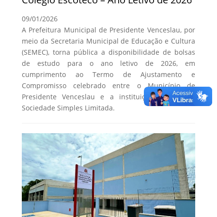
09/01/2026
A Prefeitura Municipal de Presidente Venceslau, por
meio da Secretaria Municipal de Educação e Cultura
(SEMEC), torna pública a disponibilidade de bolsas
de estudo para o ano letivo de 2026, em
cumprimento ao Termo de Ajustamento e
Compromisso celebrado entre o Município de
Presidente Venceslau e a instituição Escoteco –
Sociedade Simples Limitada.