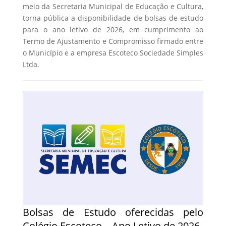
meio da Secretaria Municipal de Educação e Cultura,
torna pública a disponibilidade de bolsas de estudo
para o ano letivo de 2026, em cumprimento ao
Termo de Ajustamento e Compromisso firmado entre
o Município e a empresa Escoteco Sociedade Simples
Ltda.
Bolsas de Estudo oferecidas pelo
Colégio Escoteco – Ano Letivo de 2026