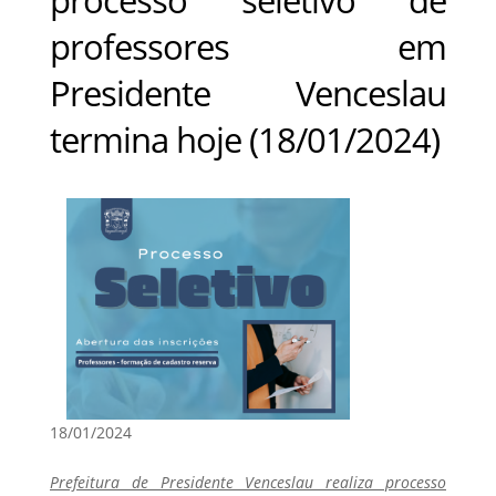
professores em
Presidente Venceslau
termina hoje (18/01/2024)
18/01/2024
Prefeitura de Presidente Venceslau realiza processo