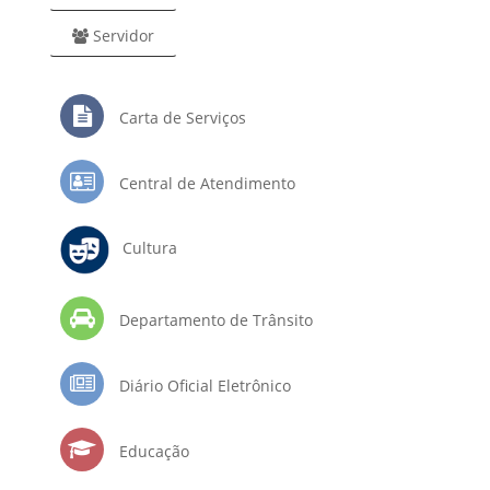
Servidor
Carta de Serviços
Central de Atendimento
Cultura
Departamento de Trânsito
Diário Oficial Eletrônico
Educação