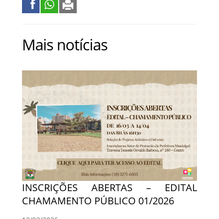
Mais notícias
INSCRIÇÕES ABERTAS – EDITAL
CHAMAMENTO PÚBLICO 01/2026