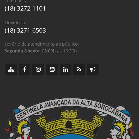
Telefonista:
(18) 3272-1101
Ouvidoria:
(18) 3271-6503
Horário de atendimento ao público:
Segunda à sexta:
08:00h às 16:30h