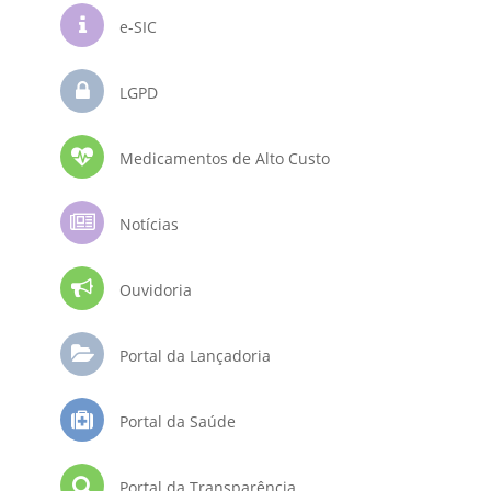
e-SIC
LGPD
Medicamentos de Alto Custo
Notícias
Ouvidoria
Portal da Lançadoria
Portal da Saúde
Portal da Transparência