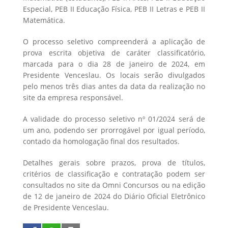
Especial, PEB II Educação Física, PEB II Letras e PEB II
Matemática.
O processo seletivo compreenderá a aplicação de
prova escrita objetiva de caráter classificatório,
marcada para o dia 28 de janeiro de 2024, em
Presidente Venceslau. Os locais serão divulgados
pelo menos três dias antes da data da realização no
site da empresa responsável.
A validade do processo seletivo nº 01/2024 será de
um ano, podendo ser prorrogável por igual período,
contado da homologação final dos resultados.
Detalhes gerais sobre prazos, prova de títulos,
critérios de classificação e contratação podem ser
consultados no site da Omni Concursos ou na edição
de 12 de janeiro de 2024 do Diário Oficial Eletrônico
de Presidente Venceslau.