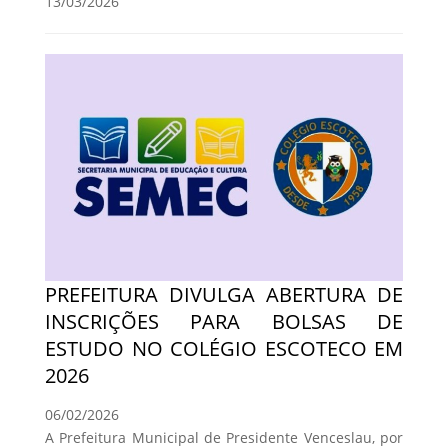
13/03/2026
PREFEITURA DIVULGA ABERTURA DE
INSCRIÇÕES PARA BOLSAS DE
ESTUDO NO COLÉGIO ESCOTECO EM
2026
06/02/2026
A Prefeitura Municipal de Presidente Venceslau, por