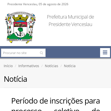
Presidente Venceslau, 05 de agosto de 2026
Prefeitura Municipal de
Presidente Venceslau
Início
Informativos
Notícias
Notícia
Notícia
Período de inscrições para
processo seletivo de