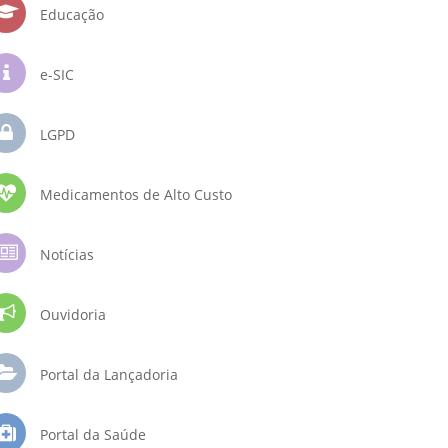
Educação
e-SIC
LGPD
Medicamentos de Alto Custo
Notícias
Ouvidoria
Portal da Lançadoria
Portal da Saúde