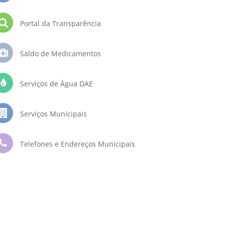
Portal da Transparência
Saldo de Medicamentos
Serviços de Água DAE
Serviços Municipais
Telefones e Endereços Municipais