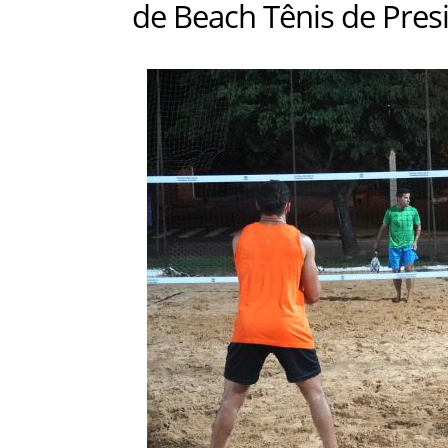
de Beach Tênis de Pres