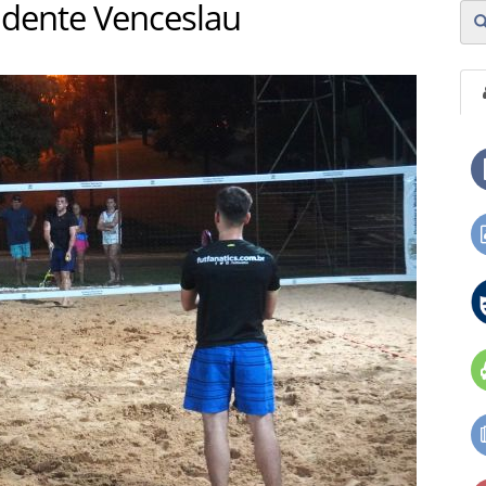
idente Venceslau