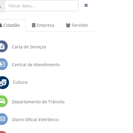
Cidadão
Empresa
Servidor
Carta de Serviços
Central de Atendimento
Cultura
Departamento de Trânsito
Diário Oficial Eletrônico