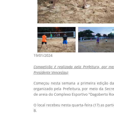
19/01/2024
Competição é realizada pela Prefeitura, por mei
Presidente Venceslau)
Começou nesta semana a primeira edição da 
organizado pela Prefeitura, por meio da Secre
de areia do Complexo Esportivo "Dagoberto Rod
O local recebeu nesta quarta-feira (17) as part
B.