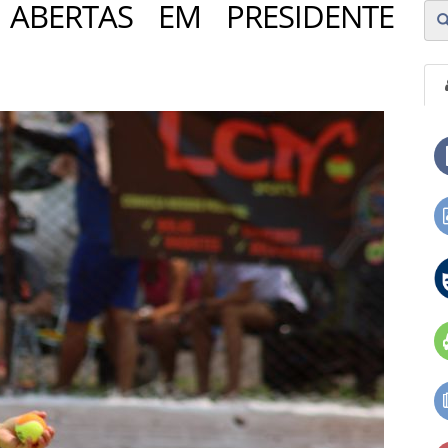
 ABERTAS EM PRESIDENTE