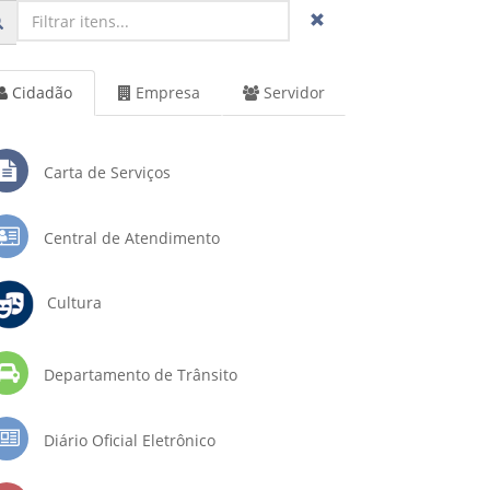
Cidadão
Empresa
Servidor
Carta de Serviços
Central de Atendimento
Cultura
Departamento de Trânsito
Diário Oficial Eletrônico