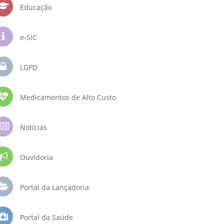
Educação
e-SIC
LGPD
Medicamentos de Alto Custo
Notícias
Ouvidoria
Portal da Lançadoria
Portal da Saúde