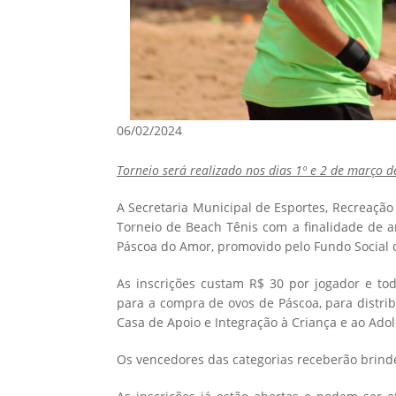
06/02/2024
Torneio será realizado nos dias 1º e 2 de março d
A Secretaria Municipal de Esportes, Recreação 
Torneio de Beach Tênis com a finalidade de a
Páscoa do Amor, promovido pelo Fundo Social 
As inscrições custam R$ 30 por jogador e to
para a compra de ovos de Páscoa, para distrib
Casa de Apoio e Integração à Criança e ao Adol
Os vencedores das categorias receberão brin