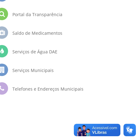
Portal da Transparência
Saldo de Medicamentos
Serviços de Água DAE
Serviços Municipais
Telefones e Endereços Municipais