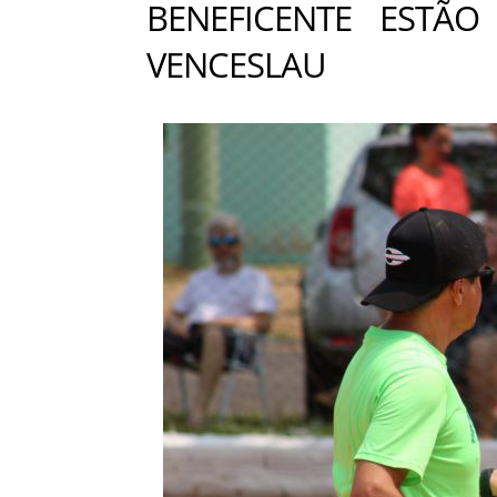
BENEFICENTE ESTÃO
VENCESLAU