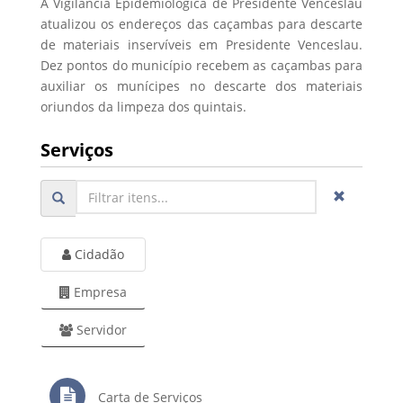
A Vigilância Epidemiológica de Presidente Venceslau
atualizou os endereços das caçambas para descarte
de materiais inservíveis em Presidente Venceslau.
Dez pontos do município recebem as caçambas para
auxiliar os munícipes no descarte dos materiais
oriundos da limpeza dos quintais.
Serviços
Cidadão
Empresa
Servidor
Carta de Serviços