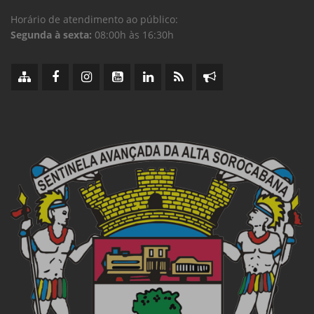
Horário de atendimento ao público:
Segunda à sexta:
08:00h às 16:30h