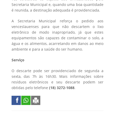
Secretaria Municipal e, quando uma boa quantidade
é reunida, a destinação adequada é providenciada.
A Secretaria Municipal reforça o pedido aos
venceslauenses para que não descartem o lixo
eletrônico de modo inapropriado, já que estes
equipamentos são capazes de contaminar o solo, a
água e os alimentos, acarretando em danos ao meio
ambiente e para a saúde do ser humano.
Serviço
O descarte pode ser providenciado de segunda a
sexta, das 7h às 16h30. Mais informações sobre
resíduos eletrônicos e seu descarte podem ser
obtidas pelo telefone
(18) 3272-1088
.