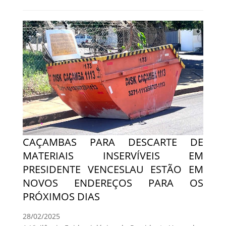
CAÇAMBAS PARA DESCARTE DE
MATERIAIS INSERVÍVEIS EM
PRESIDENTE VENCESLAU ESTÃO EM
NOVOS ENDEREÇOS PARA OS
PRÓXIMOS DIAS
28/02/2025