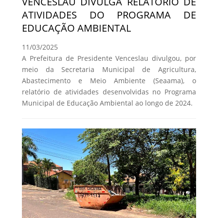
VENCESLAU DIVULGA RELATÓRIO DE
ATIVIDADES DO PROGRAMA DE
EDUCAÇÃO AMBIENTAL
11/03/2025
A Prefeitura de Presidente Venceslau divulgou, por
meio da Secretaria Municipal de Agricultura,
Abastecimento e Meio Ambiente (Seaama), o
relatório de atividades desenvolvidas no Programa
Municipal de Educação Ambiental ao longo de 2024.