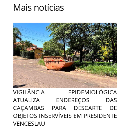
Mais notícias
VIGILÂNCIA EPIDEMIOLÓGICA
ATUALIZA ENDEREÇOS DAS
CAÇAMBAS PARA DESCARTE DE
OBJETOS INSERVÍVEIS EM PRESIDENTE
VENCESLAU