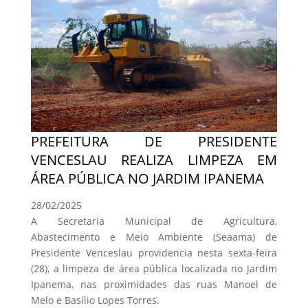
PREFEITURA DE PRESIDENTE
VENCESLAU REALIZA LIMPEZA EM
ÁREA PÚBLICA NO JARDIM IPANEMA
28/02/2025
A Secretaria Municipal de Agricultura,
Abastecimento e Meio Ambiente (Seaama) de
Presidente Venceslau providencia nesta sexta-feira
(28), a limpeza de área pública localizada no Jardim
Ipanema, nas proximidades das ruas Manoel de
Melo e Basílio Lopes Torres.