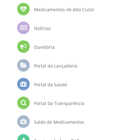
Medicamentos de Alto Custo
Notícias
Ouvidoria
Portal da Lançadoria
Portal da Saúde
Portal da Transparência
Saldo de Medicamentos