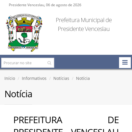
Presidente Venceslau, 06 de agosto de 2026
Prefeitura Municipal de
Presidente Venceslau
Início
Informativos
Notícias
Notícia
Notícia
PREFEITURA DE
PRESIDENTE VENCESLAU