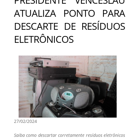
ATUALIZA PONTO PARA
DESCARTE DE RESÍDUOS
ELETRÔNICOS
27/02/2024
Saiba como descartar corretamente resíduos eletrônicos