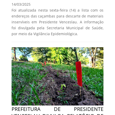
14/03/2025
Foi atualizada nesta sexta-feira (14) a lista com os
endereços das caçambas para descarte de materiais
inservíveis em Presidente Venceslau. A informação
foi divulgada pela Secretaria Municipal de Saúde,
por meio da Vigilância Epidemiológica.
PREFEITURA DE PRESIDENTE