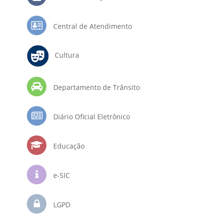
Central de Atendimento
Cultura
Departamento de Trânsito
Diário Oficial Eletrônico
Educação
e-SIC
LGPD