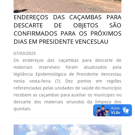
ENDEREÇOS DAS CAÇAMBAS PARA
DESCARTE DE OBJETOS SÃO
CONFIRMADOS PARA OS PRÓXIMOS
DIAS EM PRESIDENTE VENCESLAU
07/03/2025
Os endereços das caçambas para descarte de
materiais inservíveis foram atualizados pela
Vigilância Epidemiológica de Presidente Venceslau
nesta sexta-feira (7). Dez pontos em regiões
referenciadas pelas unidades de saúde do município
recebem as caçambas para auxiliar os munícipes no
descarte dos materiais oriundos da limpeza dos
quintais.