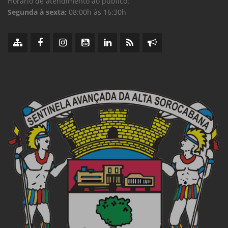
Horário de atendimento ao público:
Segunda à sexta:
08:00h às 16:30h