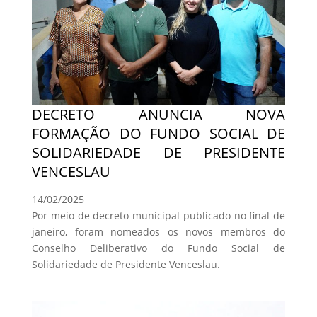
DECRETO ANUNCIA NOVA
FORMAÇÃO DO FUNDO SOCIAL DE
SOLIDARIEDADE DE PRESIDENTE
VENCESLAU
14/02/2025
Por meio de decreto municipal publicado no final de
janeiro, foram nomeados os novos membros do
Conselho Deliberativo do Fundo Social de
Solidariedade de Presidente Venceslau.