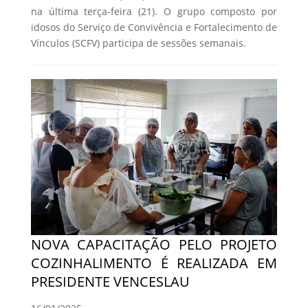
na última terça-feira (21). O grupo composto por
idosos do Serviço de Convivência e Fortalecimento de
Vínculos (SCFV) participa de sessões semanais.
NOVA CAPACITAÇÃO PELO PROJETO
COZINHALIMENTO É REALIZADA EM
PRESIDENTE VENCESLAU