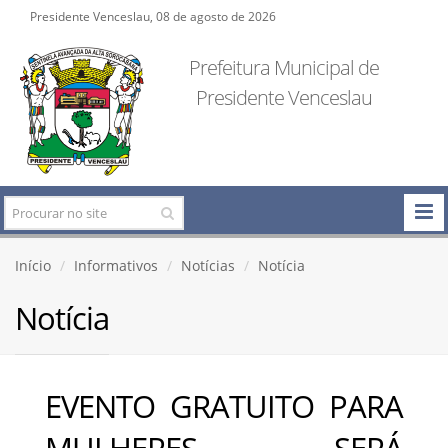
Presidente Venceslau, 08 de agosto de 2026
Prefeitura Municipal de
Presidente Venceslau
Início
Informativos
Notícias
Notícia
Notícia
EVENTO GRATUITO PARA
MULHERES SERÁ