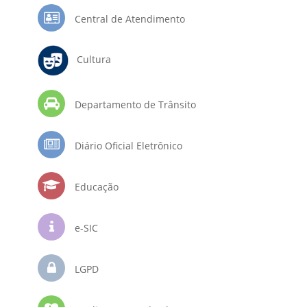
Central de Atendimento
Cultura
Departamento de Trânsito
Diário Oficial Eletrônico
Educação
e-SIC
LGPD