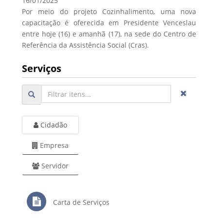
16/01/2025
Por meio do projeto Cozinhalimento, uma nova
capacitação é oferecida em Presidente Venceslau
entre hoje (16) e amanhã (17), na sede do Centro de
Referência da Assistência Social (Cras).
Serviços
Cidadão
Empresa
Servidor
Carta de Serviços