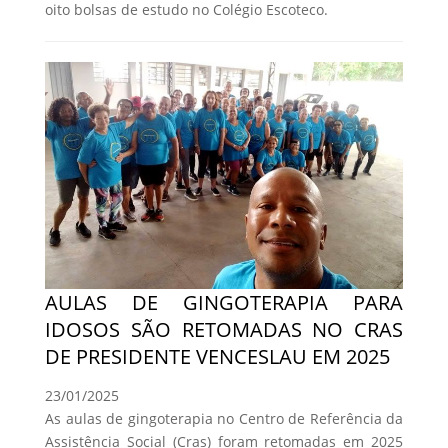
oito bolsas de estudo no Colégio Escoteco.
AULAS DE GINGOTERAPIA PARA
IDOSOS SÃO RETOMADAS NO CRAS
DE PRESIDENTE VENCESLAU EM 2025
23/01/2025
As aulas de gingoterapia no Centro de Referência da
Assistência Social (Cras) foram retomadas em 2025