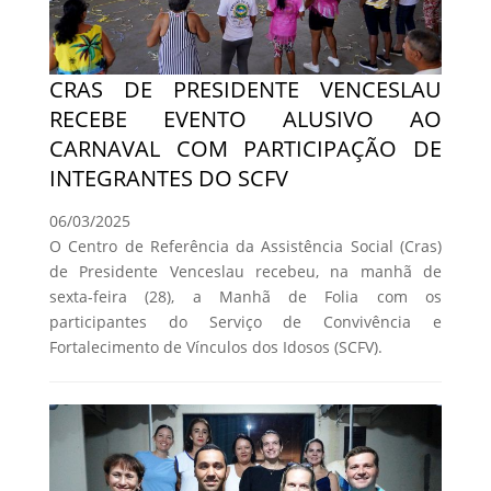
CRAS DE PRESIDENTE VENCESLAU
RECEBE EVENTO ALUSIVO AO
CARNAVAL COM PARTICIPAÇÃO DE
INTEGRANTES DO SCFV
06/03/2025
O Centro de Referência da Assistência Social (Cras)
de Presidente Venceslau recebeu, na manhã de
sexta-feira (28), a Manhã de Folia com os
participantes do Serviço de Convivência e
Fortalecimento de Vínculos dos Idosos (SCFV).