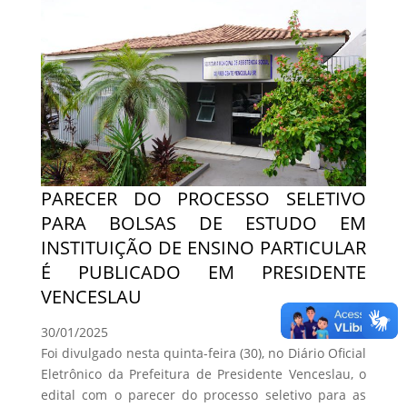
PARECER DO PROCESSO SELETIVO
PARA BOLSAS DE ESTUDO EM
INSTITUIÇÃO DE ENSINO PARTICULAR
É PUBLICADO EM PRESIDENTE
VENCESLAU
30/01/2025
Foi divulgado nesta quinta-feira (30), no Diário Oficial
Eletrônico da Prefeitura de Presidente Venceslau, o
edital com o parecer do processo seletivo para as