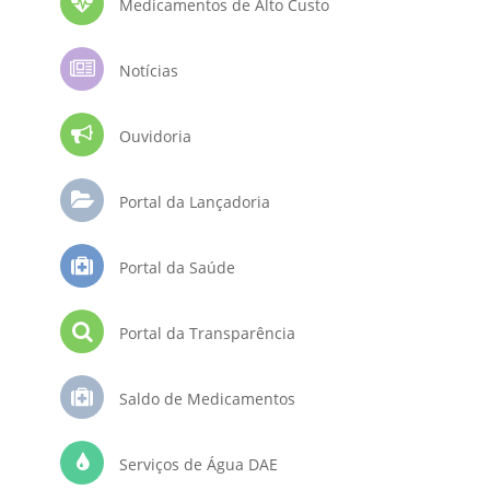
Medicamentos de Alto Custo
Notícias
Ouvidoria
Portal da Lançadoria
Portal da Saúde
Portal da Transparência
Saldo de Medicamentos
Serviços de Água DAE