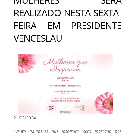
REALIZADO NESTA SEXTA-
FEIRA EM PRESIDENTE
VENCESLAU
21/03/2024
Evento “Mulheres que Inspiram” será marcado por