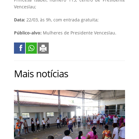
Venceslau;
Data:
22/03, às 9h, com entrada gratuita;
Público-alvo:
Mulheres de Presidente Venceslau.
Mais notícias