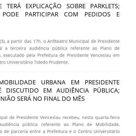
E TERÁ EXPLICAÇÃO SOBRE PARKLETS;
 PODE PARTICIPAR COM PEDIDOS E
(3), a partir das 17h, o Anfiteatro Municipal de Presidente
á a terceira audiência pública referente ao Plano de
, executado pela Prefeitura de Presidente Venceslau em
ro Universitário Toledo Prudente.
MOBILIDADE URBANA EM PRESIDENTE
É DISCUTIDO EM AUDIÊNCIA PÚBLICA;
NIÃO SERÁ NO FINAL DO MÊS
ipal de Presidente Venceslau recebeu, nesta quarta-feira
audiência pública referente ao Plano de Mobilidade,
 de parceria entre a Prefeitura e o Centro Universitário