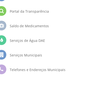
Portal da Transparência
Saldo de Medicamentos
Serviços de Água DAE
Serviços Municipais
Telefones e Endereços Municipais