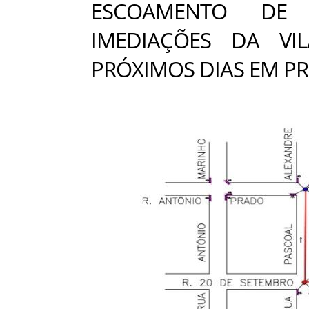
ESCOAMENTO DE 
IMEDIAÇÕES DA VI
PRÓXIMOS DIAS EM P