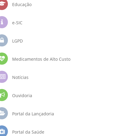
Educação
e-SIC
LGPD
Medicamentos de Alto Custo
Notícias
Ouvidoria
Portal da Lançadoria
Portal da Saúde