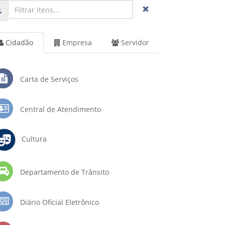
Cidadão
Empresa
Servidor
Carta de Serviços
Central de Atendimento
Cultura
Departamento de Trânsito
Diário Oficial Eletrônico