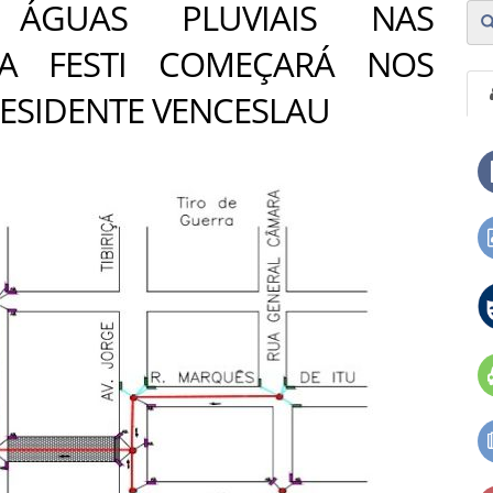
ÁGUAS PLUVIAIS NAS
LA FESTI COMEÇARÁ NOS
RESIDENTE VENCESLAU