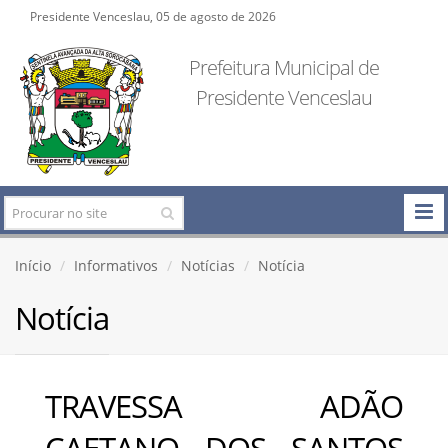
Presidente Venceslau, 05 de agosto de 2026
Prefeitura Municipal de
Presidente Venceslau
Início
Informativos
Notícias
Notícia
Notícia
TRAVESSA ADÃO
CAETANO DOS SANTOS