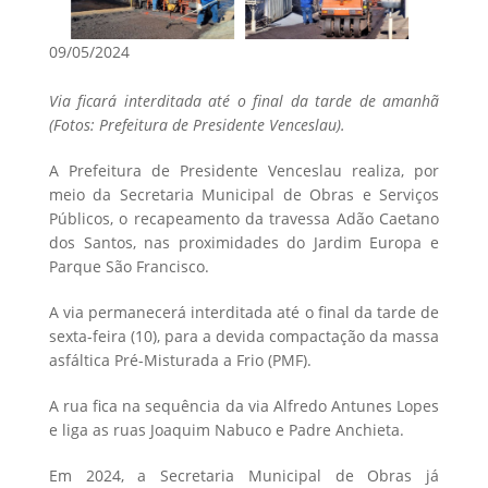
09/05/2024
Via ficará interditada até o final da tarde de amanhã
(Fotos: Prefeitura de Presidente Venceslau).
A Prefeitura de Presidente Venceslau realiza, por
meio da Secretaria Municipal de Obras e Serviços
Públicos, o recapeamento da travessa Adão Caetano
dos Santos, nas proximidades do Jardim Europa e
Parque São Francisco.
A via permanecerá interditada até o final da tarde de
sexta-feira (10), para a devida compactação da massa
asfáltica Pré-Misturada a Frio (PMF).
A rua fica na sequência da via Alfredo Antunes Lopes
e liga as ruas Joaquim Nabuco e Padre Anchieta.
Em 2024, a Secretaria Municipal de Obras já