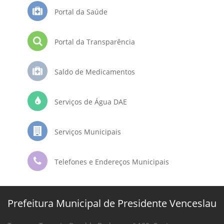
Portal da Saúde
Portal da Transparência
Saldo de Medicamentos
Serviços de Água DAE
Serviços Municipais
Telefones e Endereços Municipais
Prefeitura Municipal de Presidente Venceslau