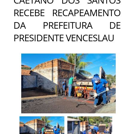
RECEBE RECAPEAMENTO
DA PREFEITURA DE
PRESIDENTE VENCESLAU