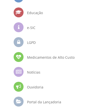
Educação
e-SIC
LGPD
Medicamentos de Alto Custo
Notícias
Ouvidoria
Portal da Lançadoria