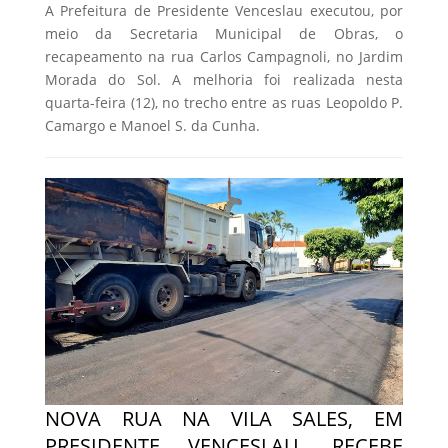
A Prefeitura de Presidente Venceslau executou, por
meio da Secretaria Municipal de Obras, o
recapeamento na rua Carlos Campagnoli, no Jardim
Morada do Sol. A melhoria foi realizada nesta
quarta-feira (12), no trecho entre as ruas Leopoldo P.
Camargo e Manoel S. da Cunha.
NOVA RUA NA VILA SALES, EM
PRESIDENTE VENCESLAU, RECEBE