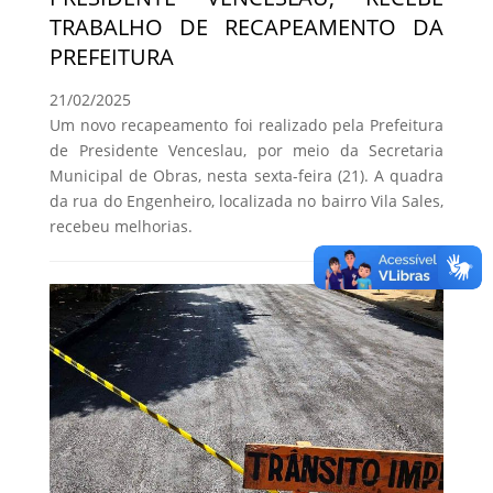
TRABALHO DE RECAPEAMENTO DA
PREFEITURA
21/02/2025
Um novo recapeamento foi realizado pela Prefeitura
de Presidente Venceslau, por meio da Secretaria
Municipal de Obras, nesta sexta-feira (21). A quadra
da rua do Engenheiro, localizada no bairro Vila Sales,
recebeu melhorias.