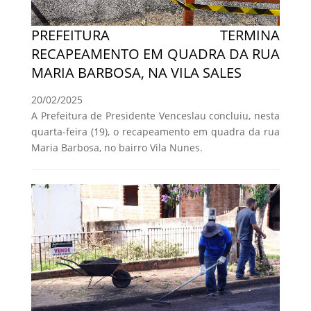
PREFEITURA TERMINA
RECAPEAMENTO EM QUADRA DA RUA
MARIA BARBOSA, NA VILA SALES
20/02/2025
A Prefeitura de Presidente Venceslau concluiu, nesta
quarta-feira (19), o recapeamento em quadra da rua
Maria Barbosa, no bairro Vila Nunes.