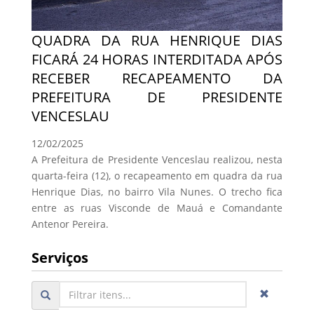
QUADRA DA RUA HENRIQUE DIAS
FICARÁ 24 HORAS INTERDITADA APÓS
RECEBER RECAPEAMENTO DA
PREFEITURA DE PRESIDENTE
VENCESLAU
12/02/2025
A Prefeitura de Presidente Venceslau realizou, nesta
quarta-feira (12), o recapeamento em quadra da rua
Henrique Dias, no bairro Vila Nunes. O trecho fica
entre as ruas Visconde de Mauá e Comandante
Antenor Pereira.
Serviços