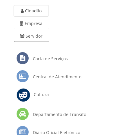
Cidadão
Empresa
Servidor
Carta de Serviços
Central de Atendimento
Cultura
Departamento de Trânsito
Diário Oficial Eletrônico