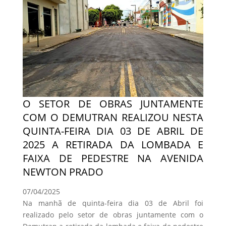
O SETOR DE OBRAS JUNTAMENTE
COM O DEMUTRAN REALIZOU NESTA
QUINTA-FEIRA DIA 03 DE ABRIL DE
2025 A RETIRADA DA LOMBADA E
FAIXA DE PEDESTRE NA AVENIDA
NEWTON PRADO
07/04/2025
Na manhã de quinta-feira dia 03 de Abril foi
realizado pelo setor de obras juntamente com o