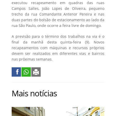
executou recapeamento em quadras das ruas
Campos Salles, João Lopes de Oliveira, pequeno
trecho da rua Comandante Antenor Pereira e nas
duas partes do bolsão de estacionamento ao lado da
rua São Paulo, onde ocorre a feira livre de domingo.
A previsão para o término dos trabalhos na via é o
final da manhã desta quinta-feira (9). Novos
recapeamentos com máquinas e recursos próprios
devem ser realizados em diferentes vias e bairros
nas próximas semanas.
Mais notícias