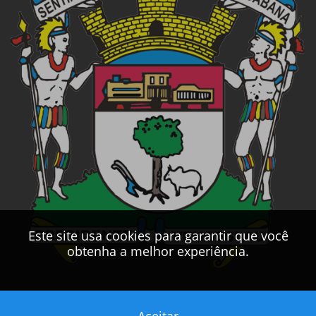
Este site usa cookies para garantir que você
obtenha a melhor experiência.