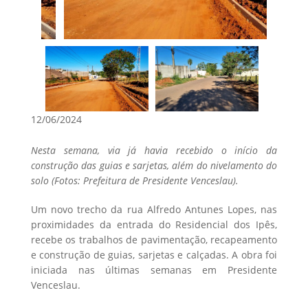
12/06/2024
Nesta semana, via já havia recebido o início da
construção das guias e sarjetas, além do nivelamento do
solo (Fotos: Prefeitura de Presidente Venceslau).
Um novo trecho da rua Alfredo Antunes Lopes, nas
proximidades da entrada do Residencial dos Ipês,
recebe os trabalhos de pavimentação, recapeamento
e construção de guias, sarjetas e calçadas. A obra foi
iniciada nas últimas semanas em Presidente
Venceslau.