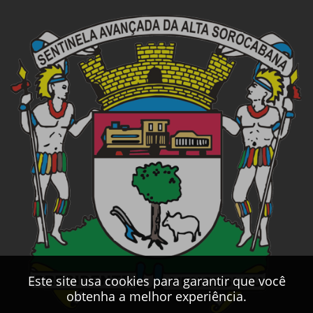
Este site usa cookies para garantir que você
obtenha a melhor experiência.