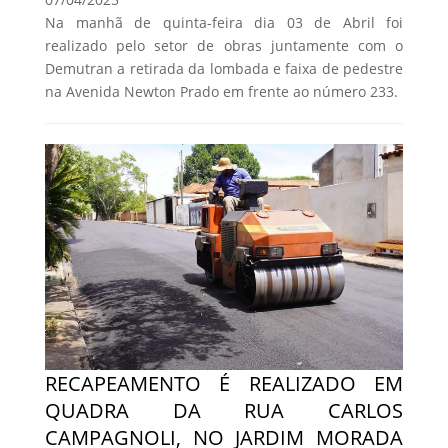
Na manhã de quinta-feira dia 03 de Abril foi
realizado pelo setor de obras juntamente com o
Demutran a retirada da lombada e faixa de pedestre
na Avenida Newton Prado em frente ao número 233.
RECAPEAMENTO É REALIZADO EM
QUADRA DA RUA CARLOS
CAMPAGNOLI, NO JARDIM MORADA