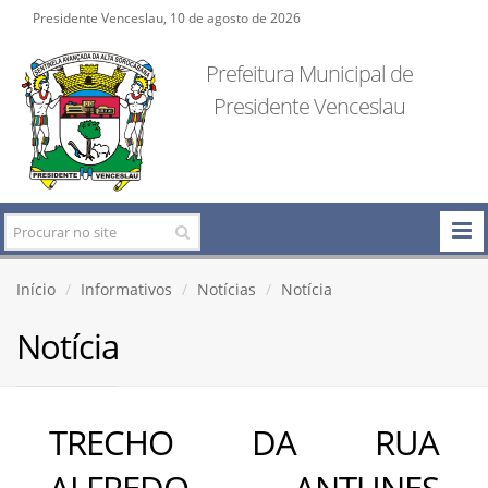
Presidente Venceslau, 10 de agosto de 2026
Prefeitura Municipal de
Presidente Venceslau
Início
Informativos
Notícias
Notícia
Notícia
TRECHO DA RUA
ALFREDO ANTUNES