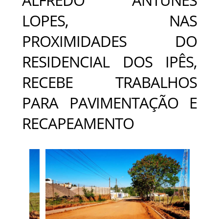
LOPES, NAS
PROXIMIDADES DO
RESIDENCIAL DOS IPÊS,
RECEBE TRABALHOS
PARA PAVIMENTAÇÃO E
RECAPEAMENTO