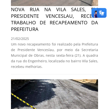
NOVA RUA NA VILA SALES, EM
PRESIDENTE VENCESLAU, RECEBE
TRABALHO DE RECAPEAMENTO DA
PREFEITURA
21/02/2025
Um novo recapeamento foi realizado pela Prefeitura
de Presidente Venceslau, por meio da Secretaria
Municipal de Obras, nesta sexta-feira (21). A quadra
da rua do Engenheiro, localizada no bairro Vila Sales,
recebeu melhorias.