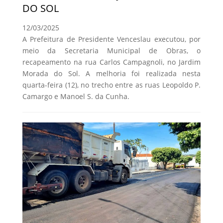
DO SOL
12/03/2025
A Prefeitura de Presidente Venceslau executou, por
meio da Secretaria Municipal de Obras, o
recapeamento na rua Carlos Campagnoli, no Jardim
Morada do Sol. A melhoria foi realizada nesta
quarta-feira (12), no trecho entre as ruas Leopoldo P.
Camargo e Manoel S. da Cunha.