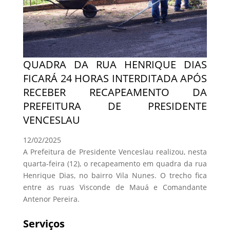
QUADRA DA RUA HENRIQUE DIAS
FICARÁ 24 HORAS INTERDITADA APÓS
RECEBER RECAPEAMENTO DA
PREFEITURA DE PRESIDENTE
VENCESLAU
12/02/2025
A Prefeitura de Presidente Venceslau realizou, nesta
quarta-feira (12), o recapeamento em quadra da rua
Henrique Dias, no bairro Vila Nunes. O trecho fica
entre as ruas Visconde de Mauá e Comandante
Antenor Pereira.
Serviços