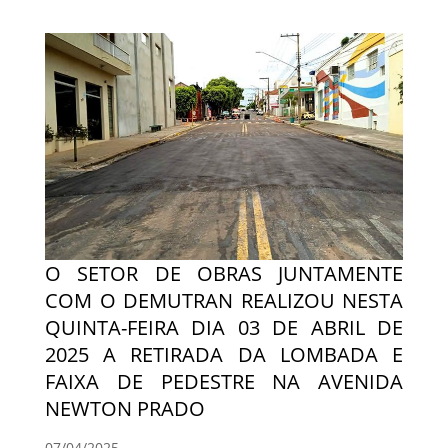
O SETOR DE OBRAS JUNTAMENTE
COM O DEMUTRAN REALIZOU NESTA
QUINTA-FEIRA DIA 03 DE ABRIL DE
2025 A RETIRADA DA LOMBADA E
FAIXA DE PEDESTRE NA AVENIDA
NEWTON PRADO
07/04/2025