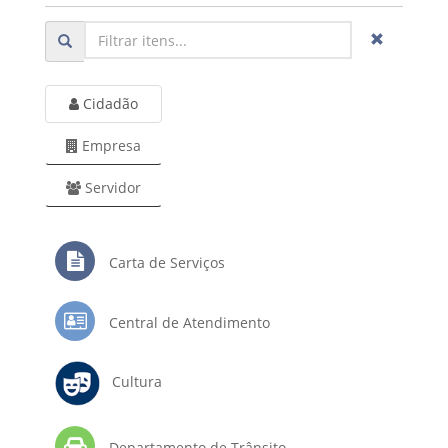
Cidadão
Empresa
Servidor
Carta de Serviços
Central de Atendimento
Cultura
Departamento de Trânsito