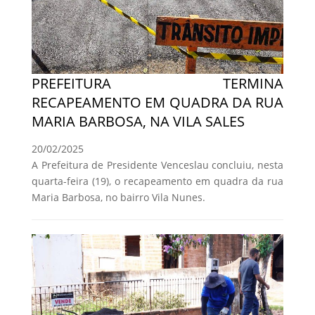
PREFEITURA TERMINA
RECAPEAMENTO EM QUADRA DA RUA
MARIA BARBOSA, NA VILA SALES
20/02/2025
A Prefeitura de Presidente Venceslau concluiu, nesta
quarta-feira (19), o recapeamento em quadra da rua
Maria Barbosa, no bairro Vila Nunes.