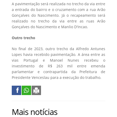
A pavimentação será realizada no trecho da via entre
a entrada do bairro e o cruzamento com a rua Arão
Gonçalves do Nascimento. Já o recapeamento será
realizado no trecho da via entre as ruas Arão
Gonçalves do Nascimento e Manlio D'Incao.
Outro trecho
No final de 2023, outro trecho da Alfredo Antunes
Lopes havia recebido pavimentação. A área entre as
vias Portugal e Manoel Nunes recebeu o
investimento de R$ 263 mil entre emenda
parlamentar e contrapartida da Prefeitura de
Presidente Venceslau para a execução do trabalho.
Mais notícias