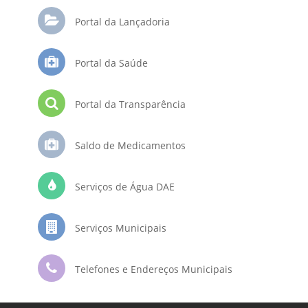
Portal da Lançadoria
Portal da Saúde
Portal da Transparência
Saldo de Medicamentos
Serviços de Água DAE
Serviços Municipais
Telefones e Endereços Municipais