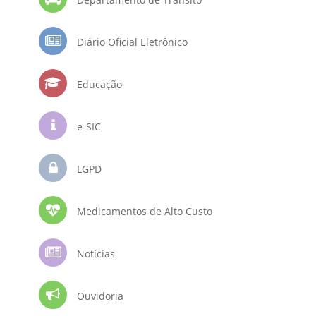
Diário Oficial Eletrônico
Educação
e-SIC
LGPD
Medicamentos de Alto Custo
Notícias
Ouvidoria