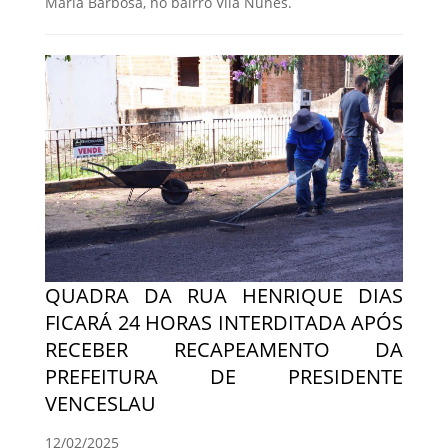
Maria Barbosa, no bairro Vila Nunes.
QUADRA DA RUA HENRIQUE DIAS
FICARÁ 24 HORAS INTERDITADA APÓS
RECEBER RECAPEAMENTO DA
PREFEITURA DE PRESIDENTE
VENCESLAU
12/02/2025