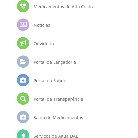
Medicamentos de Alto Custo
Notícias
Ouvidoria
Portal da Lançadoria
Portal da Saúde
Portal da Transparência
Saldo de Medicamentos
Serviços de Água DAE