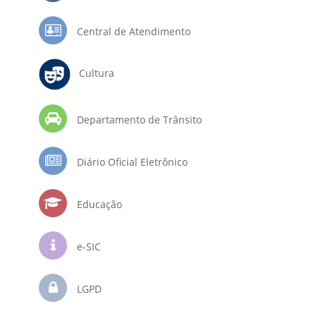
Central de Atendimento
Cultura
Departamento de Trânsito
Diário Oficial Eletrônico
Educação
e-SIC
LGPD