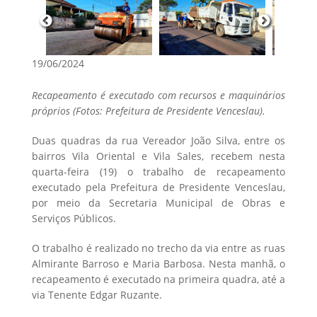
19/06/2024
Recapeamento é executado com recursos e maquinários
próprios (Fotos: Prefeitura de Presidente Venceslau).
Duas quadras da rua Vereador João Silva, entre os
bairros Vila Oriental e Vila Sales, recebem nesta
quarta-feira (19) o trabalho de recapeamento
executado pela Prefeitura de Presidente Venceslau,
por meio da Secretaria Municipal de Obras e
Serviços Públicos.
O trabalho é realizado no trecho da via entre as ruas
Almirante Barroso e Maria Barbosa. Nesta manhã, o
recapeamento é executado na primeira quadra, até a
via Tenente Edgar Ruzante.