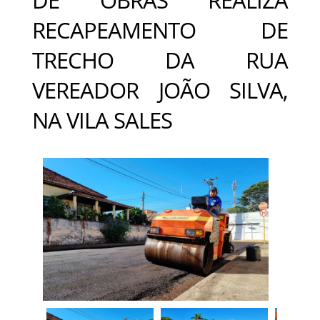
RECAPEAMENTO DE
TRECHO DA RUA
VEREADOR JOÃO SILVA,
NA VILA SALES