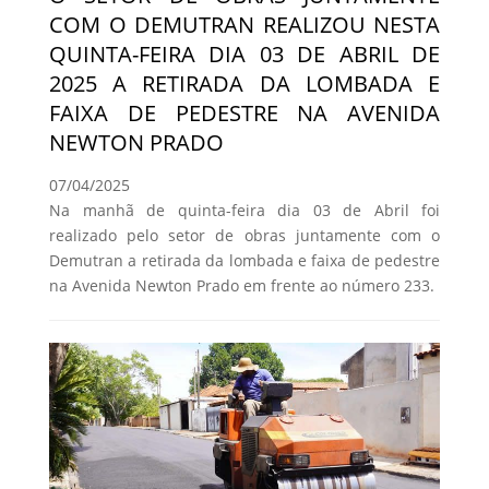
COM O DEMUTRAN REALIZOU NESTA
QUINTA-FEIRA DIA 03 DE ABRIL DE
2025 A RETIRADA DA LOMBADA E
FAIXA DE PEDESTRE NA AVENIDA
NEWTON PRADO
07/04/2025
Na manhã de quinta-feira dia 03 de Abril foi
realizado pelo setor de obras juntamente com o
Demutran a retirada da lombada e faixa de pedestre
na Avenida Newton Prado em frente ao número 233.