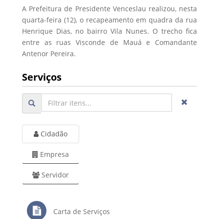
A Prefeitura de Presidente Venceslau realizou, nesta
quarta-feira (12), o recapeamento em quadra da rua
Henrique Dias, no bairro Vila Nunes. O trecho fica
entre as ruas Visconde de Mauá e Comandante
Antenor Pereira.
Serviços
Cidadão
Empresa
Servidor
Carta de Serviços