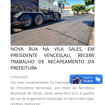
NOVA RUA NA VILA SALES, EM
PRESIDENTE VENCESLAU, RECEBE
TRABALHO DE RECAPEAMENTO DA
PREFEITURA
21/02/2025
Um novo recapeamento foi realizado pela Prefeitura
de Presidente Venceslau, por meio da Secretaria
Municipal de Obras, nesta sexta-feira (21). A quadra
da rua do Engenheiro, localizada no bairro Vila Sales,
recebeu melhorias.