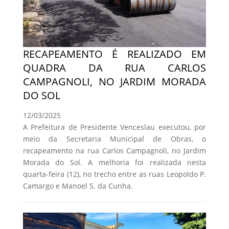
RECAPEAMENTO É REALIZADO EM
QUADRA DA RUA CARLOS
CAMPAGNOLI, NO JARDIM MORADA
DO SOL
12/03/2025
A Prefeitura de Presidente Venceslau executou, por
meio da Secretaria Municipal de Obras, o
recapeamento na rua Carlos Campagnoli, no Jardim
Morada do Sol. A melhoria foi realizada nesta
quarta-feira (12), no trecho entre as ruas Leopoldo P.
Camargo e Manoel S. da Cunha.