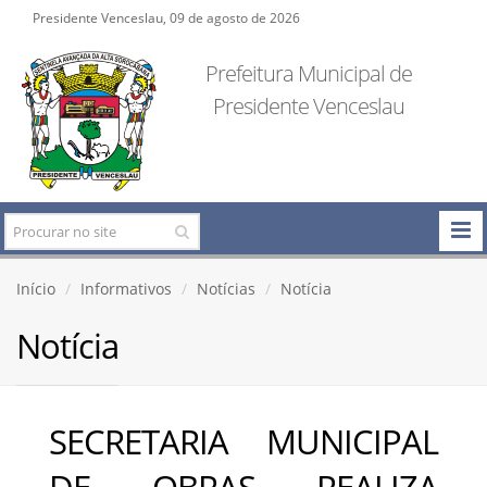
Presidente Venceslau, 09 de agosto de 2026
Prefeitura Municipal de
Presidente Venceslau
Início
Informativos
Notícias
Notícia
Notícia
SECRETARIA MUNICIPAL
DE OBRAS REALIZA