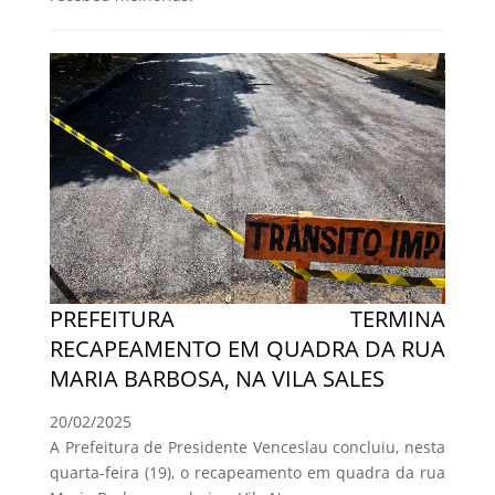
PREFEITURA TERMINA
RECAPEAMENTO EM QUADRA DA RUA
MARIA BARBOSA, NA VILA SALES
20/02/2025
A Prefeitura de Presidente Venceslau concluiu, nesta
quarta-feira (19), o recapeamento em quadra da rua