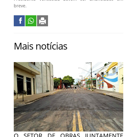
breve.
Mais notícias
O SETOR DE OBRAS JUNTAMENTE