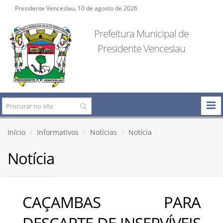
Presidente Venceslau, 10 de agosto de 2026
Prefeitura Municipal de
Presidente Venceslau
Início
Informativos
Notícias
Notícia
Notícia
CAÇAMBAS PARA
DESCARTE DE INSERVÍVEIS