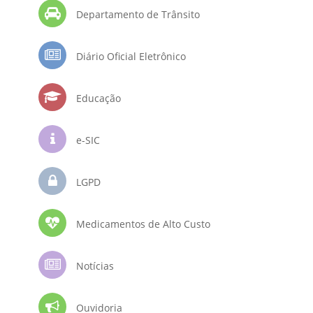
Departamento de Trânsito
Diário Oficial Eletrônico
Educação
e-SIC
LGPD
Medicamentos de Alto Custo
Notícias
Ouvidoria