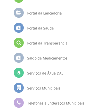
Portal da Lançadoria
Portal da Saúde
Portal da Transparência
Saldo de Medicamentos
Serviços de Água DAE
Serviços Municipais
Telefones e Endereços Municipais