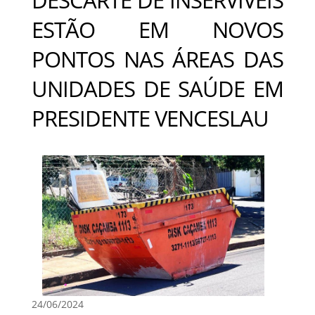
ESTÃO EM NOVOS
PONTOS NAS ÁREAS DAS
UNIDADES DE SAÚDE EM
PRESIDENTE VENCESLAU
24/06/2024