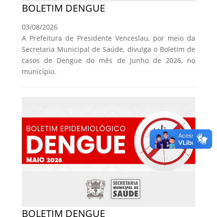
BOLETIM DENGUE
03/08/2026
A Prefeitura de Presidente Venceslau, por meio da
Secretaria Municipal de Saúde, divulga o Boletim de
casos de Dengue do mês de Junho de 2026, no
município.
BOLETIM DENGUE