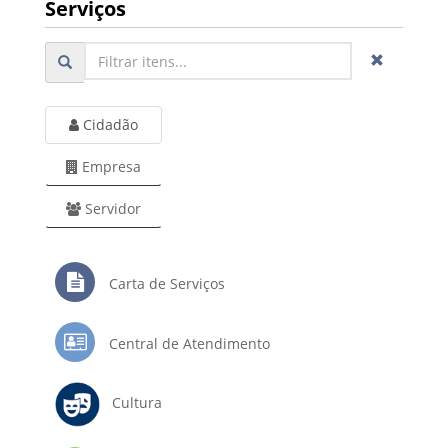
Serviços
Cidadão
Empresa
Servidor
Carta de Serviços
Central de Atendimento
Cultura