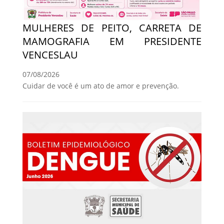
MULHERES DE PEITO, CARRETA DE
MAMOGRAFIA EM PRESIDENTE
VENCESLAU
07/08/2026
Cuidar de você é um ato de amor e prevenção.