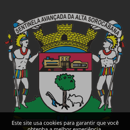
Este site usa cookies para garantir que você
obtenha a melhor experiência.