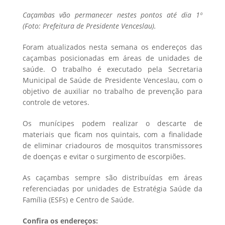
Caçambas vão permanecer nestes pontos até dia 1º
(Foto: Prefeitura de Presidente Venceslau).
Foram atualizados nesta semana os endereços das
caçambas posicionadas em áreas de unidades de
saúde. O trabalho é executado pela Secretaria
Municipal de Saúde de Presidente Venceslau, com o
objetivo de auxiliar no trabalho de prevenção para
controle de vetores.
Os munícipes podem realizar o descarte de
materiais que ficam nos quintais, com a finalidade
de eliminar criadouros de mosquitos transmissores
de doenças e evitar o surgimento de escorpiões.
As caçambas sempre são distribuídas em áreas
referenciadas por unidades de Estratégia Saúde da
Família (ESFs) e Centro de Saúde.
Confira os endereços: