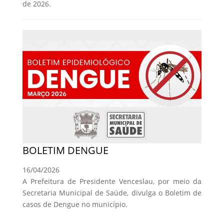
de 2026.
BOLETIM DENGUE
16/04/2026
A Prefeitura de Presidente Venceslau, por meio da
Secretaria Municipal de Saúde, divulga o Boletim de
casos de Dengue no município.