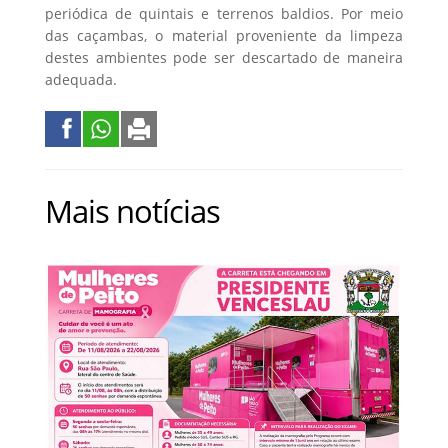
periódica de quintais e terrenos baldios. Por meio
das caçambas, o material proveniente da limpeza
destes ambientes pode ser descartado de maneira
adequada.
Mais notícias