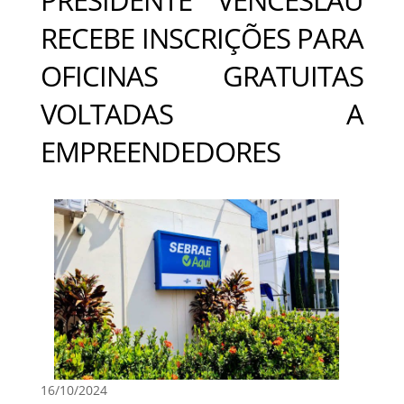
RECEBE INSCRIÇÕES PARA
OFICINAS GRATUITAS
VOLTADAS A
EMPREENDEDORES
16/10/2024