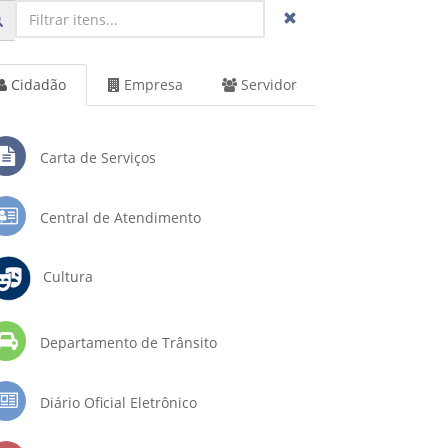
Cidadão
Empresa
Servidor
Carta de Serviços
Central de Atendimento
Cultura
Departamento de Trânsito
Diário Oficial Eletrônico