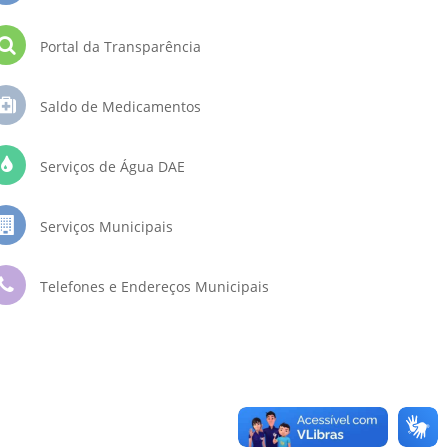
Portal da Transparência
Saldo de Medicamentos
Serviços de Água DAE
Serviços Municipais
Telefones e Endereços Municipais