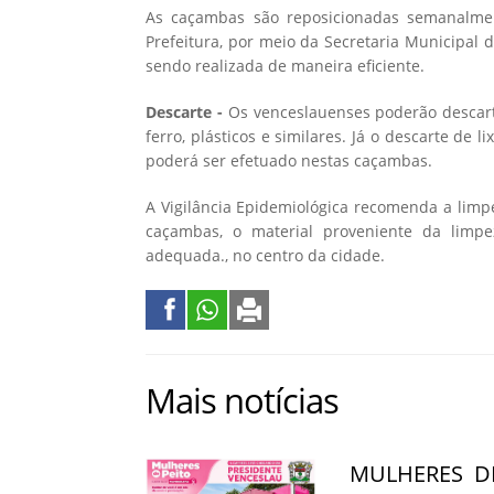
As caçambas são reposicionadas semanalment
Prefeitura, por meio da Secretaria Municipal
sendo realizada de maneira eficiente.
Descarte -
Os venceslauenses poderão descart
ferro, plásticos e similares. Já o descarte de
poderá ser efetuado nestas caçambas.
A Vigilância Epidemiológica recomenda a limpe
caçambas, o material proveniente da limp
adequada., no centro da cidade.
Mais notícias
MULHERES D