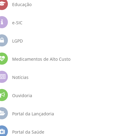
Educação
e-SIC
LGPD
Medicamentos de Alto Custo
Notícias
Ouvidoria
Portal da Lançadoria
Portal da Saúde