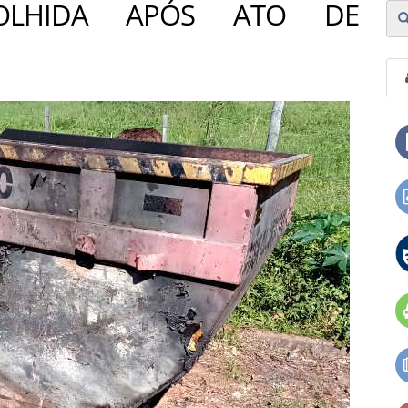
OLHIDA APÓS ATO DE