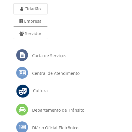
Cidadão
Empresa
Servidor
Carta de Serviços
Central de Atendimento
Cultura
Departamento de Trânsito
Diário Oficial Eletrônico