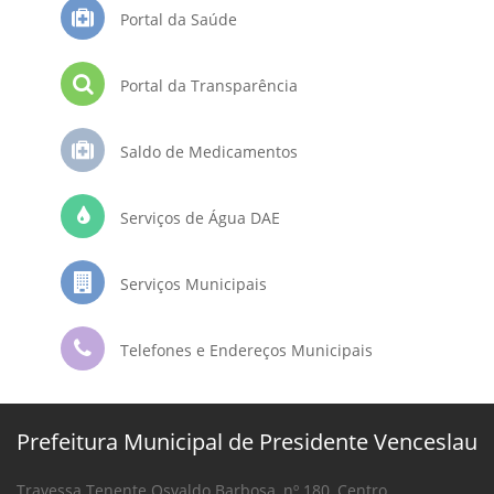
Portal da Saúde
Portal da Transparência
Saldo de Medicamentos
Serviços de Água DAE
Serviços Municipais
Telefones e Endereços Municipais
Prefeitura Municipal de Presidente Venceslau
Travessa Tenente Osvaldo Barbosa, nº 180, Centro