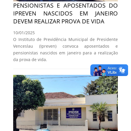
PENSIONISTAS E APOSENTADOS DO
IPREVEN NASCIDOS EM JANEIRO
DEVEM REALIZAR PROVA DE VIDA
10/01/2025
O Instituto de Previdência Municipal de Presidente
Venceslau (Ipreven) convoca aposentados e
pensionistas nascidos em janeiro para a realização
da prova de vida.