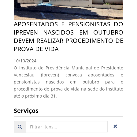
APOSENTADOS E PENSIONISTAS DO
IPREVEN NASCIDOS EM OUTUBRO
DEVEM REALIZAR PROCEDIMENTO DE
PROVA DE VIDA
10/10/2024
O Instituto de Previdência Municipal de Presidente
Venceslau (Ipreven) convoca aposentados e
pensionistas nascidos em outubro para o
procedimento de prova de vida na sede do instituto
até o próximo dia 31.
Serviços