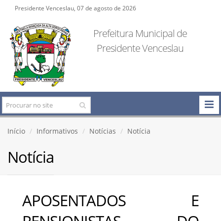
Presidente Venceslau, 07 de agosto de 2026
Prefeitura Municipal de
Presidente Venceslau
Início
Informativos
Notícias
Notícia
Notícia
APOSENTADOS E
PENSIONISTAS DO