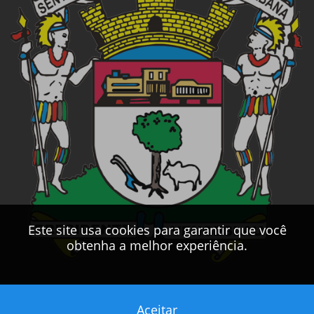
Este site usa cookies para garantir que você
obtenha a melhor experiência.
Aceitar