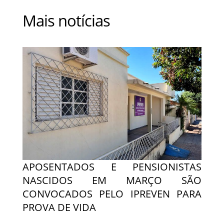
Mais notícias
APOSENTADOS E PENSIONISTAS
NASCIDOS EM MARÇO SÃO
CONVOCADOS PELO IPREVEN PARA
PROVA DE VIDA