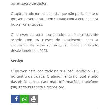
organização de dados.
O aposentado ou pensionista que não puder ir até o
Ipreven deverá entrar em contato com a equipe para
buscar orientações.
O Ipreven convoca aposentados e pensionistas de
acordo com os meses de nascimento para a
realização da prova de vida, em modelo adotado
desde janeiro de 2023.
Serviço
O Ipreven está localizado na rua José Bonifácio, 213,
no centro da cidade. O atendimento no local é feito
das 8h às 16h30. Para mais informações, o telefone
(18) 3272-3137
está à disposição.