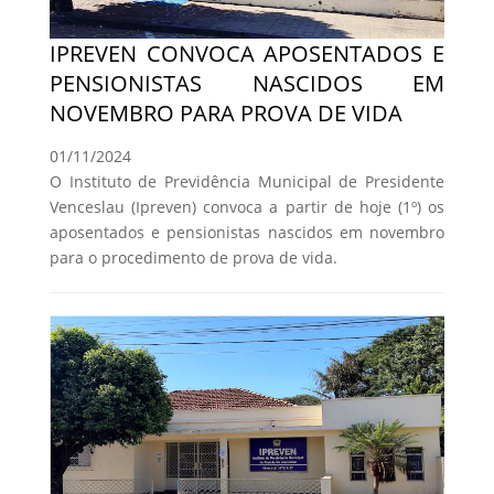
IPREVEN CONVOCA APOSENTADOS E
PENSIONISTAS NASCIDOS EM
NOVEMBRO PARA PROVA DE VIDA
01/11/2024
O Instituto de Previdência Municipal de Presidente
Venceslau (Ipreven) convoca a partir de hoje (1º) os
aposentados e pensionistas nascidos em novembro
para o procedimento de prova de vida.