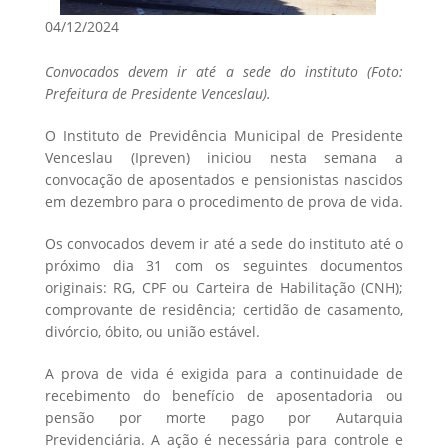
04/12/2024
Convocados devem ir até a sede do instituto (Foto:
Prefeitura de Presidente Venceslau).
O Instituto de Previdência Municipal de Presidente
Venceslau (Ipreven) iniciou nesta semana a
convocação de aposentados e pensionistas nascidos
em dezembro para o procedimento de prova de vida.
Os convocados devem ir até a sede do instituto até o
próximo dia 31 com os seguintes documentos
originais: RG, CPF ou Carteira de Habilitação (CNH);
comprovante de residência; certidão de casamento,
divórcio, óbito, ou união estável.
A prova de vida é exigida para a continuidade de
recebimento do benefício de aposentadoria ou
pensão por morte pago por Autarquia
Previdenciária. A ação é necessária para controle e