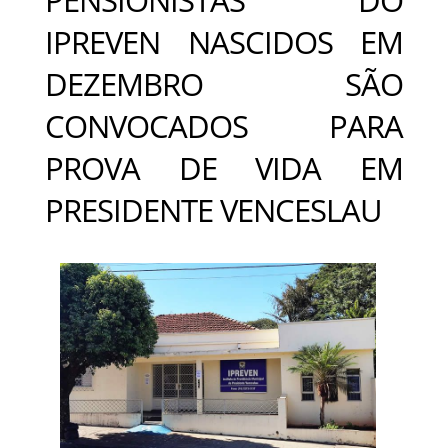
IPREVEN NASCIDOS EM
DEZEMBRO SÃO
CONVOCADOS PARA
PROVA DE VIDA EM
PRESIDENTE VENCESLAU