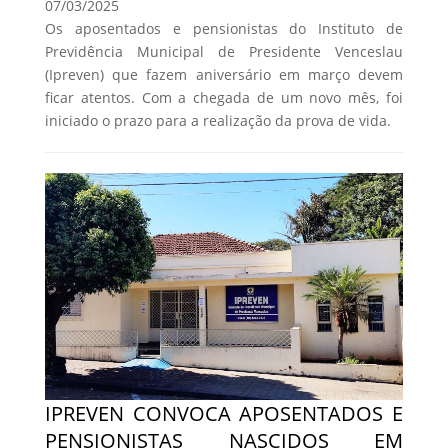
07/03/2025
Os aposentados e pensionistas do Instituto de
Previdência Municipal de Presidente Venceslau
(Ipreven) que fazem aniversário em março devem
ficar atentos. Com a chegada de um novo mês, foi
iniciado o prazo para a realização da prova de vida.
IPREVEN CONVOCA APOSENTADOS E
PENSIONISTAS NASCIDOS EM