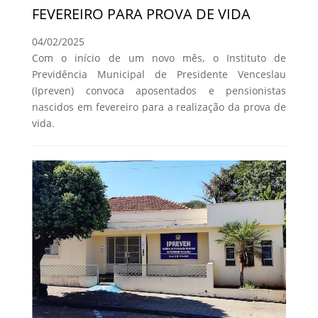
FEVEREIRO PARA PROVA DE VIDA
04/02/2025
Com o início de um novo mês, o Instituto de
Previdência Municipal de Presidente Venceslau
(Ipreven) convoca aposentados e pensionistas
nascidos em fevereiro para a realização da prova de
vida.