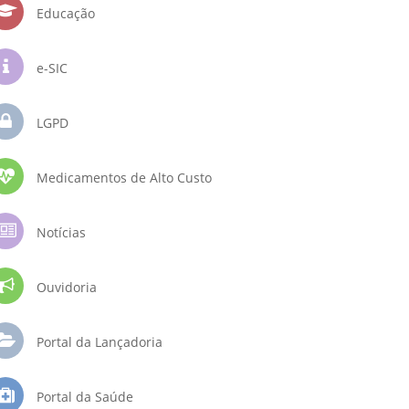
Educação
e-SIC
LGPD
Medicamentos de Alto Custo
Notícias
Ouvidoria
Portal da Lançadoria
Portal da Saúde