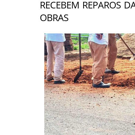
RECEBEM REPAROS DA
OBRAS