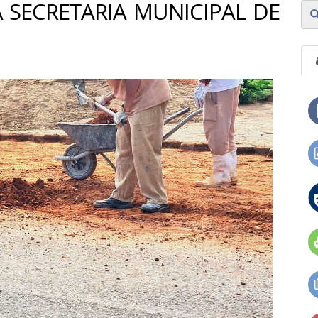
 SECRETARIA MUNICIPAL DE