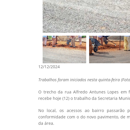
12/12/2024
Trabalhos foram iniciados nesta quinta-feira (Foto
O trecho da rua Alfredo Antunes Lopes em fr
recebe hoje (12) o trabalho da Secretaria Muni
No local, os acessos ao bairro passarão
conformidade com o do novo pavimento, de m
da área.