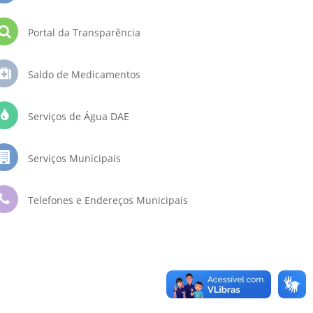
Portal da Transparência
Saldo de Medicamentos
Serviços de Água DAE
Serviços Municipais
Telefones e Endereços Municipais