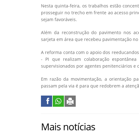
Nesta quinta-feira, os trabalhos estão conce
prosseguir no trecho em frente ao acesso prin
sejam favoráveis.
Além da reconstrução do pavimento nos ac
sarjeta em área que recebeu pavimentação no
A reforma conta com o apoio dos reeducandos 
- PI que realizam colaboração espontânea
supervisionados por agentes penitenciários e 
Em razão da movimentação, a orientação pa
passam pela via é para que redobrem a atençã
Mais notícias