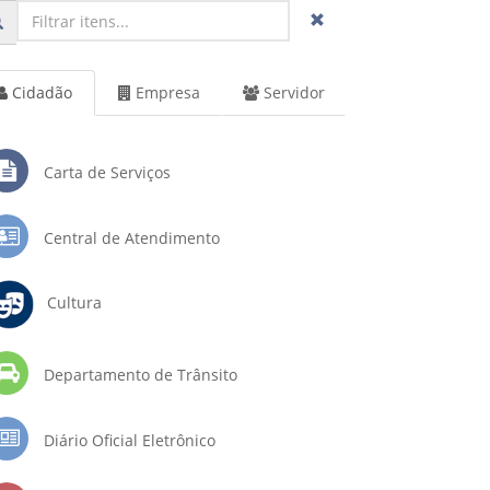
Cidadão
Empresa
Servidor
Carta de Serviços
Central de Atendimento
Cultura
Departamento de Trânsito
Diário Oficial Eletrônico