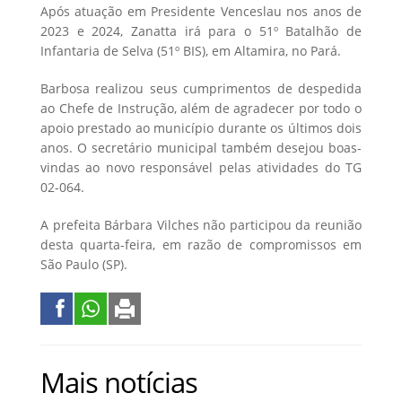
Após atuação em Presidente Venceslau nos anos de
2023 e 2024, Zanatta irá para o 51º Batalhão de
Infantaria de Selva (51º BIS), em Altamira, no Pará.
Barbosa realizou seus cumprimentos de despedida
ao Chefe de Instrução, além de agradecer por todo o
apoio prestado ao município durante os últimos dois
anos. O secretário municipal também desejou boas-
vindas ao novo responsável pelas atividades do TG
02-064.
A prefeita Bárbara Vilches não participou da reunião
desta quarta-feira, em razão de compromissos em
São Paulo (SP).
Mais notícias