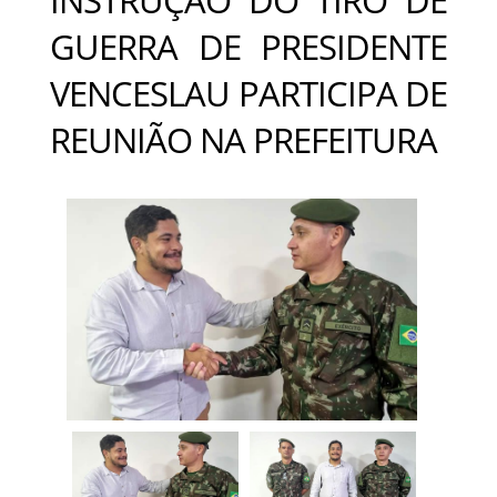
GUERRA DE PRESIDENTE
VENCESLAU PARTICIPA DE
REUNIÃO NA PREFEITURA