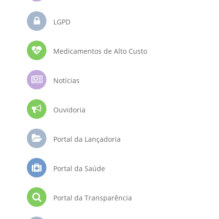
LGPD
Medicamentos de Alto Custo
Notícias
Ouvidoria
Portal da Lançadoria
Portal da Saúde
Portal da Transparência