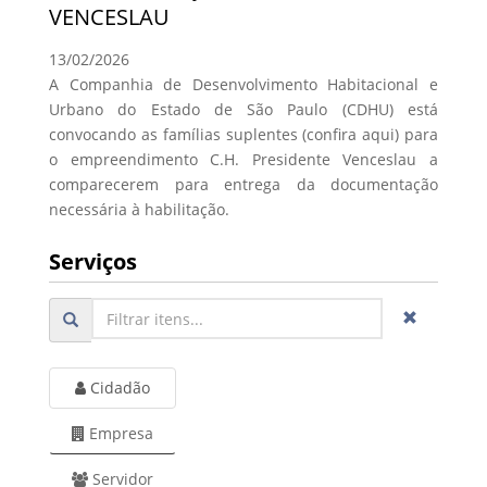
VENCESLAU
13/02/2026
A Companhia de Desenvolvimento Habitacional e
Urbano do Estado de São Paulo (CDHU) está
convocando as famílias suplentes (confira aqui) para
o empreendimento C.H. Presidente Venceslau a
comparecerem para entrega da documentação
necessária à habilitação.
Serviços
Cidadão
Empresa
Servidor