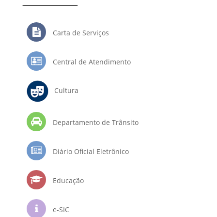
Carta de Serviços
Central de Atendimento
Cultura
Departamento de Trânsito
Diário Oficial Eletrônico
Educação
e-SIC