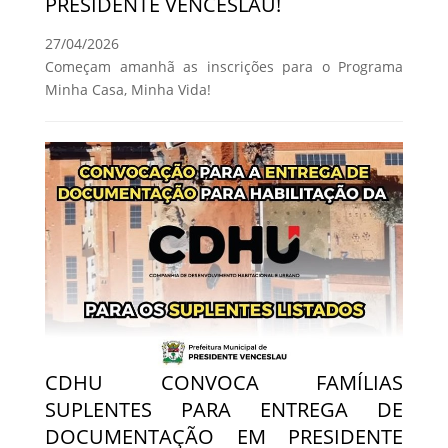
PRESIDENTE VENCESLAU!
27/04/2026
Começam amanhã as inscrições para o Programa
Minha Casa, Minha Vida!
CDHU CONVOCA FAMÍLIAS
SUPLENTES PARA ENTREGA DE
DOCUMENTAÇÃO EM PRESIDENTE