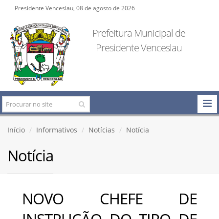
Presidente Venceslau, 08 de agosto de 2026
Prefeitura Municipal de
Presidente Venceslau
Início
Informativos
Notícias
Notícia
Notícia
NOVO CHEFE DE
INSTRUÇÃO DO TIRO DE