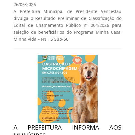
26/06/2026
A Prefeitura Municipal de Presidente Venceslau
divulga o Resultado Preliminar de Classificação do
Edital de Chamamento Público nº 004/2026 para
seleção de beneficiários do Programa Minha Casa,
Minha Vida – FNHIS Sub-50.
A PREFEITURA INFORMA AOS