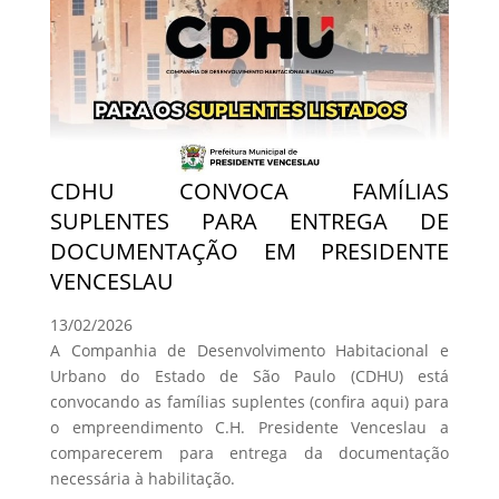
CDHU CONVOCA FAMÍLIAS
SUPLENTES PARA ENTREGA DE
DOCUMENTAÇÃO EM PRESIDENTE
VENCESLAU
13/02/2026
A Companhia de Desenvolvimento Habitacional e
Urbano do Estado de São Paulo (CDHU) está
convocando as famílias suplentes (confira aqui) para
o empreendimento C.H. Presidente Venceslau a
comparecerem para entrega da documentação
necessária à habilitação.