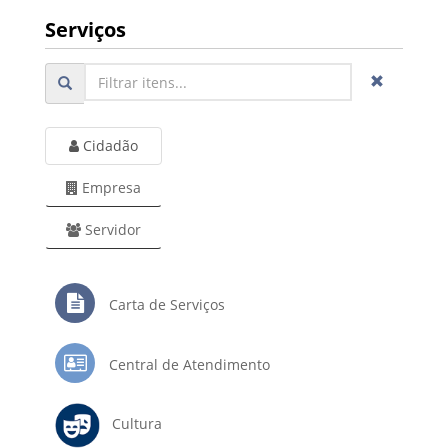
Serviços
Cidadão
Empresa
Servidor
Carta de Serviços
Central de Atendimento
Cultura