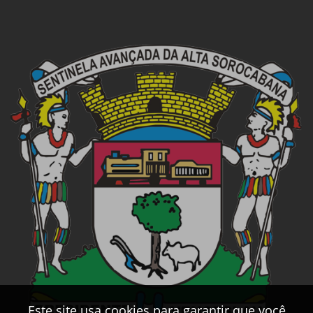
Este site usa cookies para garantir que você