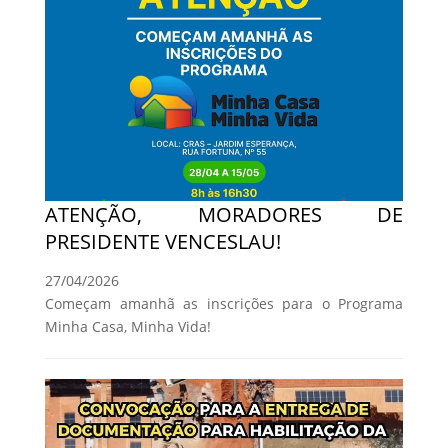
ATENÇÃO, MORADORES DE
PRESIDENTE VENCESLAU!
27/04/2026
Começam amanhã as inscrições para o Programa
Minha Casa, Minha Vida!