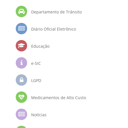
Departamento de Trânsito
Diário Oficial Eletrônico
Educação
e-SIC
LGPD
Medicamentos de Alto Custo
Notícias