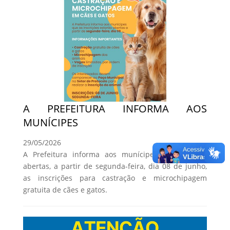
A PREFEITURA INFORMA AOS
MUNÍCIPES
29/05/2026
A Prefeitura informa aos munícipes que estarão
abertas, a partir de segunda-feira, dia 08 de junho,
as inscrições para castração e microchipagem
gratuita de cães e gatos.