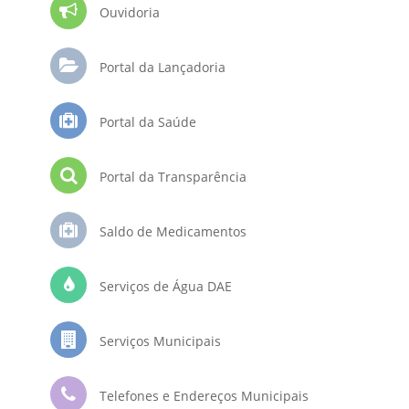
Ouvidoria
Portal da Lançadoria
Portal da Saúde
Portal da Transparência
Saldo de Medicamentos
Serviços de Água DAE
Serviços Municipais
Telefones e Endereços Municipais