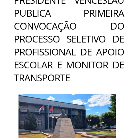
PUBLICA PRIMEIRA
CONVOCAÇÃO DO
PROCESSO SELETIVO DE
PROFISSIONAL DE APOIO
ESCOLAR E MONITOR DE
TRANSPORTE