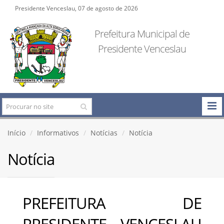
Presidente Venceslau, 07 de agosto de 2026
Prefeitura Municipal de
Presidente Venceslau
Início
Informativos
Notícias
Notícia
Notícia
PREFEITURA DE
PRESIDENTE VENCESLAU