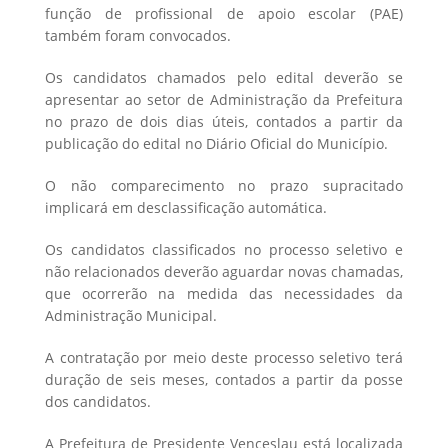
função de profissional de apoio escolar (PAE)
também foram convocados.
Os candidatos chamados pelo edital deverão se
apresentar ao setor de Administração da Prefeitura
no prazo de dois dias úteis, contados a partir da
publicação do edital no Diário Oficial do Município.
O não comparecimento no prazo supracitado
implicará em desclassificação automática.
Os candidatos classificados no processo seletivo e
não relacionados deverão aguardar novas chamadas,
que ocorrerão na medida das necessidades da
Administração Municipal.
A contratação por meio deste processo seletivo terá
duração de seis meses, contados a partir da posse
dos candidatos.
A Prefeitura de Presidente Venceslau está localizada