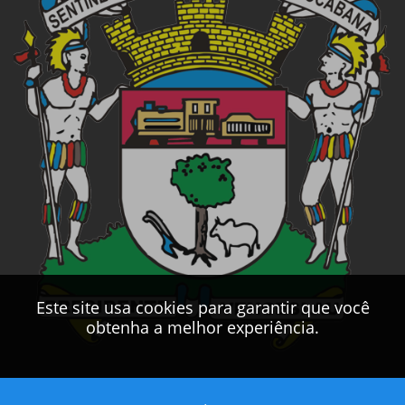
Este site usa cookies para garantir que você
obtenha a melhor experiência.