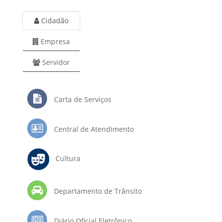
Cidadão
Empresa
Servidor
Carta de Serviços
Central de Atendimento
Cultura
Departamento de Trânsito
Diário Oficial Eletrônico