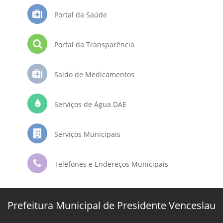
Portal da Saúde
Portal da Transparência
Saldo de Medicamentos
Serviços de Água DAE
Serviços Municipais
Telefones e Endereços Municipais
Prefeitura Municipal de Presidente Venceslau