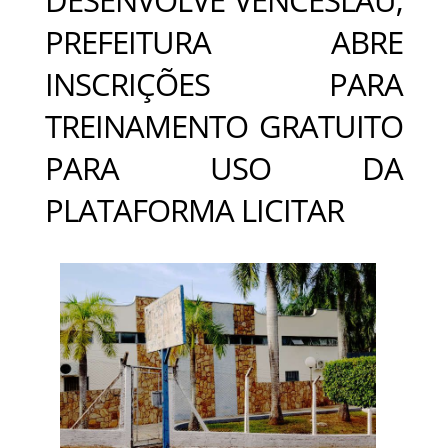
PREFEITURA ABRE
INSCRIÇÕES PARA
TREINAMENTO GRATUITO
PARA USO DA
PLATAFORMA LICITAR