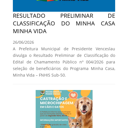
RESULTADO PRELIMINAR DE
CLASSIFICAÇÃO DO MINHA CASA
MINHA VIDA
26/06/2026
A Prefeitura Municipal de Presidente Venceslau
divulga o Resultado Preliminar de Classificação do
Edital de Chamamento Público nº 004/2026 para
seleção de beneficiários do Programa Minha Casa,
Minha Vida – FNHIS Sub-50.