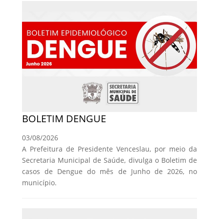
BOLETIM DENGUE
03/08/2026
A Prefeitura de Presidente Venceslau, por meio da
Secretaria Municipal de Saúde, divulga o Boletim de
casos de Dengue do mês de Junho de 2026, no
município.