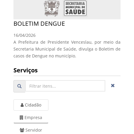
BOLETIM DENGUE
16/04/2026
A Prefeitura de Presidente Venceslau, por meio da
Secretaria Municipal de Saúde, divulga o Boletim de
casos de Dengue no município.
Serviços
Cidadão
Empresa
Servidor