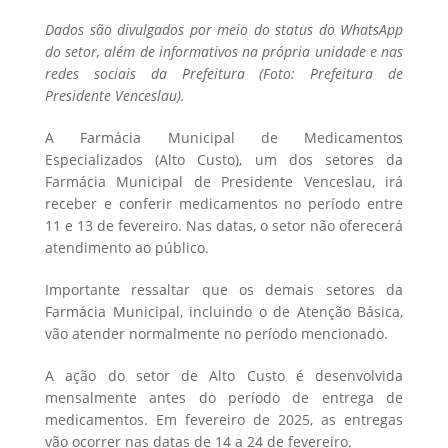
Dados são divulgados por meio do status do WhatsApp
do setor, além de informativos na própria unidade e nas
redes sociais da Prefeitura (Foto: Prefeitura de
Presidente Venceslau).
A Farmácia Municipal de Medicamentos
Especializados (Alto Custo), um dos setores da
Farmácia Municipal de Presidente Venceslau, irá
receber e conferir medicamentos no período entre
11 e 13 de fevereiro. Nas datas, o setor não oferecerá
atendimento ao público.
Importante ressaltar que os demais setores da
Farmácia Municipal, incluindo o de Atenção Básica,
vão atender normalmente no período mencionado.
A ação do setor de Alto Custo é desenvolvida
mensalmente antes do período de entrega de
medicamentos. Em fevereiro de 2025, as entregas
vão ocorrer nas datas de 14 a 24 de fevereiro.