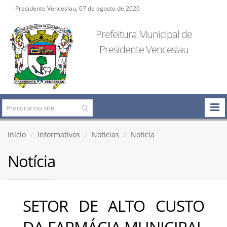
Presidente Venceslau, 07 de agosto de 2026
Prefeitura Municipal de
Presidente Venceslau
Início
Informativos
Notícias
Notícia
Notícia
SETOR DE ALTO CUSTO
DA FARMÁCIA MUNICIPAL