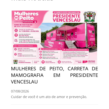
MULHERES DE PEITO, CARRETA DE
MAMOGRAFIA EM PRESIDENTE
VENCESLAU
07/08/2026
Cuidar de você é um ato de amor e prevenção.