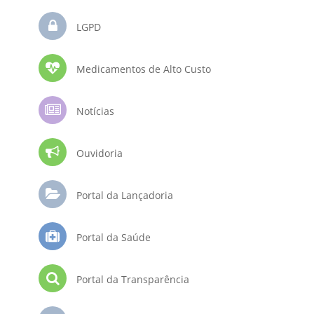
LGPD
Medicamentos de Alto Custo
Notícias
Ouvidoria
Portal da Lançadoria
Portal da Saúde
Portal da Transparência