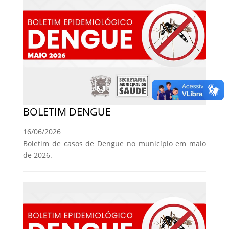
BOLETIM DENGUE
16/06/2026
Boletim de casos de Dengue no município em maio
de 2026.