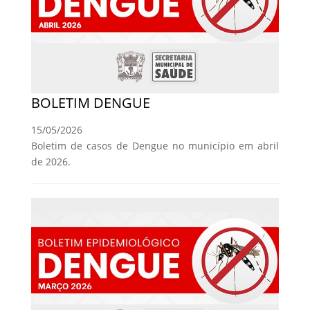
BOLETIM DENGUE
15/05/2026
Boletim de casos de Dengue no município em abril
de 2026.