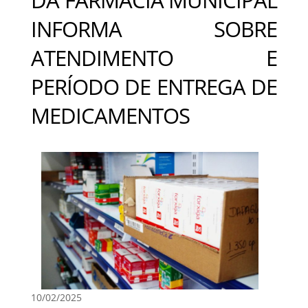
INFORMA SOBRE
ATENDIMENTO E
PERÍODO DE ENTREGA DE
MEDICAMENTOS
10/02/2025