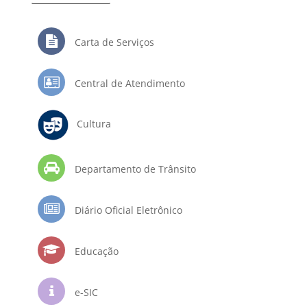
Carta de Serviços
Central de Atendimento
Cultura
Departamento de Trânsito
Diário Oficial Eletrônico
Educação
e-SIC