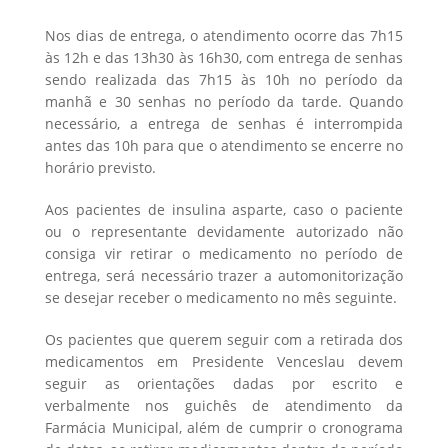
Nos dias de entrega, o atendimento ocorre das 7h15
às 12h e das 13h30 às 16h30, com entrega de senhas
sendo realizada das 7h15 às 10h no período da
manhã e 30 senhas no período da tarde. Quando
necessário, a entrega de senhas é interrompida
antes das 10h para que o atendimento se encerre no
horário previsto.
Aos pacientes de insulina asparte, caso o paciente
ou o representante devidamente autorizado não
consiga vir retirar o medicamento no período de
entrega, será necessário trazer a automonitorização
se desejar receber o medicamento no mês seguinte.
Os pacientes que querem seguir com a retirada dos
medicamentos em Presidente Venceslau devem
seguir as orientações dadas por escrito e
verbalmente nos guichês de atendimento da
Farmácia Municipal, além de cumprir o cronograma