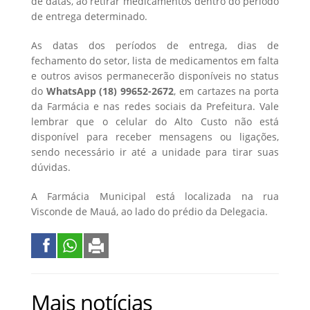
de datas, ao retirar medicamentos dentro do período
de entrega determinado.
As datas dos períodos de entrega, dias de
fechamento do setor, lista de medicamentos em falta
e outros avisos permanecerão disponíveis no status
do
WhatsApp
(18) 99652-2672
, em cartazes na porta
da Farmácia e nas redes sociais da Prefeitura. Vale
lembrar que o celular do Alto Custo não está
disponível para receber mensagens ou ligações,
sendo necessário ir até a unidade para tirar suas
dúvidas.
A Farmácia Municipal está localizada na rua
Visconde de Mauá, ao lado do prédio da Delegacia.
Mais notícias