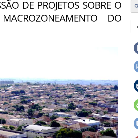
SSÃO DE PROJETOS SOBRE O
E MACROZONEAMENTO DO