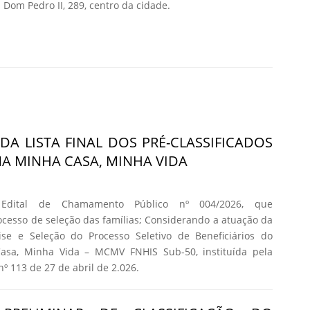
Dom Pedro II, 289, centro da cidade.
DA LISTA FINAL DOS PRÉ-CLASSIFICADOS
 MINHA CASA, MINHA VIDA
 Edital de Chamamento Público nº 004/2026, que
cesso de seleção das famílias; Considerando a atuação da
se e Seleção do Processo Seletivo de Beneficiários do
asa, Minha Vida – MCMV FNHIS Sub-50, instituída pela
nº 113 de 27 de abril de 2.026.