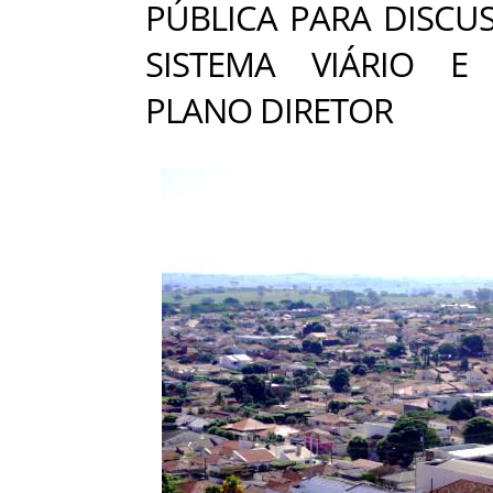
PÚBLICA PARA DISCU
SISTEMA VIÁRIO 
PLANO DIRETOR