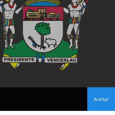
Aceitar