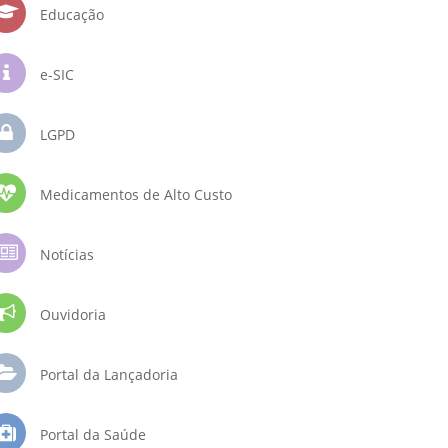
Educação
e-SIC
LGPD
Medicamentos de Alto Custo
Notícias
Ouvidoria
Portal da Lançadoria
Portal da Saúde