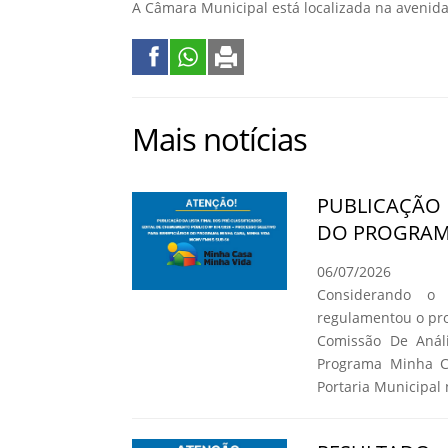
A Câmara Municipal está localizada na avenida 
Mais notícias
PUBLICAÇÃO 
DO PROGRAMA
06/07/2026
Considerando o
regulamentou o pro
Comissão De Análi
Programa Minha C
Portaria Municipal 