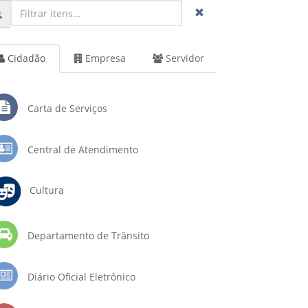
Cidadão
Empresa
Servidor
Carta de Serviços
Central de Atendimento
Cultura
Departamento de Trânsito
Diário Oficial Eletrônico