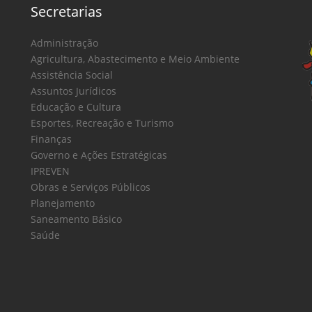
Secretarias
Administração
Agricultura, Abastecimento e Meio Ambiente
Assistência Social
Assuntos Jurídicos
Educação e Cultura
Esportes, Recreação e Turismo
Finanças
Governo e Ações Estratégicas
IPREVEN
Obras e Serviços Públicos
Planejamento
Saneamento Básico
Saúde