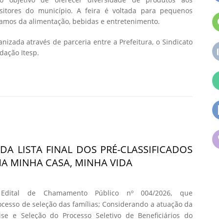
itores do município. A feira é voltada para pequenos
 ramos da alimentação, bebidas e entretenimento.
nizada através de parceria entre a Prefeitura, o Sindicato
dação Itesp.
DA LISTA FINAL DOS PRÉ-CLASSIFICADOS
 MINHA CASA, MINHA VIDA
 Edital de Chamamento Público nº 004/2026, que
cesso de seleção das famílias; Considerando a atuação da
se e Seleção do Processo Seletivo de Beneficiários do