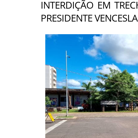
INTERDIÇÃO EM TRE
PRESIDENTE VENCESL