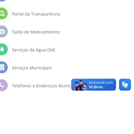
Portal da Transparência
Saldo de Medicamentos
Serviços de Água DAE
Serviços Municipais
Telefones e Endereços Municipais