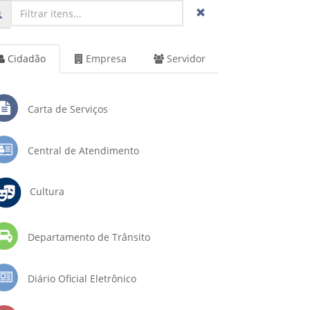
Cidadão
Empresa
Servidor
Carta de Serviços
Central de Atendimento
Cultura
Departamento de Trânsito
Diário Oficial Eletrônico