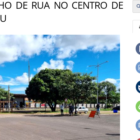
CHO DE RUA NO CENTRO DE
AU