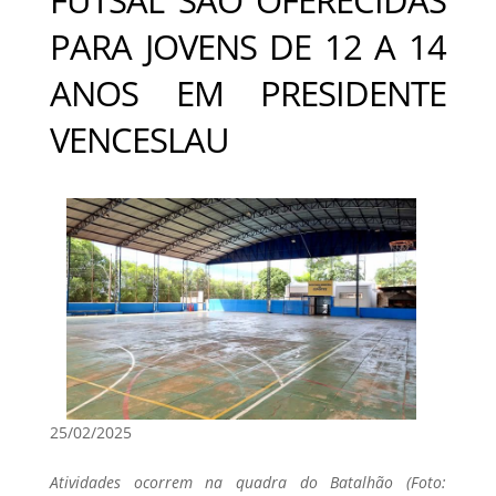
PARA JOVENS DE 12 A 14
ANOS EM PRESIDENTE
VENCESLAU
25/02/2025
Atividades ocorrem na quadra do Batalhão (Foto: