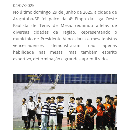
04/07/2025
No último domingo, 29 de junho de 2025, a cidade de
Araçatuba-SP foi palco da 4ª Etapa da Liga Oeste
Paulista de Tênis de Mesa, reunindo atletas de
diversas cidades da região. Representando o
município de Presidente Venceslau, os mesatenistas
venceslauenses demonstraram não apenas
habilidade nas mesas, mas também espírito
esportivo, determinação e grandes aprendizados.