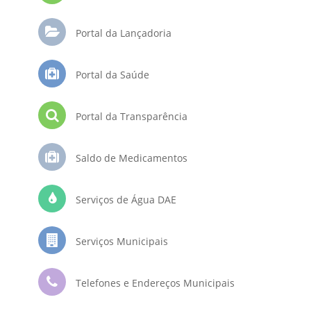
Portal da Lançadoria
Portal da Saúde
Portal da Transparência
Saldo de Medicamentos
Serviços de Água DAE
Serviços Municipais
Telefones e Endereços Municipais