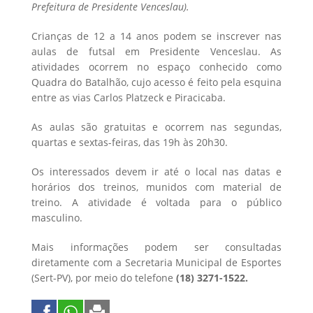
Prefeitura de Presidente Venceslau).
Crianças de 12 a 14 anos podem se inscrever nas
aulas de futsal em Presidente Venceslau. As
atividades ocorrem no espaço conhecido como
Quadra do Batalhão, cujo acesso é feito pela esquina
entre as vias Carlos Platzeck e Piracicaba.
As aulas são gratuitas e ocorrem nas segundas,
quartas e sextas-feiras, das 19h às 20h30.
Os interessados devem ir até o local nas datas e
horários dos treinos, munidos com material de
treino. A atividade é voltada para o público
masculino.
Mais informações podem ser consultadas
diretamente com a Secretaria Municipal de Esportes
(Sert-PV), por meio do telefone
(18) 3271-1522.