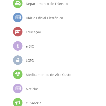
Departamento de Trânsito
Diário Oficial Eletrônico
Educação
e-SIC
LGPD
Medicamentos de Alto Custo
Notícias
Ouvidoria