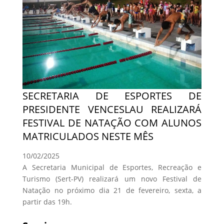
SECRETARIA DE ESPORTES DE
PRESIDENTE VENCESLAU REALIZARÁ
FESTIVAL DE NATAÇÃO COM ALUNOS
MATRICULADOS NESTE MÊS
10/02/2025
A Secretaria Municipal de Esportes, Recreação e
Turismo (Sert-PV) realizará um novo Festival de
Natação no próximo dia 21 de fevereiro, sexta, a
partir das 19h.