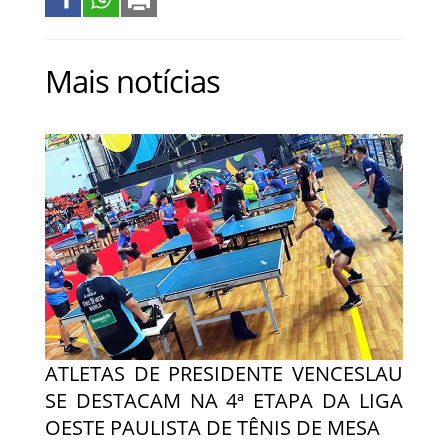
Mais notícias
ATLETAS DE PRESIDENTE VENCESLAU
SE DESTACAM NA 4ª ETAPA DA LIGA
OESTE PAULISTA DE TÊNIS DE MESA