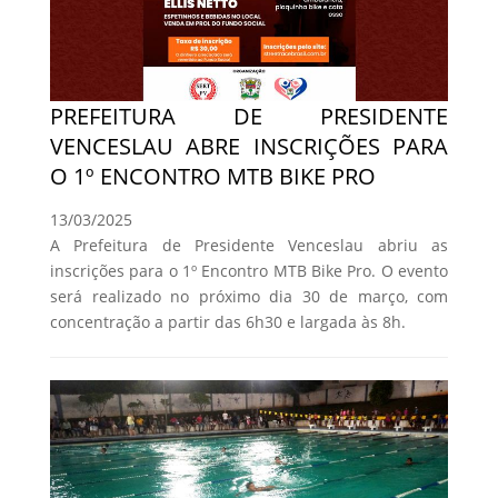
PREFEITURA DE PRESIDENTE
VENCESLAU ABRE INSCRIÇÕES PARA
O 1º ENCONTRO MTB BIKE PRO
13/03/2025
A Prefeitura de Presidente Venceslau abriu as
inscrições para o 1º Encontro MTB Bike Pro. O evento
será realizado no próximo dia 30 de março, com
concentração a partir das 6h30 e largada às 8h.