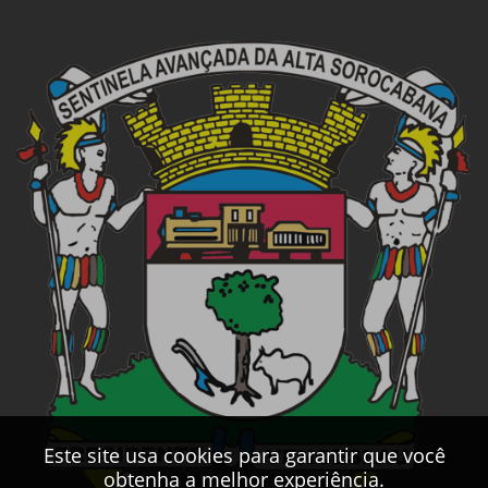
Este site usa cookies para garantir que você
obtenha a melhor experiência.