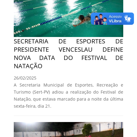
SECRETARIA DE ESPORTES DE
PRESIDENTE VENCESLAU DEFINE
NOVA DATA DO FESTIVAL DE
NATAÇÃO
26/02/2025
A Secretaria Municipal de Esportes, Recreação e
Turismo (Sert-PV) adiou a realização do Festival de
Natação, que estava marcado para a noite da última
sexta-feira, dia 21.