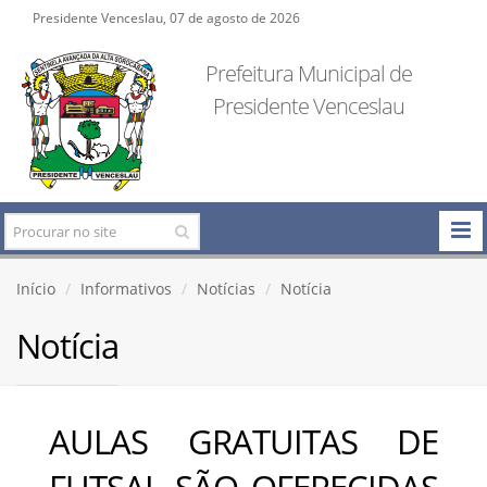
Presidente Venceslau, 07 de agosto de 2026
Prefeitura Municipal de
Presidente Venceslau
Início
Informativos
Notícias
Notícia
Notícia
AULAS GRATUITAS DE
FUTSAL SÃO OFERECIDAS