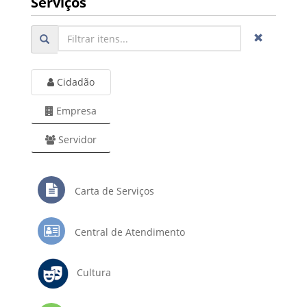
Serviços
Cidadão
Empresa
Servidor
Carta de Serviços
Central de Atendimento
Cultura