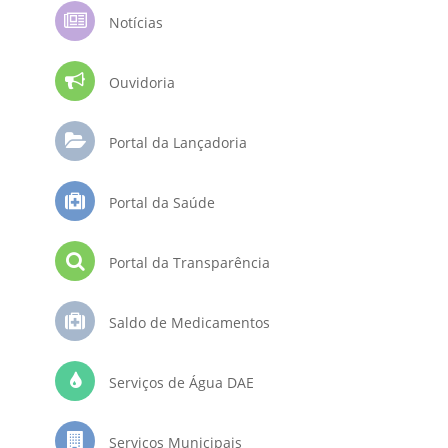
Notícias
Ouvidoria
Portal da Lançadoria
Portal da Saúde
Portal da Transparência
Saldo de Medicamentos
Serviços de Água DAE
Serviços Municipais