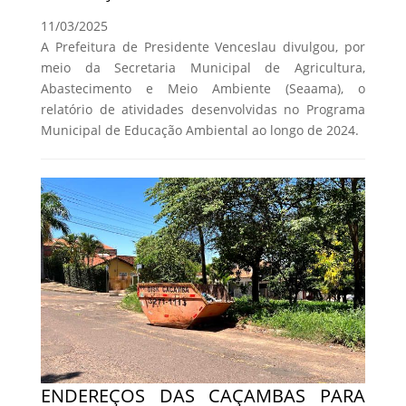
11/03/2025
A Prefeitura de Presidente Venceslau divulgou, por
meio da Secretaria Municipal de Agricultura,
Abastecimento e Meio Ambiente (Seaama), o
relatório de atividades desenvolvidas no Programa
Municipal de Educação Ambiental ao longo de 2024.
ENDEREÇOS DAS CAÇAMBAS PARA