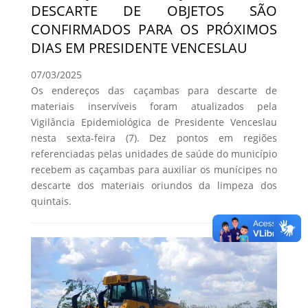
DESCARTE DE OBJETOS SÃO
CONFIRMADOS PARA OS PRÓXIMOS
DIAS EM PRESIDENTE VENCESLAU
07/03/2025
Os endereços das caçambas para descarte de
materiais inservíveis foram atualizados pela
Vigilância Epidemiológica de Presidente Venceslau
nesta sexta-feira (7). Dez pontos em regiões
referenciadas pelas unidades de saúde do município
recebem as caçambas para auxiliar os munícipes no
descarte dos materiais oriundos da limpeza dos
quintais.