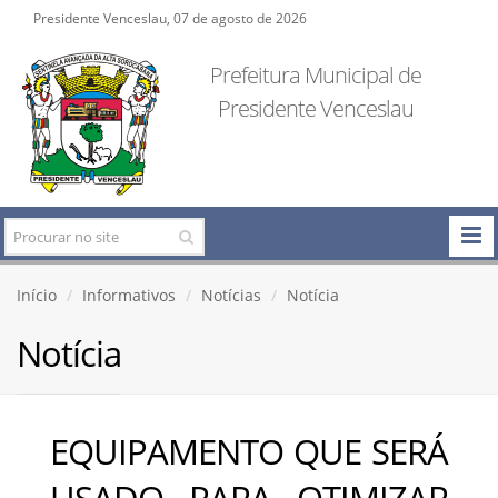
Presidente Venceslau, 07 de agosto de 2026
Prefeitura Municipal de
Presidente Venceslau
Início
Informativos
Notícias
Notícia
Notícia
EQUIPAMENTO QUE SERÁ
USADO PARA OTIMIZAR