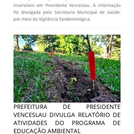
inservíveis em Presidente Venceslau. A informação
foi divulgada pela Secretaria Municipal de Saúde,
por meio da Vigilância Epidemiológica.
PREFEITURA DE PRESIDENTE
VENCESLAU DIVULGA RELATÓRIO DE
ATIVIDADES DO PROGRAMA DE
EDUCAÇÃO AMBIENTAL