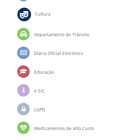
Cultura
Departamento de Trânsito
Diário Oficial Eletrônico
Educação
e-SIC
LGPD
Medicamentos de Alto Custo