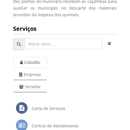
Dez pontos do município recebem as caçambas para
auxiliar os munícipes no descarte dos materiais
oriundos da limpeza dos quintais.
Serviços
Cidadão
Empresa
Servidor
Carta de Serviços
Central de Atendimento