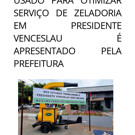
SERVIÇO DE ZELADORIA
EM PRESIDENTE
VENCESLAU É
APRESENTADO PELA
PREFEITURA