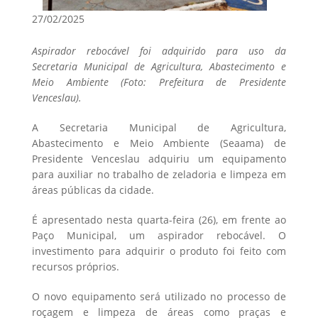
27/02/2025
Aspirador rebocável foi adquirido para uso da
Secretaria Municipal de Agricultura, Abastecimento e
Meio Ambiente (Foto: Prefeitura de Presidente
Venceslau).
A Secretaria Municipal de Agricultura,
Abastecimento e Meio Ambiente (Seaama) de
Presidente Venceslau adquiriu um equipamento
para auxiliar no trabalho de zeladoria e limpeza em
áreas públicas da cidade.
É apresentado nesta quarta-feira (26), em frente ao
Paço Municipal, um aspirador rebocável. O
investimento para adquirir o produto foi feito com
recursos próprios.
O novo equipamento será utilizado no processo de
roçagem e limpeza de áreas como praças e