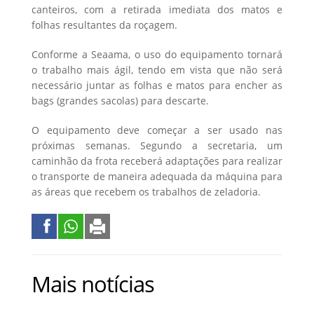
canteiros, com a retirada imediata dos matos e
folhas resultantes da roçagem.
Conforme a Seaama, o uso do equipamento tornará
o trabalho mais ágil, tendo em vista que não será
necessário juntar as folhas e matos para encher as
bags (grandes sacolas) para descarte.
O equipamento deve começar a ser usado nas
próximas semanas. Segundo a secretaria, um
caminhão da frota receberá adaptações para realizar
o transporte de maneira adequada da máquina para
as áreas que recebem os trabalhos de zeladoria.
Mais notícias