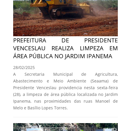
PREFEITURA DE PRESIDENTE
VENCESLAU REALIZA LIMPEZA EM
ÁREA PÚBLICA NO JARDIM IPANEMA
28/02/2025
A Secretaria Municipal de Agricultura,
Abastecimento e Meio Ambiente (Seaama) de
Presidente Venceslau providencia nesta sexta-feira
(28), a limpeza de área pública localizada no Jardim
Ipanema, nas proximidades das ruas Manoel de
Melo e Basílio Lopes Torres.