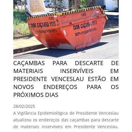
CAÇAMBAS PARA DESCARTE DE
MATERIAIS INSERVÍVEIS EM
PRESIDENTE VENCESLAU ESTÃO EM
NOVOS ENDEREÇOS PARA OS
PRÓXIMOS DIAS
28/02/2025
A Vigilância Epidemiológica de Presidente Venceslau
atualizou os endereços das caçambas para descarte
de materiais inservíveis em Presidente Venceslau.