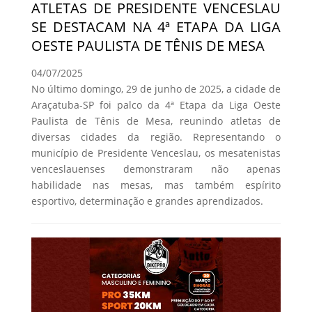
ATLETAS DE PRESIDENTE VENCESLAU
SE DESTACAM NA 4ª ETAPA DA LIGA
OESTE PAULISTA DE TÊNIS DE MESA
04/07/2025
No último domingo, 29 de junho de 2025, a cidade de
Araçatuba-SP foi palco da 4ª Etapa da Liga Oeste
Paulista de Tênis de Mesa, reunindo atletas de
diversas cidades da região. Representando o
município de Presidente Venceslau, os mesatenistas
venceslauenses demonstraram não apenas
habilidade nas mesas, mas também espírito
esportivo, determinação e grandes aprendizados.