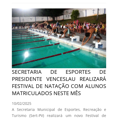
SECRETARIA DE ESPORTES DE
PRESIDENTE VENCESLAU REALIZARÁ
FESTIVAL DE NATAÇÃO COM ALUNOS
MATRICULADOS NESTE MÊS
10/02/2025
A Secretaria Municipal de Esportes, Recreação e
Turismo (Sert-PV) realizará um novo Festival de