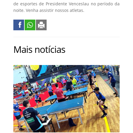
de esportes de Presidente Venceslau no período da
noite. Venha assistir nossos atletas.
Mais notícias