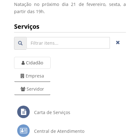
Natação no próximo dia 21 de fevereiro, sexta, a
partir das 19h.
Serviços
Cidadão
Empresa
Servidor
Carta de Serviços
Central de Atendimento