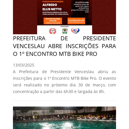
PREFEITURA DE PRESIDENTE
VENCESLAU ABRE INSCRIÇÕES PARA
O 1º ENCONTRO MTB BIKE PRO
13/03/2025
A Prefeitura de Presidente Venceslau abriu as
inscrições para o 1º Encontro MTB Bike Pro. O evento
será realizado no próximo dia 30 de março, com
concentração a partir das 6h30 e largada às 8h.