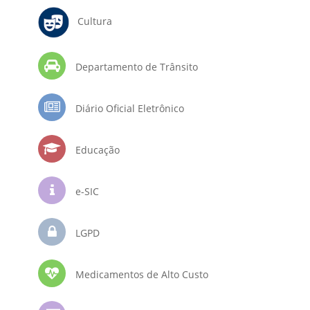
Cultura
Departamento de Trânsito
Diário Oficial Eletrônico
Educação
e-SIC
LGPD
Medicamentos de Alto Custo