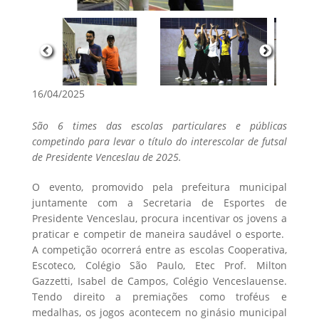
16/04/2025
São 6 times das escolas particulares e públicas
competindo para levar o título do interescolar de futsal
de Presidente Venceslau de 2025.
O evento, promovido pela prefeitura municipal
juntamente com a Secretaria de Esportes de
Presidente Venceslau, procura incentivar os jovens a
praticar e competir de maneira saudável o esporte.
A competição ocorrerá entre as escolas Cooperativa,
Escoteco, Colégio São Paulo, Etec Prof. Milton
Gazzetti, Isabel de Campos, Colégio Venceslauense.
Tendo direito a premiações como troféus e
medalhas, os jogos acontecem no ginásio municipal