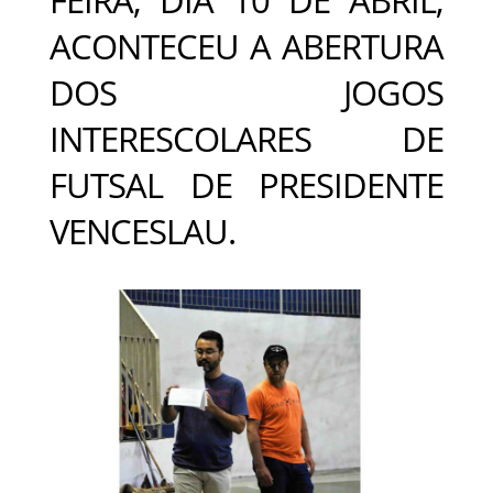
ACONTECEU A ABERTURA
DOS JOGOS
INTERESCOLARES DE
FUTSAL DE PRESIDENTE
VENCESLAU.