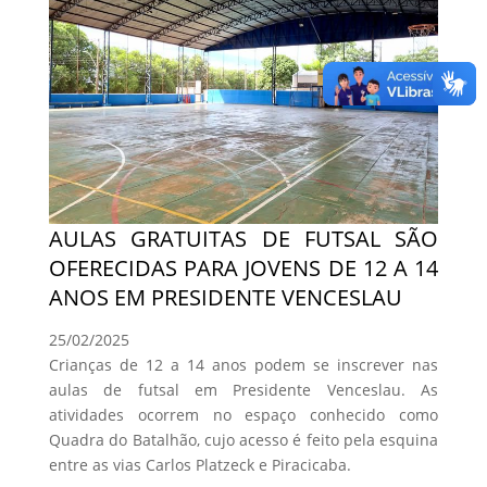
AULAS GRATUITAS DE FUTSAL SÃO
OFERECIDAS PARA JOVENS DE 12 A 14
ANOS EM PRESIDENTE VENCESLAU
25/02/2025
Crianças de 12 a 14 anos podem se inscrever nas
aulas de futsal em Presidente Venceslau. As
atividades ocorrem no espaço conhecido como
Quadra do Batalhão, cujo acesso é feito pela esquina
entre as vias Carlos Platzeck e Piracicaba.