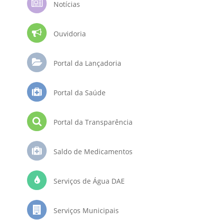
Notícias
Ouvidoria
Portal da Lançadoria
Portal da Saúde
Portal da Transparência
Saldo de Medicamentos
Serviços de Água DAE
Serviços Municipais