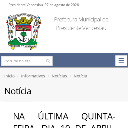
Presidente Venceslau, 07 de agosto de 2026
Prefeitura Municipal de
Presidente Venceslau
Início
Informativos
Notícias
Notícia
Notícia
NA ÚLTIMA QUINTA-
FEIRA, DIA 10 DE ABRIL,