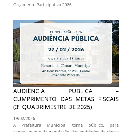
Orçamento Participativo 2026.
AUDIÊNCIA PÚBLICA –
CUMPRIMENTO DAS METAS FISCAIS
(3º QUADRIMESTRE DE 2025)
19/02/2026
A Prefeitura Municipal torna público, para
conhecimento da população, das entidades de classe