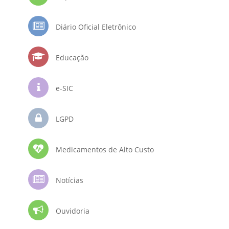
Diário Oficial Eletrônico
Educação
e-SIC
LGPD
Medicamentos de Alto Custo
Notícias
Ouvidoria