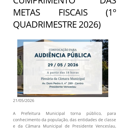
METAS FISCAIS (1º
QUADRIMESTRE 2026)
21/05/2026
A Prefeitura Municipal torna público, para
conhecimento da população, das entidades de classe
e da Câmara Municipal de Presidente Venceslau,