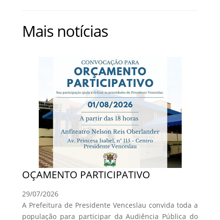
Mais notícias
OÇAMENTO PARTICIPATIVO
29/07/2026
A Prefeitura de Presidente Venceslau convida toda a
população para participar da Audiência Pública do