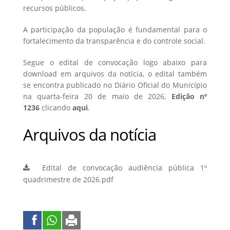
recursos públicos.
A participação da população é fundamental para o
fortalecimento da transparência e do controle social.
Segue o edital de convocação logo abaixo para
download em arquivos da notícia, o edital também
se encontra publicado no Diário Oficial do Município
na quarta-feira 20 de maio de 2026,
Edição nº
1236
clicando
aqui
.
Arquivos da notícia
Edital de convocação audiência pública 1º
quadrimestre de 2026.pdf