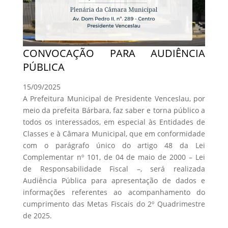
CONVOCAÇÃO PARA AUDIÊNCIA
PÚBLICA
15/09/2025
A Prefeitura Municipal de Presidente Venceslau, por
meio da prefeita Bárbara, faz saber e torna público a
todos os interessados, em especial às Entidades de
Classes e à Câmara Municipal, que em conformidade
com o parágrafo único do artigo 48 da Lei
Complementar nº 101, de 04 de maio de 2000 – Lei
de Responsabilidade Fiscal –, será realizada
Audiência Pública para apresentação de dados e
informações referentes ao acompanhamento do
cumprimento das Metas Fiscais do 2º Quadrimestre
de 2025.