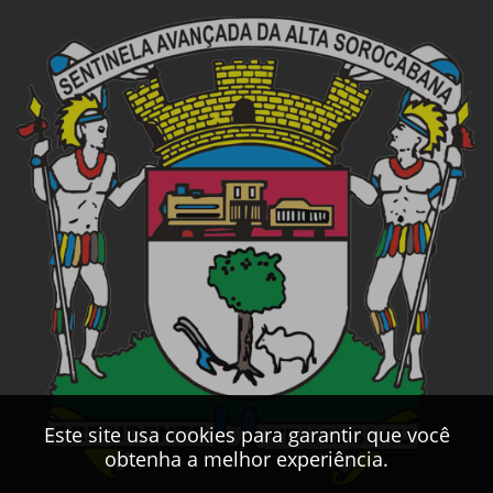
Este site usa cookies para garantir que você
obtenha a melhor experiência.