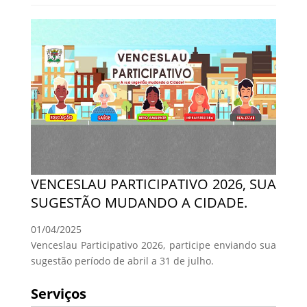
VENCESLAU PARTICIPATIVO 2026, SUA
SUGESTÃO MUDANDO A CIDADE.
01/04/2025
Venceslau Participativo 2026, participe enviando sua
sugestão período de abril a 31 de julho.
Serviços