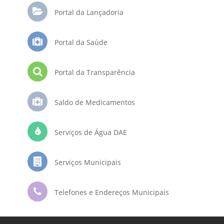
Portal da Lançadoria
Portal da Saúde
Portal da Transparência
Saldo de Medicamentos
Serviços de Água DAE
Serviços Municipais
Telefones e Endereços Municipais