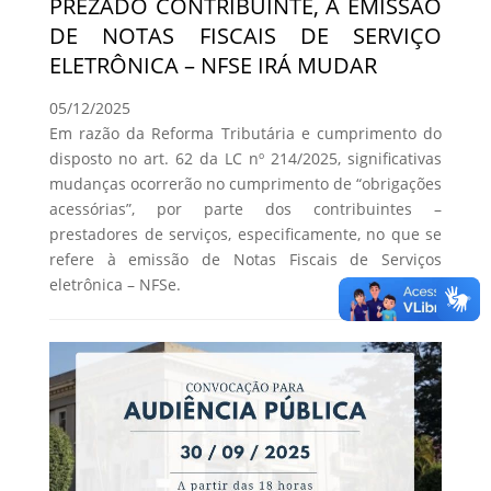
PREZADO CONTRIBUINTE, A EMISSÃO
DE NOTAS FISCAIS DE SERVIÇO
ELETRÔNICA – NFSE IRÁ MUDAR
05/12/2025
Em razão da Reforma Tributária e cumprimento do
disposto no art. 62 da LC nº 214/2025, significativas
mudanças ocorrerão no cumprimento de “obrigações
acessórias”, por parte dos contribuintes –
prestadores de serviços, especificamente, no que se
refere à emissão de Notas Fiscais de Serviços
eletrônica – NFSe.