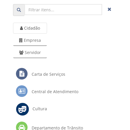
Cidadão
Empresa
Servidor
Carta de Serviços
Central de Atendimento
Cultura
Departamento de Trânsito