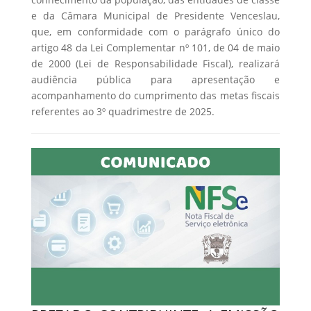
e da Câmara Municipal de Presidente Venceslau,
que, em conformidade com o parágrafo único do
artigo 48 da Lei Complementar nº 101, de 04 de maio
de 2000 (Lei de Responsabilidade Fiscal), realizará
audiência pública para apresentação e
acompanhamento do cumprimento das metas fiscais
referentes ao 3º quadrimestre de 2025.