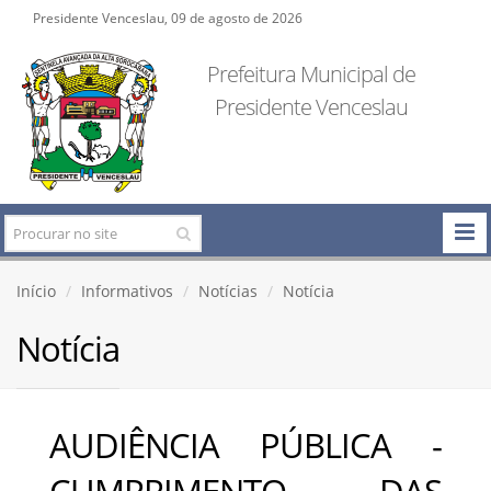
Presidente Venceslau, 09 de agosto de 2026
Prefeitura Municipal de
Presidente Venceslau
Início
Informativos
Notícias
Notícia
Notícia
AUDIÊNCIA PÚBLICA -
CUMPRIMENTO DAS