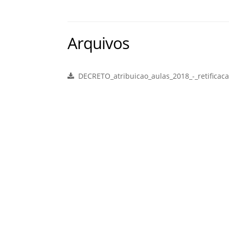
Arquivos
DECRETO_atribuicao_aulas_2018_-_retificaca