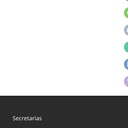
Secretarias