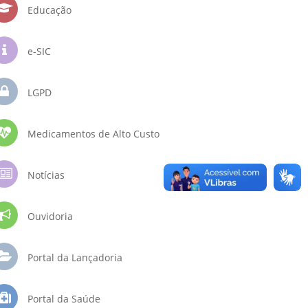
Educação
e-SIC
LGPD
Medicamentos de Alto Custo
Notícias
Ouvidoria
Portal da Lançadoria
Portal da Saúde