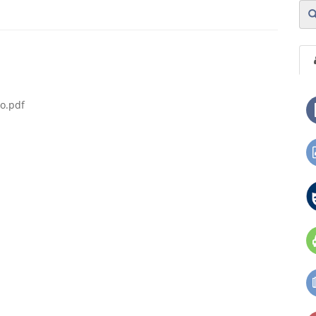
o.pdf