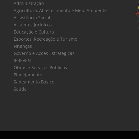
Administração
Agricultura, Abastecimento e Meio Ambiente
Assistência Social
Assuntos Jurídicos
Educação e Cultura
Esportes, Recreação e Turismo
Finanças
Governo e Ações Estratégicas
IPREVEN
Obras e Serviços Públicos
Planejamento
Saneamento Básico
Saúde