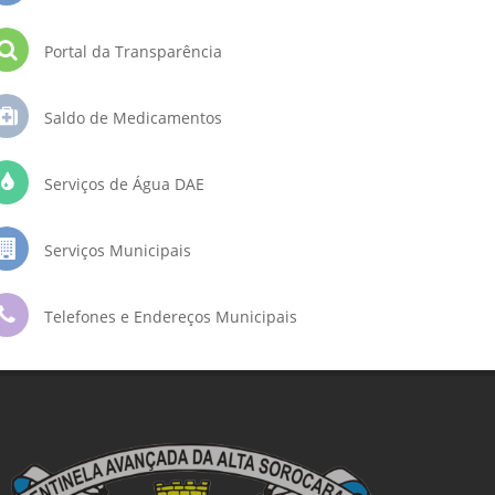
Portal da Transparência
Saldo de Medicamentos
Serviços de Água DAE
Serviços Municipais
Telefones e Endereços Municipais