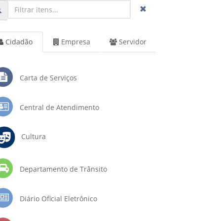
Cidadão
Empresa
Servidor
Carta de Serviços
Central de Atendimento
Cultura
Departamento de Trânsito
Diário Oficial Eletrônico