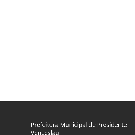
Prefeitura Municipal de Presidente
Venceslau