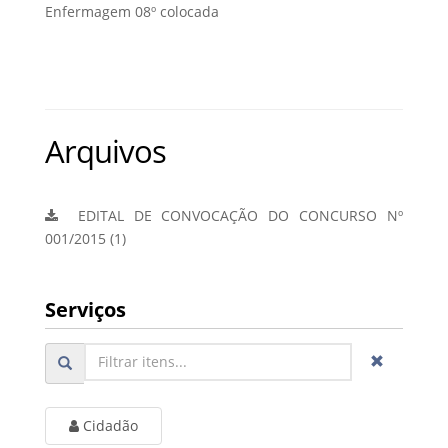
Enfermagem 08º colocada
Arquivos
EDITAL DE CONVOCAÇÃO DO CONCURSO Nº
001/2015 (1)
Serviços
Cidadão