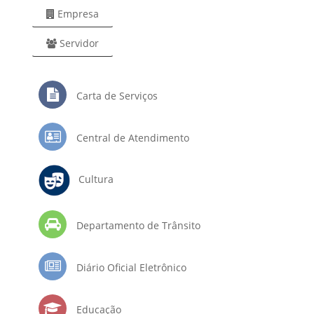
Empresa
Servidor
Carta de Serviços
Central de Atendimento
Cultura
Departamento de Trânsito
Diário Oficial Eletrônico
Educação