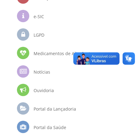
e-SIC
LGPD
Medicamentos de Alto Custo
Notícias
Ouvidoria
Portal da Lançadoria
Portal da Saúde