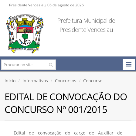
Presidente Venceslau, 06 de agosto de 2026
Prefeitura Municipal de
Presidente Venceslau
Início
Informativos
Concursos
Concurso
EDITAL DE CONVOCAÇÃO DO
CONCURSO Nº 001/2015
Edital de convocação do cargo de Auxiliar de