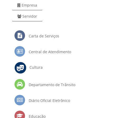
Empresa
Servidor
Carta de Serviços
Central de Atendimento
Cultura
Departamento de Trânsito
Diário Oficial Eletrônico
Educação