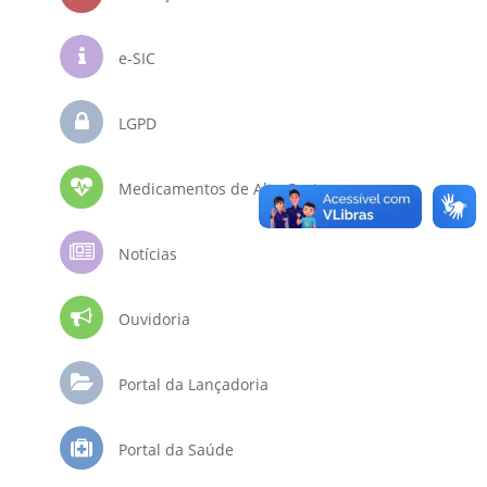
e-SIC
LGPD
Medicamentos de Alto Custo
Notícias
Ouvidoria
Portal da Lançadoria
Portal da Saúde