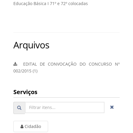
Educação Básica I 71º e 72º colocadas
Arquivos
EDITAL DE CONVOCAÇÃO DO CONCURSO Nº
002/2015 (1)
Serviços
Cidadão