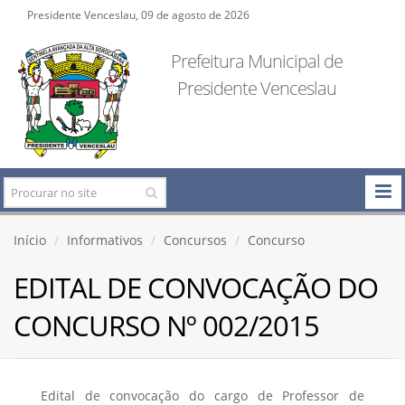
Presidente Venceslau, 09 de agosto de 2026
Prefeitura Municipal de
Presidente Venceslau
Início
Informativos
Concursos
Concurso
EDITAL DE CONVOCAÇÃO DO
CONCURSO Nº 002/2015
Edital de convocação do cargo de Professor de