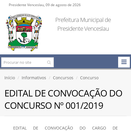
Presidente Venceslau, 09 de agosto de 2026
Prefeitura Municipal de
Presidente Venceslau
Início
Informativos
Concursos
Concurso
EDITAL DE CONVOCAÇÃO DO
CONCURSO Nº 001/2019
EDITAL DE CONVOCAÇÃO DO CARGO DE