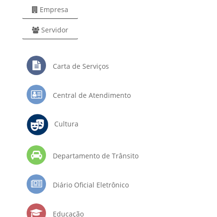
Empresa
Servidor
Carta de Serviços
Central de Atendimento
Cultura
Departamento de Trânsito
Diário Oficial Eletrônico
Educação