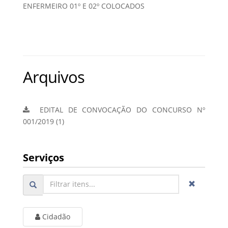
ENFERMEIRO 01º E 02º COLOCADOS
Arquivos
EDITAL DE CONVOCAÇÃO DO CONCURSO Nº
001/2019 (1)
Serviços
Cidadão