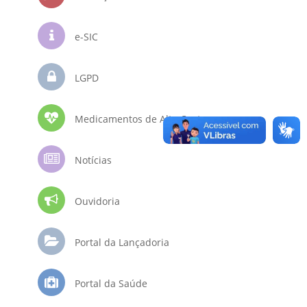
e-SIC
LGPD
Medicamentos de Alto Custo
Notícias
Ouvidoria
Portal da Lançadoria
Portal da Saúde