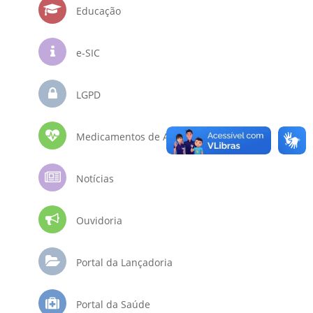
Educação
e-SIC
LGPD
Medicamentos de Alto Custo
Notícias
Ouvidoria
Portal da Lançadoria
Portal da Saúde