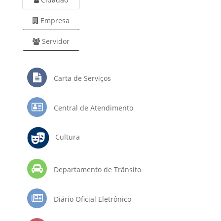
Empresa
Servidor
Carta de Serviços
Central de Atendimento
Cultura
Departamento de Trânsito
Diário Oficial Eletrônico