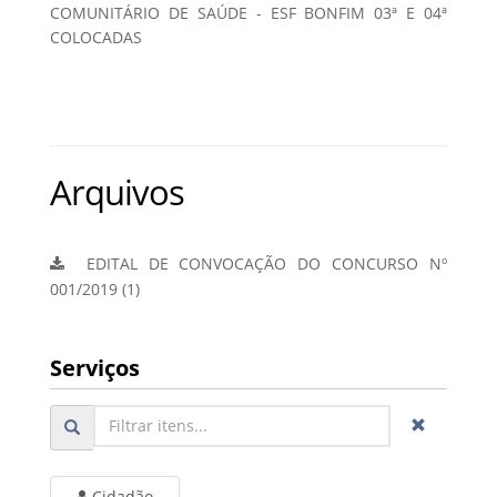
COMUNITÁRIO DE SAÚDE - ESF BONFIM 03ª E 04ª
COLOCADAS
Arquivos
EDITAL DE CONVOCAÇÃO DO CONCURSO Nº
001/2019 (1)
Serviços
Cidadão