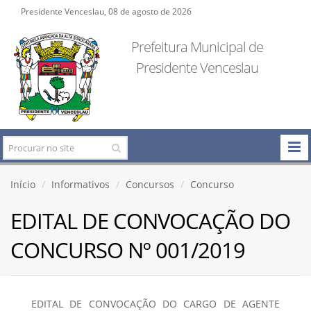
Presidente Venceslau, 08 de agosto de 2026
Prefeitura Municipal de
Presidente Venceslau
Início
Informativos
Concursos
Concurso
EDITAL DE CONVOCAÇÃO DO
CONCURSO Nº 001/2019
EDITAL DE CONVOCAÇÃO DO CARGO DE AGENTE