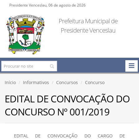
Presidente Venceslau, 06 de agosto de 2026
Prefeitura Municipal de
Presidente Venceslau
Início
Informativos
Concursos
Concurso
EDITAL DE CONVOCAÇÃO DO
CONCURSO Nº 001/2019
EDITAL DE CONVOCAÇÃO DO CARGO DE