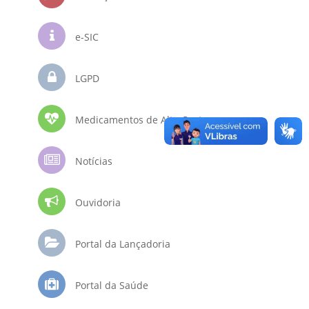
e-SIC
LGPD
Medicamentos de Alto Custo
Notícias
Ouvidoria
Portal da Lançadoria
Portal da Saúde