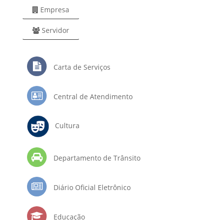
Empresa
Servidor
Carta de Serviços
Central de Atendimento
Cultura
Departamento de Trânsito
Diário Oficial Eletrônico
Educação