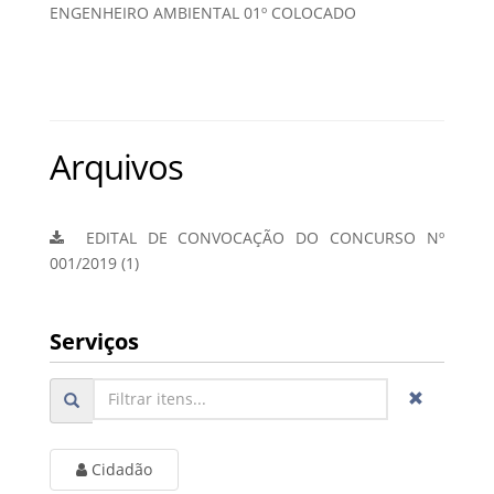
ENGENHEIRO AMBIENTAL 01º COLOCADO
Arquivos
EDITAL DE CONVOCAÇÃO DO CONCURSO Nº
001/2019 (1)
Serviços
Cidadão