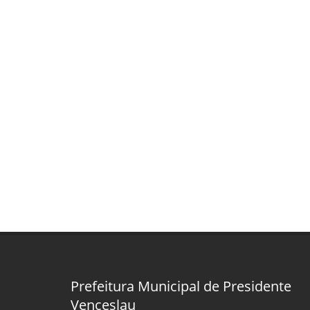
Prefeitura Municipal de Presidente
Venceslau