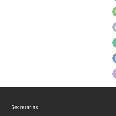
Secretarias