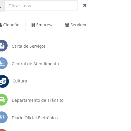
Cidadão
Empresa
Servidor
Carta de Serviços
Central de Atendimento
Cultura
Departamento de Trânsito
Diário Oficial Eletrônico