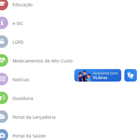
Educação
e-SIC
LGPD
Medicamentos de Alto Custo
Notícias
Ouvidoria
Portal da Lançadoria
Portal da Saúde