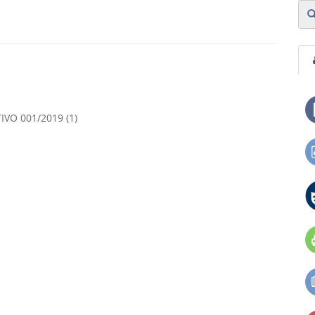
VO 001/2019 (1)