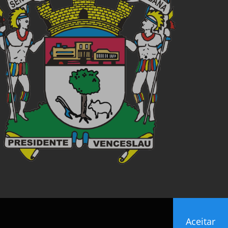
Aceitar