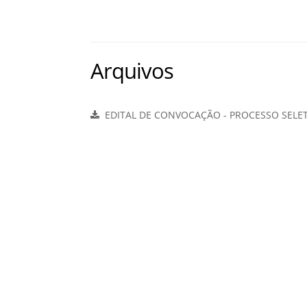
Arquivos
EDITAL DE CONVOCAÇÃO - PROCESSO SELETI