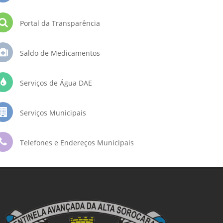
Portal da Transparência
Saldo de Medicamentos
Serviços de Água DAE
Serviços Municipais
Telefones e Endereços Municipais