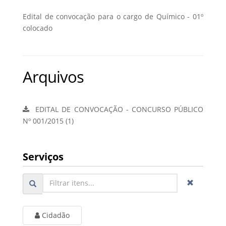
Edital de convocação para o cargo de Químico - 01º
colocado
Arquivos
EDITAL DE CONVOCAÇÃO - CONCURSO PÚBLICO
Nº 001/2015 (1)
Serviços
Cidadão