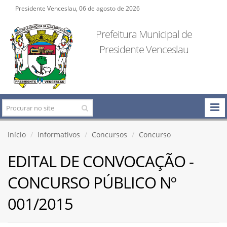
Presidente Venceslau, 06 de agosto de 2026
Prefeitura Municipal de
Presidente Venceslau
Início
Informativos
Concursos
Concurso
EDITAL DE CONVOCAÇÃO -
CONCURSO PÚBLICO Nº
001/2015