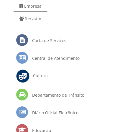
Empresa
Servidor
Carta de Serviços
Central de Atendimento
Cultura
Departamento de Trânsito
Diário Oficial Eletrônico
Educação