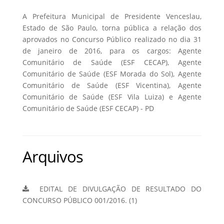
A Prefeitura Municipal de Presidente Venceslau,
Estado de São Paulo, torna pública a relação dos
aprovados no Concurso Público realizado no dia 31
de janeiro de 2016, para os cargos: Agente
Comunitário de Saúde (ESF CECAP), Agente
Comunitário de Saúde (ESF Morada do Sol), Agente
Comunitário de Saúde (ESF Vicentina), Agente
Comunitário de Saúde (ESF Vila Luiza) e Agente
Comunitário de Saúde (ESF CECAP) - PD
Arquivos
EDITAL DE DIVULGAÇÃO DE RESULTADO DO
CONCURSO PÚBLICO 001/2016. (1)