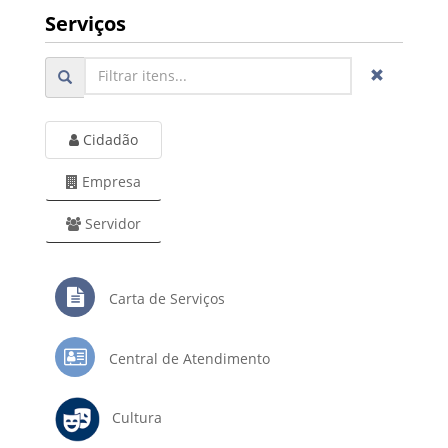
Serviços
Cidadão
Empresa
Servidor
Carta de Serviços
Central de Atendimento
Cultura