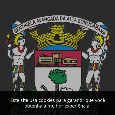
Este site usa cookies para garantir que você
obtenha a melhor experiência.