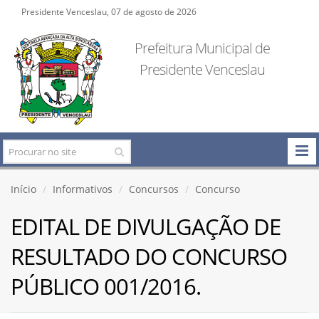
Presidente Venceslau, 07 de agosto de 2026
Prefeitura Municipal de
Presidente Venceslau
Início
Informativos
Concursos
Concurso
EDITAL DE DIVULGAÇÃO DE
RESULTADO DO CONCURSO
PÚBLICO 001/2016.