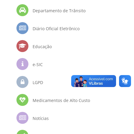
Departamento de Trânsito
Diário Oficial Eletrônico
Educação
e-SIC
LGPD
Medicamentos de Alto Custo
Notícias