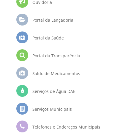
Ouvidoria
Portal da Lançadoria
Portal da Saúde
Portal da Transparência
Saldo de Medicamentos
Serviços de Água DAE
Serviços Municipais
Telefones e Endereços Municipais