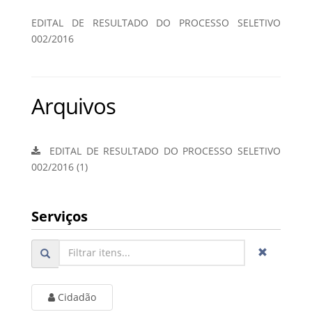
EDITAL DE RESULTADO DO PROCESSO SELETIVO
002/2016
Arquivos
EDITAL DE RESULTADO DO PROCESSO SELETIVO
002/2016 (1)
Serviços
Cidadão