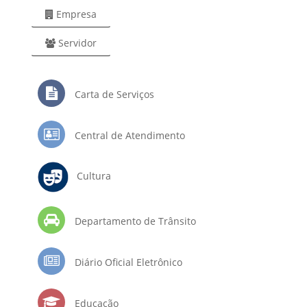
Empresa
Servidor
Carta de Serviços
Central de Atendimento
Cultura
Departamento de Trânsito
Diário Oficial Eletrônico
Educação