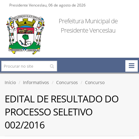
Presidente Venceslau, 06 de agosto de 2026
Prefeitura Municipal de
Presidente Venceslau
Início
Informativos
Concursos
Concurso
EDITAL DE RESULTADO DO
PROCESSO SELETIVO
002/2016