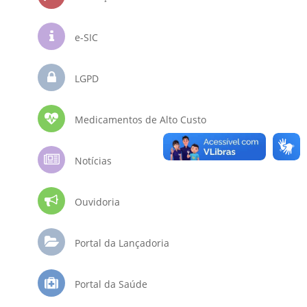
e-SIC
LGPD
Medicamentos de Alto Custo
Notícias
Ouvidoria
Portal da Lançadoria
Portal da Saúde