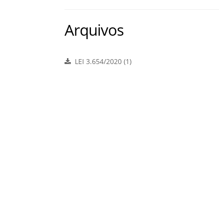
Arquivos
LEI 3.654/2020 (1)