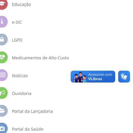
Educação
e-SIC
LGPD
Medicamentos de Alto Custo
Notícias
Ouvidoria
Portal da Lançadoria
Portal da Saúde