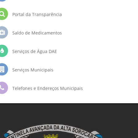
Portal da Transparência
Saldo de Medicamentos
Serviços de Água DAE
Serviços Municipais
Telefones e Endereços Municipais