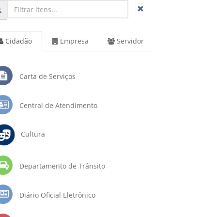
Cidadão
Empresa
Servidor
Carta de Serviços
Central de Atendimento
Cultura
Departamento de Trânsito
Diário Oficial Eletrônico