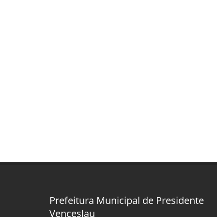
Prefeitura Municipal de Presidente
Venceslau