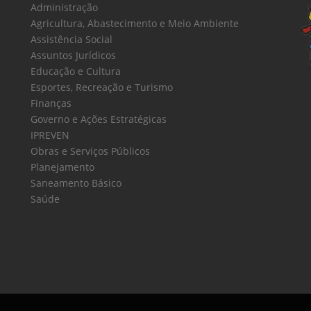
Administração
Agricultura, Abastecimento e Meio Ambiente
Assistência Social
Assuntos Jurídicos
Educação e Cultura
Esportes, Recreação e Turismo
Finanças
Governo e Ações Estratégicas
IPREVEN
Obras e Serviços Públicos
Planejamento
Saneamento Básico
Saúde