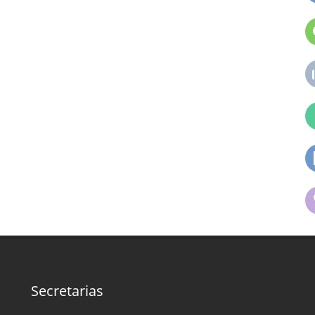
Secretarias