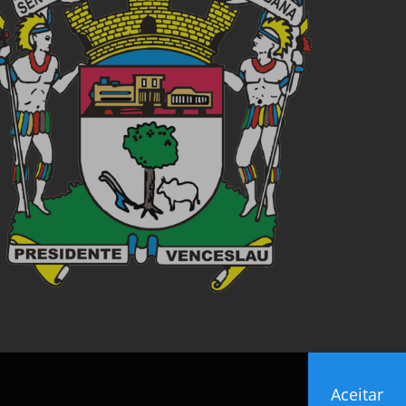
Aceitar