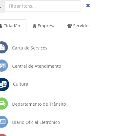
Cidadão
Empresa
Servidor
Carta de Serviços
Central de Atendimento
Cultura
Departamento de Trânsito
Diário Oficial Eletrônico