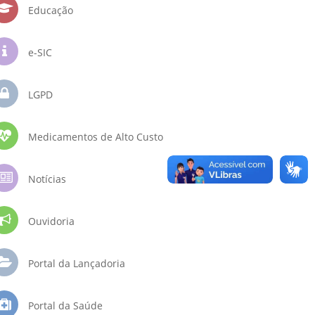
Educação
e-SIC
LGPD
Medicamentos de Alto Custo
Notícias
Ouvidoria
Portal da Lançadoria
Portal da Saúde