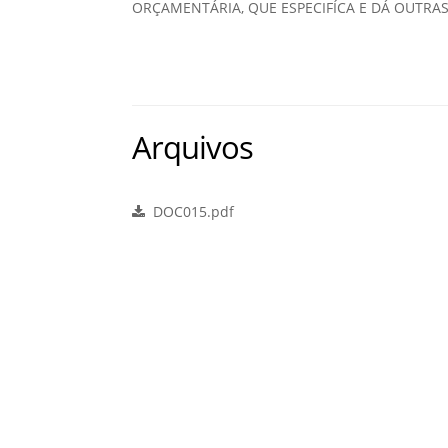
ORÇAMENTÁRIA, QUE ESPECIFÍCA E DÁ OUTRAS
Arquivos
DOC015.pdf