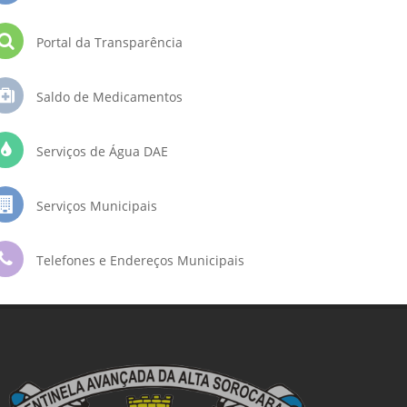
Portal da Transparência
Saldo de Medicamentos
Serviços de Água DAE
Serviços Municipais
Telefones e Endereços Municipais