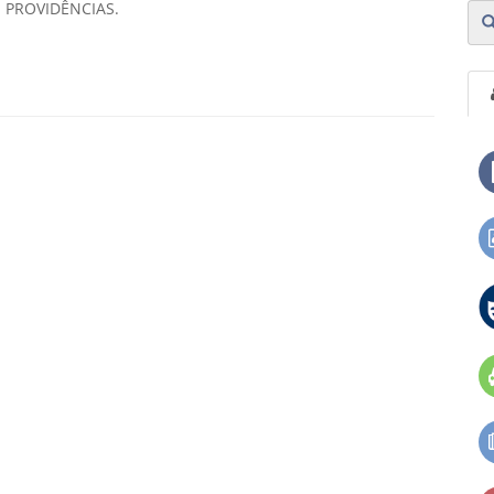
 PROVIDÊNCIAS.