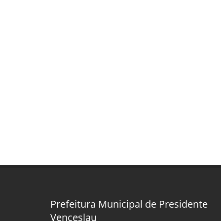
Prefeitura Municipal de Presidente
Venceslau