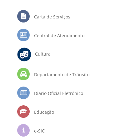
Carta de Serviços
Central de Atendimento
Cultura
Departamento de Trânsito
Diário Oficial Eletrônico
Educação
e-SIC