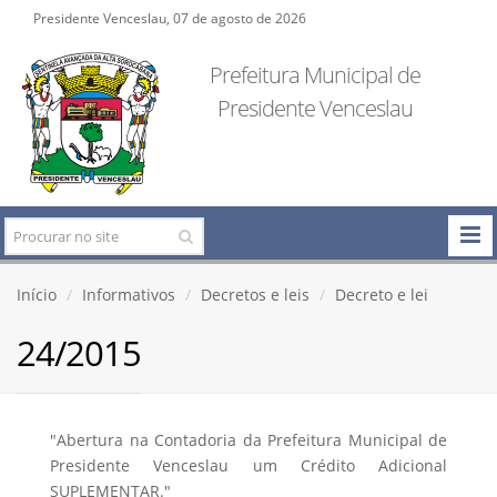
Presidente Venceslau, 07 de agosto de 2026
Prefeitura Municipal de
Presidente Venceslau
Início
Informativos
Decretos e leis
Decreto e lei
24/2015
"Abertura na Contadoria da Prefeitura Municipal de
Presidente Venceslau um Crédito Adicional
SUPLEMENTAR."