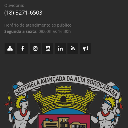
Ouvidoria:
(18) 3271-6503
Horário de atendimento ao público:
Segunda à sexta:
08:00h às 16:30h