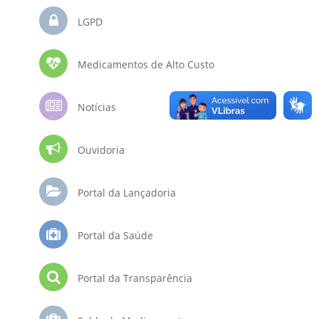
LGPD
Medicamentos de Alto Custo
Notícias
Ouvidoria
Portal da Lançadoria
Portal da Saúde
Portal da Transparência