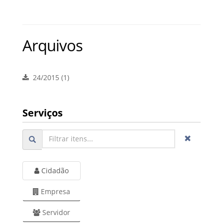
Arquivos
24/2015 (1)
Serviços
Cidadão
Empresa
Servidor