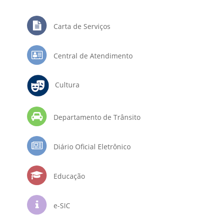
Carta de Serviços
Central de Atendimento
Cultura
Departamento de Trânsito
Diário Oficial Eletrônico
Educação
e-SIC