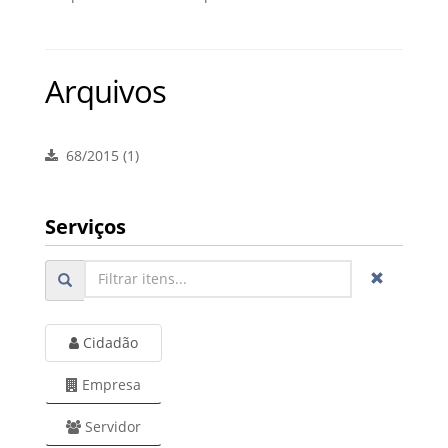
Arquivos
68/2015 (1)
Serviços
Cidadão
Empresa
Servidor