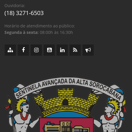
Ouvidoria:
(18) 3271-6503
Horário de atendimento ao público:
Segunda à sexta:
08:00h às 16:30h