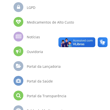
LGPD
Medicamentos de Alto Custo
Notícias
Ouvidoria
Portal da Lançadoria
Portal da Saúde
Portal da Transparência