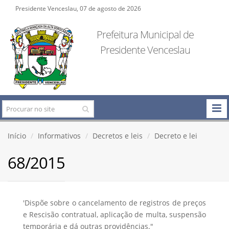
Presidente Venceslau, 07 de agosto de 2026
Prefeitura Municipal de
Presidente Venceslau
Início
Informativos
Decretos e leis
Decreto e lei
68/2015
'Dispõe sobre o cancelamento de registros de preços
e Rescisão contratual, aplicação de multa, suspensão
temporária e dá outras providências."