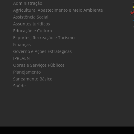
Administração
Agricultura, Abastecimento e Meio Ambiente
Assistência Social
Assuntos Jurídicos
Educação e Cultura
Esportes, Recreação e Turismo
Finanças
Governo e Ações Estratégicas
IPREVEN
Obras e Serviços Públicos
Planejamento
Saneamento Básico
Saúde