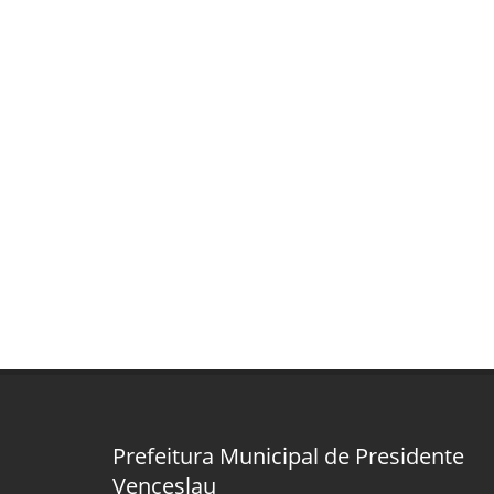
Prefeitura Municipal de Presidente
Venceslau