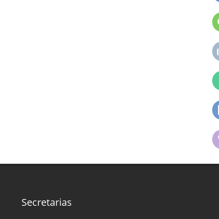
Secretarias