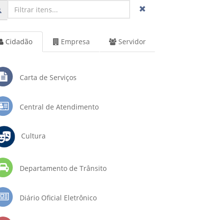
Cidadão
Empresa
Servidor
Carta de Serviços
Central de Atendimento
Cultura
Departamento de Trânsito
Diário Oficial Eletrônico