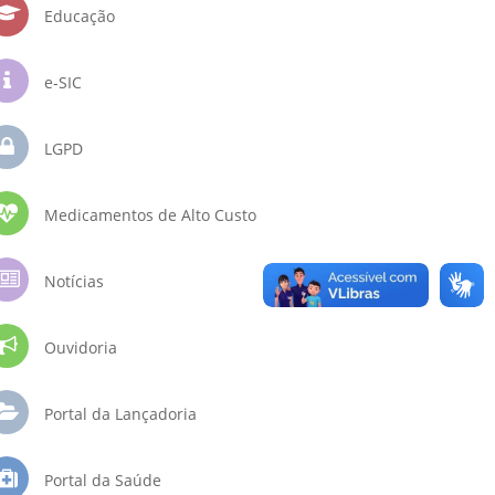
Educação
e-SIC
LGPD
Medicamentos de Alto Custo
Notícias
Ouvidoria
Portal da Lançadoria
Portal da Saúde