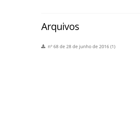
Arquivos
nº 68 de 28 de junho de 2016 (1)