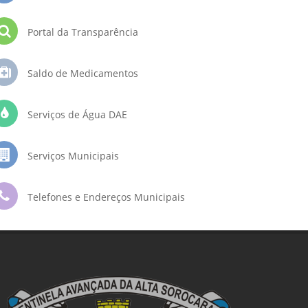
Portal da Transparência
Saldo de Medicamentos
Serviços de Água DAE
Serviços Municipais
Telefones e Endereços Municipais