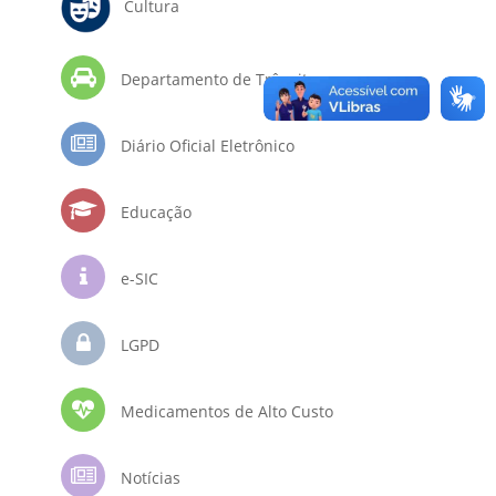
Cultura
Departamento de Trânsito
Diário Oficial Eletrônico
Educação
e-SIC
LGPD
Medicamentos de Alto Custo
Notícias