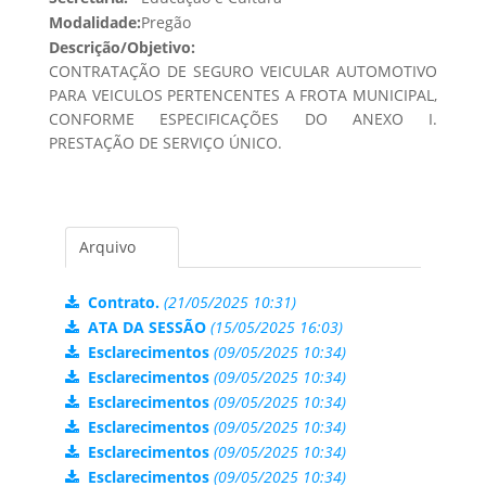
Modalidade:
Pregão
Descrição/Objetivo:
CONTRATAÇÃO DE SEGURO VEICULAR AUTOMOTIVO
PARA VEICULOS PERTENCENTES A FROTA MUNICIPAL,
CONFORME ESPECIFICAÇÕES DO ANEXO I.
PRESTAÇÃO DE SERVIÇO ÚNICO.
Arquivo
Contrato.
(21/05/2025 10:31)
ATA DA SESSÃO
(15/05/2025 16:03)
Esclarecimentos
(09/05/2025 10:34)
Esclarecimentos
(09/05/2025 10:34)
Esclarecimentos
(09/05/2025 10:34)
Esclarecimentos
(09/05/2025 10:34)
Esclarecimentos
(09/05/2025 10:34)
Esclarecimentos
(09/05/2025 10:34)