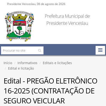
Presidente Venceslau, 06 de agosto de 2026
Prefeitura Municipal de
Presidente Venceslau
Início
Informativos
Editais e licitações
Edital e licitação
Edital - PREGÃO ELETRÔNICO
16-2025 (CONTRATAÇÃO DE
SEGURO VEICULAR