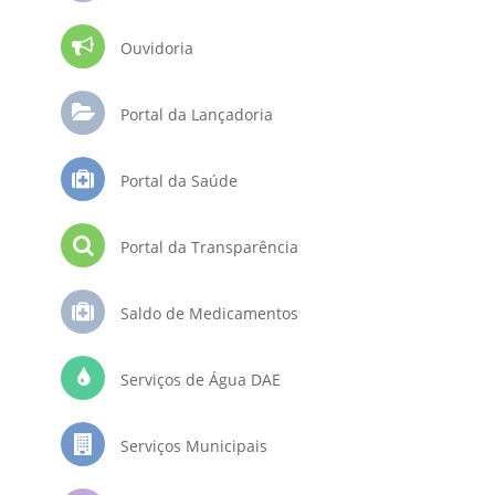
Ouvidoria
Portal da Lançadoria
Portal da Saúde
Portal da Transparência
Saldo de Medicamentos
Serviços de Água DAE
Serviços Municipais