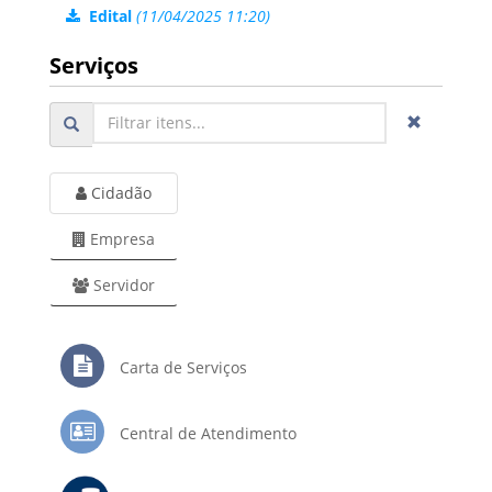
Edital
(11/04/2025 11:20)
Serviços
Cidadão
Empresa
Servidor
Carta de Serviços
Central de Atendimento